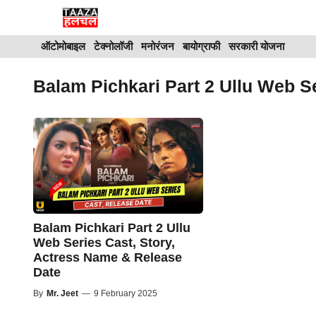
Skip
to
ऑटोमोबाइल
टेक्नोलॉजी
मनोरंजन
बायोग्राफी
सरकारी योजना
content
Balam Pichkari Part 2 Ullu Web S
Balam Pichkari Part 2 Ullu
Web Series Cast, Story,
Actress Name & Release
Date
By
Mr. Jeet
—
9 February 2025