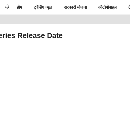
होम
ट्रेंडिंग न्यूज़
सरकारी योजना
ऑटोमोबाइल
ट
eries Release Date