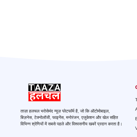
ताज़ा हलचल भरोसेमंद न्यूज़ प्लेटफॉर्म है, जो कि ऑटोमोबाइल,
बिज़नेस, टेक्नोलॉजी, फाइनेंस, मनोरंजन, एजुकेशन और खेल सहित
विभिन्न श्रेणियों में सबसे पहले और विश्वसनीय खबरें प्रदान करता है।