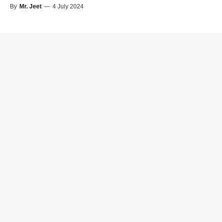
By
Mr. Jeet
—
4 July 2024