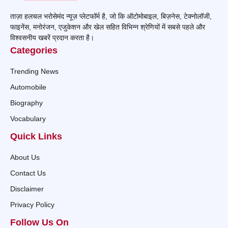
ताज़ा हलचल भरोसेमंद न्यूज़ प्लेटफॉर्म है, जो कि ऑटोमोबाइल, बिज़नेस, टेक्नोलॉजी,
फाइनेंस, मनोरंजन, एजुकेशन और खेल सहित विभिन्न श्रेणियों में सबसे पहले और
विश्वसनीय खबरें प्रदान करता है।
Categories
Trending News
Automobile
Biography
Vocabulary
Quick Links
About Us
Contact Us
Disclaimer
Privacy Policy
Follow Us On