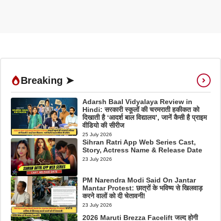
Breaking ➤
Adarsh Baal Vidyalaya Review in
Hindi: सरकारी स्कूलों की चरमराती हकीकत को
दिखाती है ‘आदर्श बाल विद्यालय’, जानें कैसी है प्राइम
वीडियो की सीरीज
25 July 2026
Sihran Ratri App Web Series Cast,
Story, Actress Name & Release Date
23 July 2026
PM Narendra Modi Said On Jantar
Mantar Protest: छात्रों के भविष्य से खिलवाड़
करने वालों को दी चेतावनी!
23 July 2026
2026 Maruti Brezza Facelift जल्द होगी