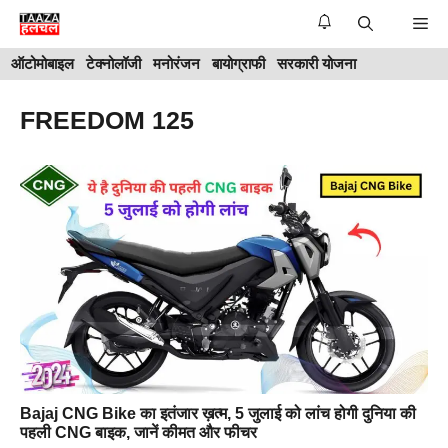
Skip
Me
to
ऑटोमोबाइल
टेक्नोलॉजी
मनोरंजन
बायोग्राफी
सरकारी योजना
content
FREEDOM 125
Bajaj CNG Bike का इतंजार ख़त्म, 5 जुलाई को लांच होगी दुनिया की
पहली CNG बाइक, जानें कीमत और फीचर