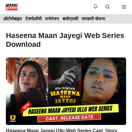
Skip
Me
to
ऑटोमोबाइल
टेक्नोलॉजी
मनोरंजन
बायोग्राफी
सरकारी योजना
content
Haseena Maan Jayegi Web Series
Download
Haseena Maan Jayegi Ullu Web Series Cast, Story,