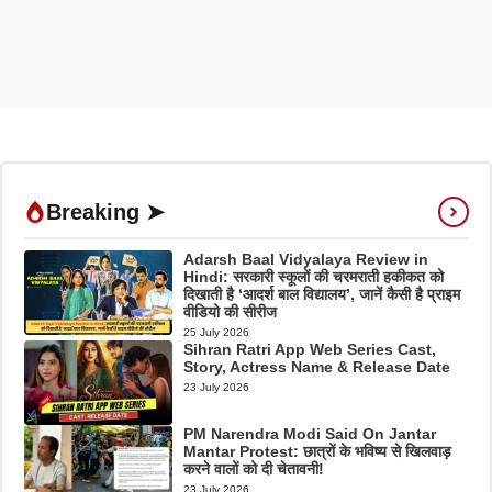
Breaking ➤
Adarsh Baal Vidyalaya Review in
Hindi: सरकारी स्कूलों की चरमराती हकीकत को
दिखाती है ‘आदर्श बाल विद्यालय’, जानें कैसी है प्राइम
वीडियो की सीरीज
25 July 2026
Sihran Ratri App Web Series Cast,
Story, Actress Name & Release Date
23 July 2026
PM Narendra Modi Said On Jantar
Mantar Protest: छात्रों के भविष्य से खिलवाड़
करने वालों को दी चेतावनी!
23 July 2026