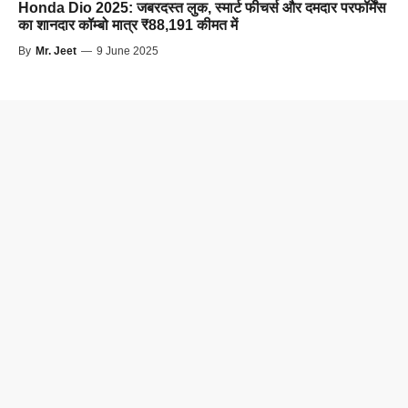
Honda Dio 2025: जबरदस्त लुक, स्मार्ट फीचर्स और दमदार परफॉर्मेंस
का शानदार कॉम्बो मात्र ₹88,191 कीमत में
By
Mr. Jeet
—
9 June 2025