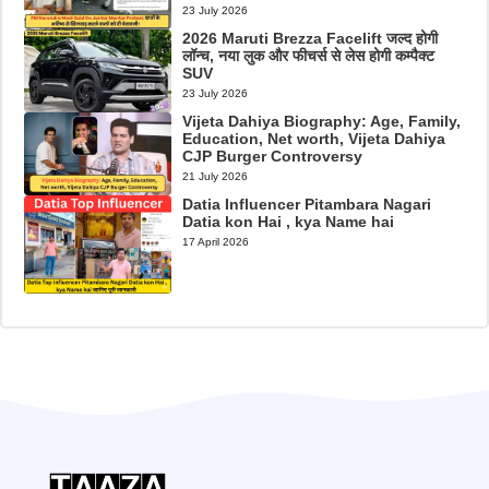
23 July 2026
2026 Maruti Brezza Facelift जल्द होगी
लॉन्च, नया लुक और फीचर्स से लेस होगी कम्पैक्ट
SUV
23 July 2026
Vijeta Dahiya Biography: Age, Family,
Education, Net worth, Vijeta Dahiya
CJP Burger Controversy
21 July 2026
Datia Influencer Pitambara Nagari
Datia kon Hai , kya Name hai
17 April 2026