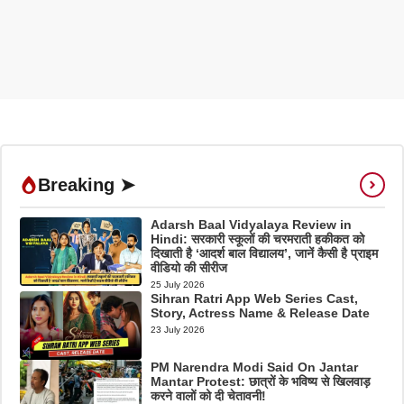
Breaking ➤
Adarsh Baal Vidyalaya Review in
Hindi: सरकारी स्कूलों की चरमराती हकीकत को
दिखाती है ‘आदर्श बाल विद्यालय’, जानें कैसी है प्राइम
वीडियो की सीरीज
25 July 2026
Sihran Ratri App Web Series Cast,
Story, Actress Name & Release Date
23 July 2026
PM Narendra Modi Said On Jantar
Mantar Protest: छात्रों के भविष्य से खिलवाड़
करने वालों को दी चेतावनी!