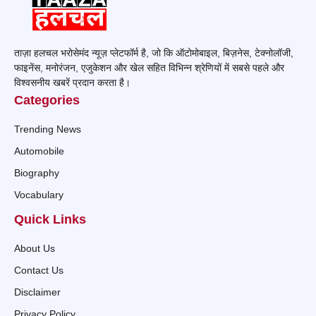
ताज़ा हलचल भरोसेमंद न्यूज़ प्लेटफॉर्म है, जो कि ऑटोमोबाइल, बिज़नेस, टेक्नोलॉजी,
फाइनेंस, मनोरंजन, एजुकेशन और खेल सहित विभिन्न श्रेणियों में सबसे पहले और
विश्वसनीय खबरें प्रदान करता है।
Categories
Trending News
Automobile
Biography
Vocabulary
Quick Links
About Us
Contact Us
Disclaimer
Privacy Policy