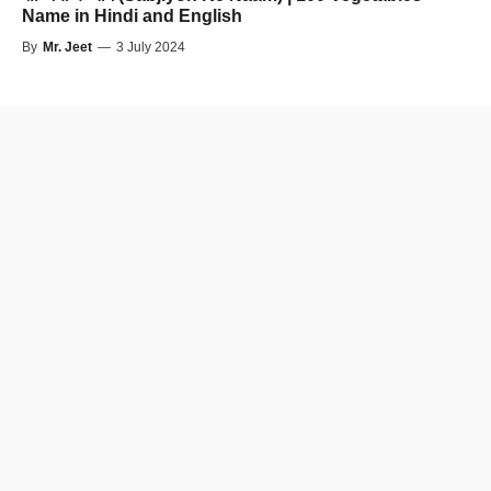
Name in Hindi and English
By
Mr. Jeet
—
3 July 2024