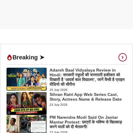
Breaking ➤
Adarsh Baal Vidyalaya Review in
Hindi: सरकारी स्कूलों की चरमराती हकीकत को
दिखाती है ‘आदर्श बाल विद्यालय’, जानें कैसी है प्राइम
वीडियो की सीरीज
25 July 2026
Sihran Ratri App Web Series Cast,
Story, Actress Name & Release Date
23 July 2026
PM Narendra Modi Said On Jantar
Mantar Protest: छात्रों के भविष्य से खिलवाड़
करने वालों को दी चेतावनी!
23 July 2026