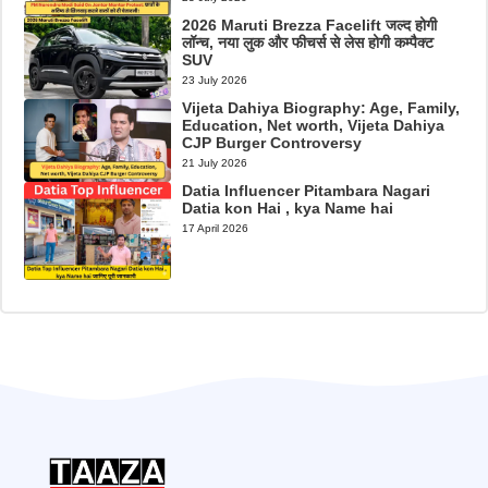
2026 Maruti Brezza Facelift जल्द होगी
लॉन्च, नया लुक और फीचर्स से लेस होगी कम्पैक्ट
SUV
23 July 2026
Vijeta Dahiya Biography: Age, Family,
Education, Net worth, Vijeta Dahiya
CJP Burger Controversy
21 July 2026
Datia Influencer Pitambara Nagari
Datia kon Hai , kya Name hai
17 April 2026