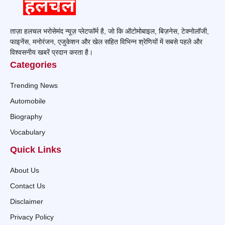
ताज़ा हलचल भरोसेमंद न्यूज़ प्लेटफॉर्म है, जो कि ऑटोमोबाइल, बिज़नेस, टेक्नोलॉजी,
फाइनेंस, मनोरंजन, एजुकेशन और खेल सहित विभिन्न श्रेणियों में सबसे पहले और
विश्वसनीय खबरें प्रदान करता है।
Categories
Trending News
Automobile
Biography
Vocabulary
Quick Links
About Us
Contact Us
Disclaimer
Privacy Policy