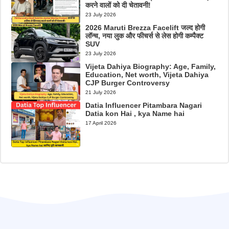
करने वालों को दी चेतावनी!
23 July 2026
2026 Maruti Brezza Facelift जल्द होगी
लॉन्च, नया लुक और फीचर्स से लेस होगी कम्पैक्ट
SUV
23 July 2026
Vijeta Dahiya Biography: Age, Family,
Education, Net worth, Vijeta Dahiya
CJP Burger Controversy
21 July 2026
Datia Influencer Pitambara Nagari
Datia kon Hai , kya Name hai
17 April 2026