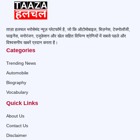
ताज़ा हलचल भरोसेमंद न्यूज़ प्लेटफॉर्म है, जो कि ऑटोमोबाइल, बिज़नेस, टेक्नोलॉजी,
फाइनेंस, मनोरंजन, एजुकेशन और खेल सहित विभिन्न श्रेणियों में सबसे पहले और
विश्वसनीय खबरें प्रदान करता है।
Categories
Trending News
Automobile
Biography
Vocabulary
Quick Links
About Us
Contact Us
Disclaimer