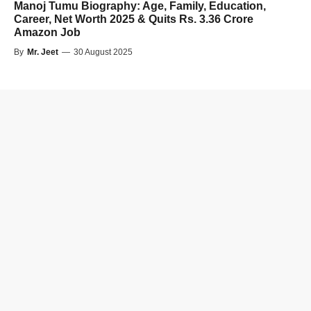
Manoj Tumu Biography: Age, Family, Education,
Career, Net Worth 2025 & Quits Rs. 3.36 Crore
Amazon Job
By
Mr. Jeet
—
30 August 2025