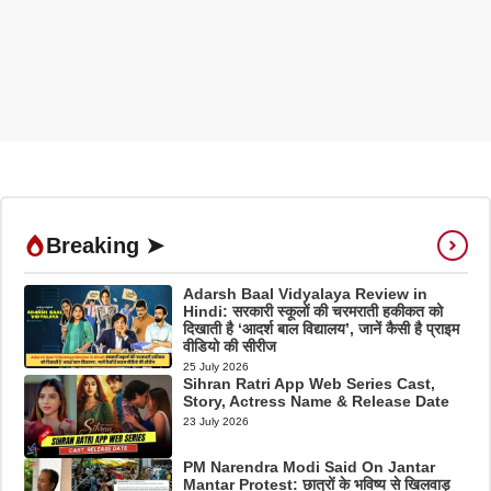
Breaking ➤
Adarsh Baal Vidyalaya Review in
Hindi: सरकारी स्कूलों की चरमराती हकीकत को
दिखाती है ‘आदर्श बाल विद्यालय’, जानें कैसी है प्राइम
वीडियो की सीरीज
25 July 2026
Sihran Ratri App Web Series Cast,
Story, Actress Name & Release Date
23 July 2026
PM Narendra Modi Said On Jantar
Mantar Protest: छात्रों के भविष्य से खिलवाड़