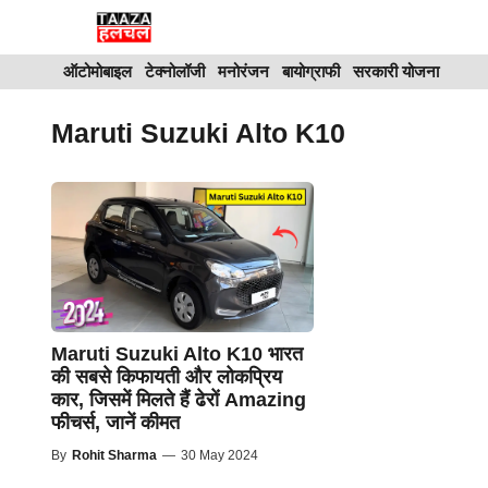
Skip
to
ऑटोमोबाइल
टेक्नोलॉजी
मनोरंजन
बायोग्राफी
सरकारी योजना
content
Maruti Suzuki Alto K10
Maruti Suzuki Alto K10 भारत
की सबसे किफायती और लोकप्रिय
कार, जिसमें मिलते हैं ढेरों Amazing
फीचर्स, जानें कीमत
By
Rohit Sharma
—
30 May 2024