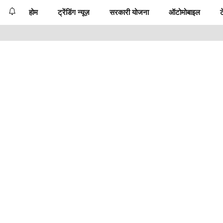
होम
ट्रेंडिंग न्यूज़
सरकारी योजना
ऑटोमोबाइल
ट