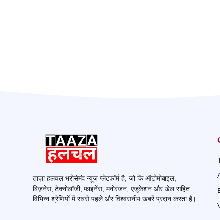
ताज़ा हलचल भरोसेमंद न्यूज़ प्लेटफॉर्म है, जो कि ऑटोमोबाइल,
बिज़नेस, टेक्नोलॉजी, फाइनेंस, मनोरंजन, एजुकेशन और खेल सहित
विभिन्न श्रेणियों में सबसे पहले और विश्वसनीय खबरें प्रदान करता है।