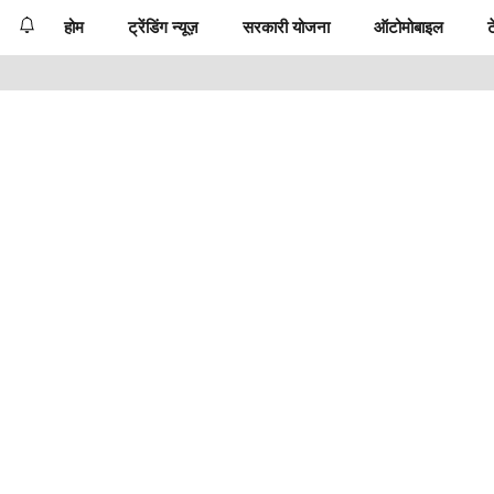
होम
ट्रेंडिंग न्यूज़
सरकारी योजना
ऑटोमोबाइल
ट