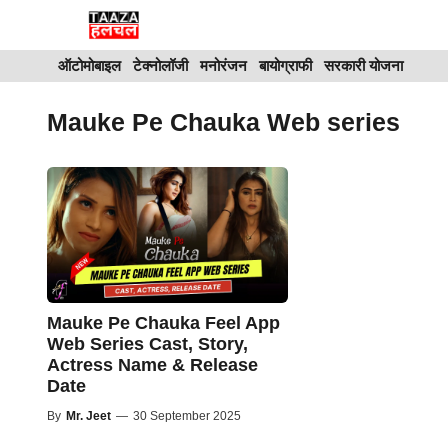
Skip
to
ऑटोमोबाइल
टेक्नोलॉजी
मनोरंजन
बायोग्राफी
सरकारी योजना
content
Mauke Pe Chauka Web series
Mauke Pe Chauka Feel App
Web Series Cast, Story,
Actress Name & Release
Date
By
Mr. Jeet
—
30 September 2025