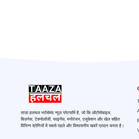
ताज़ा हलचल भरोसेमंद न्यूज़ प्लेटफॉर्म है, जो कि ऑटोमोबाइल,
बिज़नेस, टेक्नोलॉजी, फाइनेंस, मनोरंजन, एजुकेशन और खेल सहित
विभिन्न श्रेणियों में सबसे पहले और विश्वसनीय खबरें प्रदान करता है।