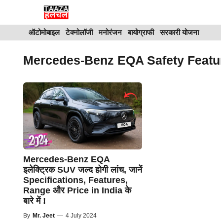
Skip
to
ऑटोमोबाइल
टेक्नोलॉजी
मनोरंजन
बायोग्राफी
सरकारी योजना
content
Mercedes-Benz EQA Safety Featu
Mercedes-Benz EQA
इलेक्ट्रिक SUV जल्द होगी लांच, जानें
Specifications, Features,
Range और Price in India के
बारे में !
By
Mr. Jeet
—
4 July 2024