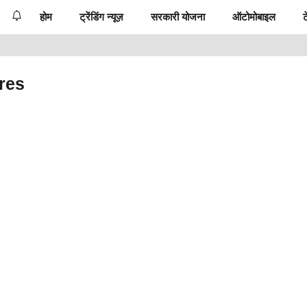
होम
ट्रेंडिंग न्यूज़
सरकारी योजना
ऑटोमोबाइल
ट
res