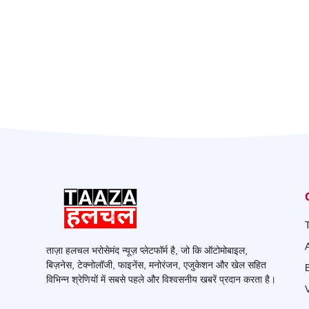
ताज़ा हलचल भरोसेमंद न्यूज़ प्लेटफॉर्म है, जो कि ऑटोमोबाइल,
बिज़नेस, टेक्नोलॉजी, फाइनेंस, मनोरंजन, एजुकेशन और खेल सहित
विभिन्न श्रेणियों में सबसे पहले और विश्वसनीय खबरें प्रदान करता है।