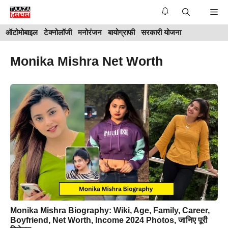
Skip
Me
to
ऑटोमोबाइल
टेक्नोलॉजी
मनोरंजन
बायोग्राफी
सरकारी योजना
content
Monika Mishra Net Worth
Monika Mishra Biography: Wiki, Age, Family, Career,
Boyfriend, Net Worth, Income 2024 Photos, जानिए पूरी