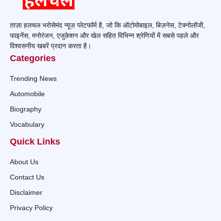
ताज़ा हलचल भरोसेमंद न्यूज़ प्लेटफॉर्म है, जो कि ऑटोमोबाइल, बिज़नेस, टेक्नोलॉजी,
फाइनेंस, मनोरंजन, एजुकेशन और खेल सहित विभिन्न श्रेणियों में सबसे पहले और
विश्वसनीय खबरें प्रदान करता है।
Categories
Trending News
Automobile
Biography
Vocabulary
Quick Links
About Us
Contact Us
Disclaimer
Privacy Policy