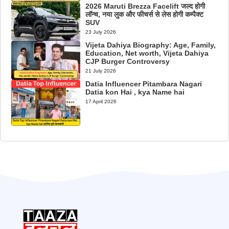
2026 Maruti Brezza Facelift जल्द होगी
लॉन्च, नया लुक और फीचर्स से लेस होगी कम्पैक्ट
SUV
23 July 2026
Vijeta Dahiya Biography: Age, Family,
Education, Net worth, Vijeta Dahiya
CJP Burger Controversy
21 July 2026
Datia Influencer Pitambara Nagari
Datia kon Hai , kya Name hai
17 April 2026