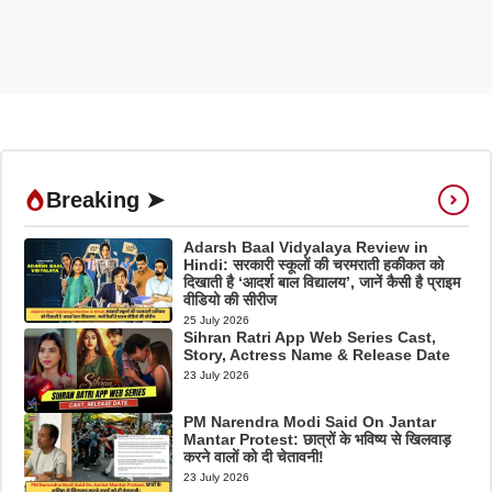
Breaking ➤
Adarsh Baal Vidyalaya Review in
Hindi: सरकारी स्कूलों की चरमराती हकीकत को
दिखाती है ‘आदर्श बाल विद्यालय’, जानें कैसी है प्राइम
वीडियो की सीरीज
25 July 2026
Sihran Ratri App Web Series Cast,
Story, Actress Name & Release Date
23 July 2026
PM Narendra Modi Said On Jantar
Mantar Protest: छात्रों के भविष्य से खिलवाड़
करने वालों को दी चेतावनी!
23 July 2026