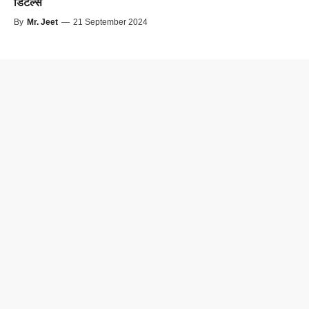
डिटेल्स
By
Mr. Jeet
—
21 September 2024