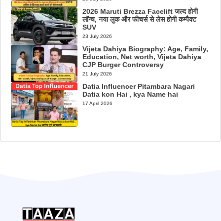
2026 Maruti Brezza Facelift जल्द होगी
लॉन्च, नया लुक और फीचर्स से लेस होगी कम्पैक्ट
SUV
23 July 2026
Vijeta Dahiya Biography: Age, Family,
Education, Net worth, Vijeta Dahiya
CJP Burger Controversy
21 July 2026
Datia Influencer Pitambara Nagari
Datia kon Hai , kya Name hai
17 April 2026