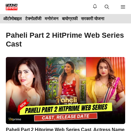
Skip
Me
to
ऑटोमोबाइल
टेक्नोलॉजी
मनोरंजन
बायोग्राफी
सरकारी योजना
content
Paheli Part 2 HitPrime Web Series
Cast
Paheli Part 2 Hitprime Web Series Cast, Actress Name