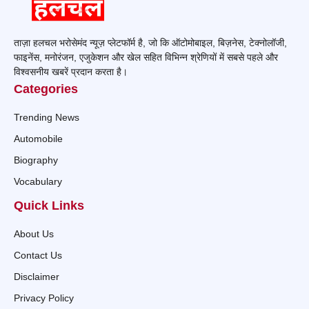
ताज़ा हलचल भरोसेमंद न्यूज़ प्लेटफॉर्म है, जो कि ऑटोमोबाइल, बिज़नेस, टेक्नोलॉजी,
फाइनेंस, मनोरंजन, एजुकेशन और खेल सहित विभिन्न श्रेणियों में सबसे पहले और
विश्वसनीय खबरें प्रदान करता है।
Categories
Trending News
Automobile
Biography
Vocabulary
Quick Links
About Us
Contact Us
Disclaimer
Privacy Policy