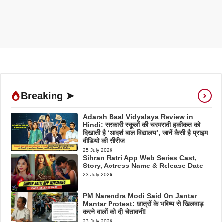
Breaking ➤
Adarsh Baal Vidyalaya Review in
Hindi: सरकारी स्कूलों की चरमराती हकीकत को
दिखाती है ‘आदर्श बाल विद्यालय’, जानें कैसी है प्राइम
वीडियो की सीरीज
25 July 2026
Sihran Ratri App Web Series Cast,
Story, Actress Name & Release Date
23 July 2026
PM Narendra Modi Said On Jantar
Mantar Protest: छात्रों के भविष्य से खिलवाड़
करने वालों को दी चेतावनी!
23 July 2026