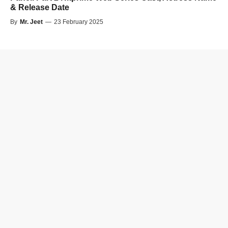
& Release Date
By
Mr. Jeet
—
23 February 2025