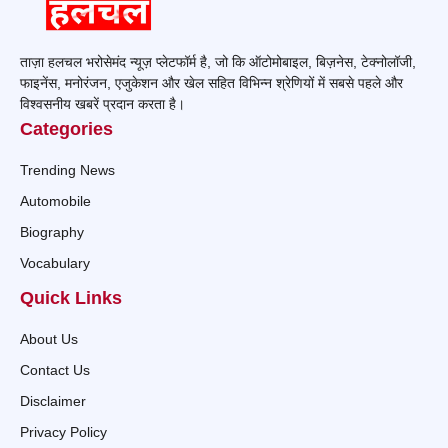
ताज़ा हलचल भरोसेमंद न्यूज़ प्लेटफॉर्म है, जो कि ऑटोमोबाइल, बिज़नेस, टेक्नोलॉजी,
फाइनेंस, मनोरंजन, एजुकेशन और खेल सहित विभिन्न श्रेणियों में सबसे पहले और
विश्वसनीय खबरें प्रदान करता है।
Categories
Trending News
Automobile
Biography
Vocabulary
Quick Links
About Us
Contact Us
Disclaimer
Privacy Policy