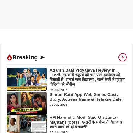
Breaking ➤
Adarsh Baal Vidyalaya Review in
Hindi: सरकारी स्कूलों की चरमराती हकीकत को
दिखाती है ‘आदर्श बाल विद्यालय’, जानें कैसी है प्राइम
वीडियो की सीरीज
25 July 2026
Sihran Ratri App Web Series Cast,
Story, Actress Name & Release Date
23 July 2026
PM Narendra Modi Said On Jantar
Mantar Protest: छात्रों के भविष्य से खिलवाड़
करने वालों को दी चेतावनी!
23 July 2026