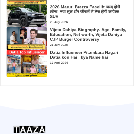
2026 Maruti Brezza Facelift जल्द होगी
लॉन्च, नया लुक और फीचर्स से लेस होगी कम्पैक्ट
SUV
23 July 2026
Vijeta Dahiya Biography: Age, Family,
Education, Net worth, Vijeta Dahiya
CJP Burger Controversy
21 July 2026
Datia Influencer Pitambara Nagari
Datia kon Hai , kya Name hai
17 April 2026