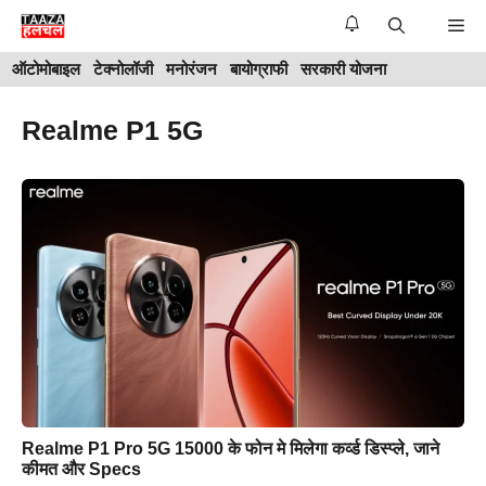
Skip
Me
to
ऑटोमोबाइल
टेक्नोलॉजी
मनोरंजन
बायोग्राफी
सरकारी योजना
content
Realme P1 5G
Realme P1 Pro 5G 15000 के फोन मे मिलेगा कर्व्ड डिस्प्ले, जाने
कीमत और Specs