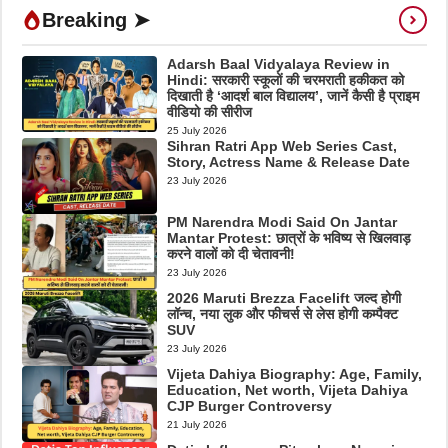
Breaking ➤
Adarsh Baal Vidyalaya Review in
Hindi: सरकारी स्कूलों की चरमराती हकीकत को
दिखाती है ‘आदर्श बाल विद्यालय’, जानें कैसी है प्राइम
वीडियो की सीरीज
25 July 2026
Sihran Ratri App Web Series Cast,
Story, Actress Name & Release Date
23 July 2026
PM Narendra Modi Said On Jantar
Mantar Protest: छात्रों के भविष्य से खिलवाड़
करने वालों को दी चेतावनी!
23 July 2026
2026 Maruti Brezza Facelift जल्द होगी
लॉन्च, नया लुक और फीचर्स से लेस होगी कम्पैक्ट
SUV
23 July 2026
Vijeta Dahiya Biography: Age, Family,
Education, Net worth, Vijeta Dahiya
CJP Burger Controversy
21 July 2026