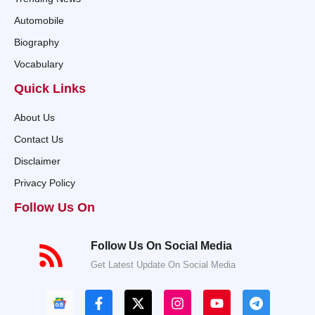
Automobile
Biography
Vocabulary
Quick Links
About Us
Contact Us
Disclaimer
Privacy Policy
Follow Us On
Follow Us On Social Media
Get Latest Update On Social Media