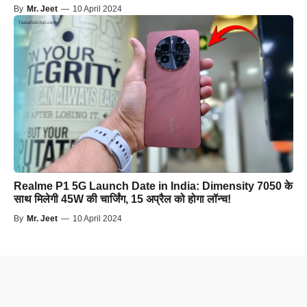
By
Mr. Jeet
—
10 April 2024
Realme P1 5G Launch Date in India: Dimensity 7050 के
साथ मिलेगी 45W की चार्जिंग, 15 अप्रैल को होगा लॉन्च!
By
Mr. Jeet
—
10 April 2024