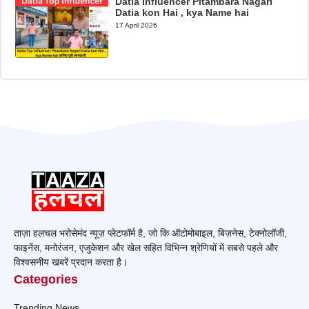
Datia Influencer Pitambara Nagari
Datia kon Hai , kya Name hai
17 April 2026
ताज़ा हलचल भरोसेमंद न्यूज़ प्लेटफॉर्म है, जो कि ऑटोमोबाइल, बिज़नेस, टेक्नोलॉजी,
फाइनेंस, मनोरंजन, एजुकेशन और खेल सहित विभिन्न श्रेणियों में सबसे पहले और
विश्वसनीय खबरें प्रदान करता है।
Categories
Trending News