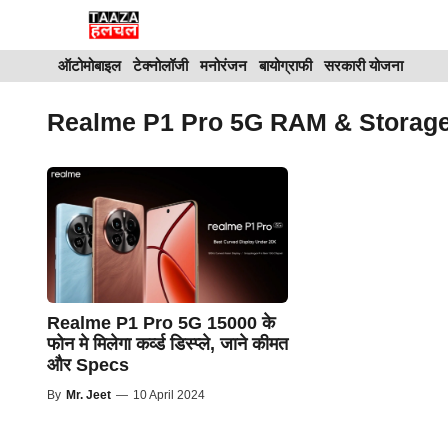
Skip
to
ऑटोमोबाइल
टेक्नोलॉजी
मनोरंजन
बायोग्राफी
सरकारी योजना
content
Realme P1 Pro 5G RAM & Storag
Realme P1 Pro 5G 15000 के
फोन मे मिलेगा कर्व्ड डिस्प्ले, जाने कीमत
और Specs
By
Mr. Jeet
—
10 April 2024