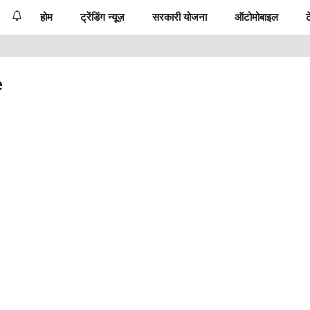
होम
ट्रेंडिंग न्यूज़
सरकारी योजना
ऑटोमोबाइल
ट
e