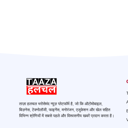
ताज़ा हलचल भरोसेमंद न्यूज़ प्लेटफॉर्म है, जो कि ऑटोमोबाइल,
बिज़नेस, टेक्नोलॉजी, फाइनेंस, मनोरंजन, एजुकेशन और खेल सहित
विभिन्न श्रेणियों में सबसे पहले और विश्वसनीय खबरें प्रदान करता है।