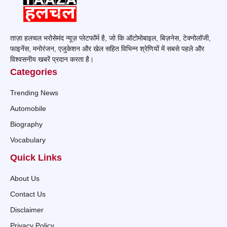
ताज़ा हलचल भरोसेमंद न्यूज़ प्लेटफॉर्म है, जो कि ऑटोमोबाइल, बिज़नेस, टेक्नोलॉजी,
फाइनेंस, मनोरंजन, एजुकेशन और खेल सहित विभिन्न श्रेणियों में सबसे पहले और
विश्वसनीय खबरें प्रदान करता है।
Categories
Trending News
Automobile
Biography
Vocabulary
Quick Links
About Us
Contact Us
Disclaimer
Privacy Policy