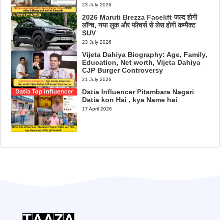
23 July 2026
2026 Maruti Brezza Facelift जल्द होगी
लॉन्च, नया लुक और फीचर्स से लेस होगी कम्पैक्ट
SUV
23 July 2026
Vijeta Dahiya Biography: Age, Family,
Education, Net worth, Vijeta Dahiya
CJP Burger Controversy
21 July 2026
Datia Influencer Pitambara Nagari
Datia kon Hai , kya Name hai
17 April 2026