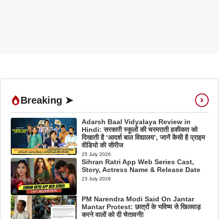
Breaking ➤
Adarsh Baal Vidyalaya Review in
Hindi: सरकारी स्कूलों की चरमराती हकीकत को
दिखाती है ‘आदर्श बाल विद्यालय’, जानें कैसी है प्राइम
वीडियो की सीरीज
25 July 2026
Sihran Ratri App Web Series Cast,
Story, Actress Name & Release Date
23 July 2026
PM Narendra Modi Said On Jantar
Mantar Protest: छात्रों के भविष्य से खिलवाड़
करने वालों को दी चेतावनी!