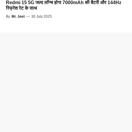
Redmi 15 5G जल्द लॉन्च होगा 7000mAh की बैटरी और 144Hz
रिफ्रेश रेट के साथ
By
Mr. Jeet
—
30 July 2025