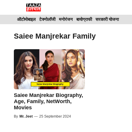
Skip
to
ऑटोमोबाइल
टेक्नोलॉजी
मनोरंजन
बायोग्राफी
सरकारी योजना
content
Saiee Manjrekar Family
Saiee Manjrekar Biography,
Age, Family, NetWorth,
Movies
By
Mr. Jeet
—
25 September 2024