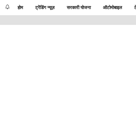
होम
ट्रेंडिंग न्यूज़
सरकारी योजना
ऑटोमोबाइल
ट