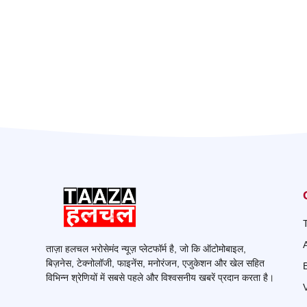
ताज़ा हलचल भरोसेमंद न्यूज़ प्लेटफॉर्म है, जो कि ऑटोमोबाइल,
बिज़नेस, टेक्नोलॉजी, फाइनेंस, मनोरंजन, एजुकेशन और खेल सहित
विभिन्न श्रेणियों में सबसे पहले और विश्वसनीय खबरें प्रदान करता है।