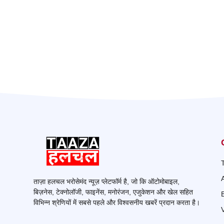
ताज़ा हलचल भरोसेमंद न्यूज़ प्लेटफॉर्म है, जो कि ऑटोमोबाइल,
बिज़नेस, टेक्नोलॉजी, फाइनेंस, मनोरंजन, एजुकेशन और खेल सहित
विभिन्न श्रेणियों में सबसे पहले और विश्वसनीय खबरें प्रदान करता है।