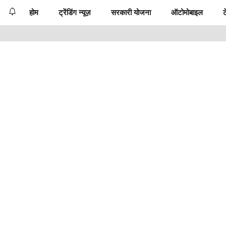
होम
ट्रेंडिंग न्यूज़
सरकारी योजना
ऑटोमोबाइल
ट