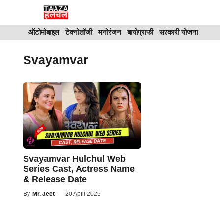
Skip
to
ऑटोमोबाइल
टेक्नोलॉजी
मनोरंजन
बायोग्राफी
सरकारी योजना
content
Svayamvar
Svayamvar Hulchul Web
Series Cast, Actress Name
& Release Date
By
Mr. Jeet
—
20 April 2025