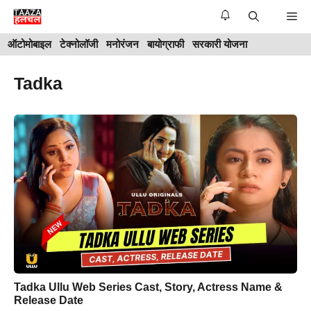
Skip
Me
to
ऑटोमोबाइल
टेक्नोलॉजी
मनोरंजन
बायोग्राफी
सरकारी योजना
content
Tadka
Tadka Ullu Web Series Cast, Story, Actress Name &
Release Date