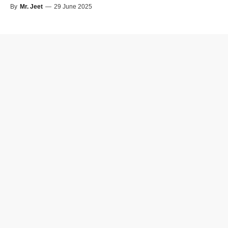
By
Mr. Jeet
—
29 June 2025