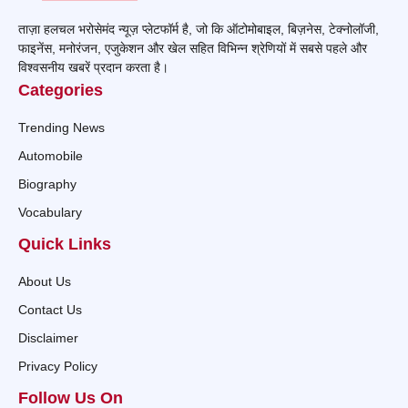
ताज़ा हलचल भरोसेमंद न्यूज़ प्लेटफॉर्म है, जो कि ऑटोमोबाइल, बिज़नेस, टेक्नोलॉजी,
फाइनेंस, मनोरंजन, एजुकेशन और खेल सहित विभिन्न श्रेणियों में सबसे पहले और
विश्वसनीय खबरें प्रदान करता है।
Categories
Trending News
Automobile
Biography
Vocabulary
Quick Links
About Us
Contact Us
Disclaimer
Privacy Policy
Follow Us On