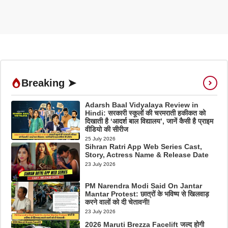
Breaking ➤
Adarsh Baal Vidyalaya Review in
Hindi: सरकारी स्कूलों की चरमराती हकीकत को
दिखाती है ‘आदर्श बाल विद्यालय’, जानें कैसी है प्राइम
वीडियो की सीरीज
25 July 2026
Sihran Ratri App Web Series Cast,
Story, Actress Name & Release Date
23 July 2026
PM Narendra Modi Said On Jantar
Mantar Protest: छात्रों के भविष्य से खिलवाड़
करने वालों को दी चेतावनी!
23 July 2026
2026 Maruti Brezza Facelift जल्द होगी