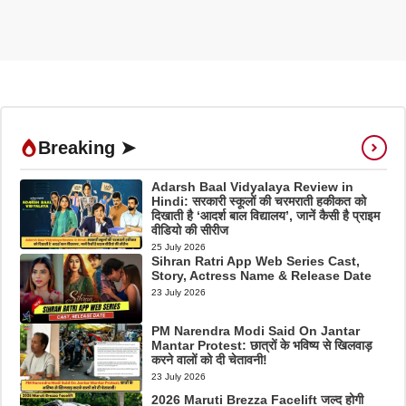
Breaking ➤
Adarsh Baal Vidyalaya Review in
Hindi: सरकारी स्कूलों की चरमराती हकीकत को
दिखाती है ‘आदर्श बाल विद्यालय’, जानें कैसी है प्राइम
वीडियो की सीरीज
25 July 2026
Sihran Ratri App Web Series Cast,
Story, Actress Name & Release Date
23 July 2026
PM Narendra Modi Said On Jantar
Mantar Protest: छात्रों के भविष्य से खिलवाड़
करने वालों को दी चेतावनी!
23 July 2026
2026 Maruti Brezza Facelift जल्द होगी