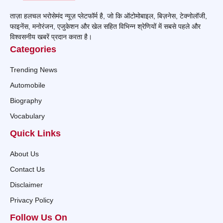
ताज़ा हलचल भरोसेमंद न्यूज़ प्लेटफॉर्म है, जो कि ऑटोमोबाइल, बिज़नेस, टेक्नोलॉजी,
फाइनेंस, मनोरंजन, एजुकेशन और खेल सहित विभिन्न श्रेणियों में सबसे पहले और
विश्वसनीय खबरें प्रदान करता है।
Categories
Trending News
Automobile
Biography
Vocabulary
Quick Links
About Us
Contact Us
Disclaimer
Privacy Policy
Follow Us On