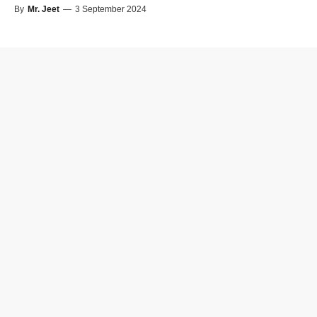
By
Mr. Jeet
—
3 September 2024