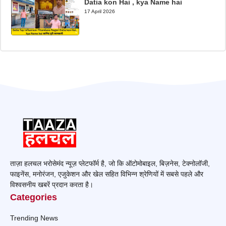
Datia kon Hai , kya Name hai
17 April 2026
ताज़ा हलचल भरोसेमंद न्यूज़ प्लेटफॉर्म है, जो कि ऑटोमोबाइल, बिज़नेस, टेक्नोलॉजी,
फाइनेंस, मनोरंजन, एजुकेशन और खेल सहित विभिन्न श्रेणियों में सबसे पहले और
विश्वसनीय खबरें प्रदान करता है।
Categories
Trending News