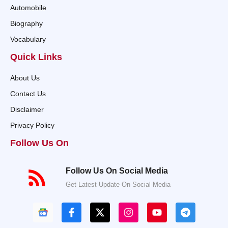
Automobile
Biography
Vocabulary
Quick Links
About Us
Contact Us
Disclaimer
Privacy Policy
Follow Us On
Follow Us On Social Media
Get Latest Update On Social Media