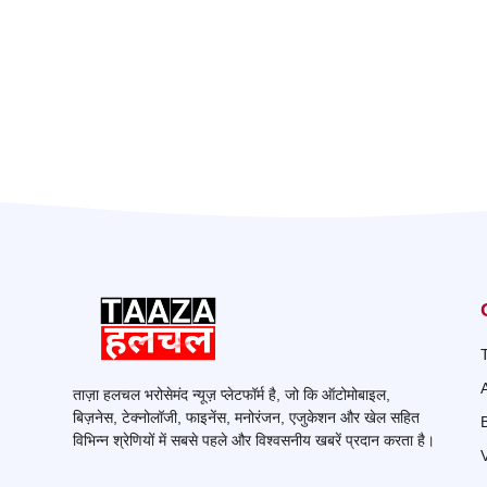
ताज़ा हलचल भरोसेमंद न्यूज़ प्लेटफॉर्म है, जो कि ऑटोमोबाइल,
बिज़नेस, टेक्नोलॉजी, फाइनेंस, मनोरंजन, एजुकेशन और खेल सहित
विभिन्न श्रेणियों में सबसे पहले और विश्वसनीय खबरें प्रदान करता है।