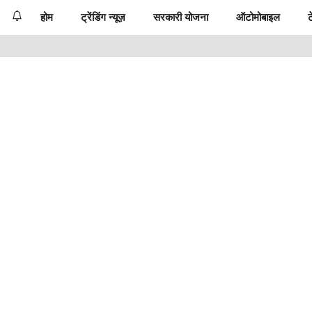
होम
ट्रेंडिंग न्यूज़
सरकारी योजना
ऑटोमोबाइल
ट