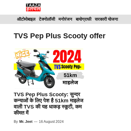
Skip
to
ऑटोमोबाइल
टेक्नोलॉजी
मनोरंजन
बायोग्राफी
सरकारी योजना
content
TVS Pep Plus Scooty offer
TVS Pep Plus Scooty: सुन्दर
कन्याओं के लिए पेश है 51km माइलेज
वाली TVS की यह धाकड़ स्कूटी, कम
कीमत में
By
Mr. Jeet
—
16 August 2024