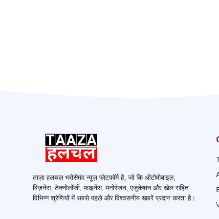
ताज़ा हलचल भरोसेमंद न्यूज़ प्लेटफॉर्म है, जो कि ऑटोमोबाइल,
बिज़नेस, टेक्नोलॉजी, फाइनेंस, मनोरंजन, एजुकेशन और खेल सहित
विभिन्न श्रेणियों में सबसे पहले और विश्वसनीय खबरें प्रदान करता है।