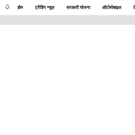
होम
ट्रेंडिंग न्यूज़
सरकारी योजना
ऑटोमोबाइल
ट