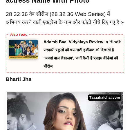
actress Name With Photo
28 32 36 वेब सीरीज (28 32 36 Web Series) में
अभिनय करने वाली एक्ट्रेस के नाम और फोटो नीचे दिए गए है :-
Adarsh Baal Vidyalaya Review in Hindi:
सरकारी स्कूलों की चरमराती हकीकत को दिखाती है
‘आदर्श बाल विद्यालय’, जानें कैसी है प्राइम वीडियो की
सीरीज
Bharti Jha