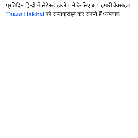
प्रतिदिन हिन्दी में लेटेस्ट ख़बरें पाने के लिए आप हमारी वेबसाइट
Taaza Halchal
को सब्सक्राइब कर सकते हैं धन्यवाद!