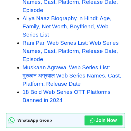
Names, Cast, Platform, Release Date,
Episode
Aliya Naaz Biography in Hindi: Age,
Family, Net Worth, Boyfriend, Web
Series List
Rani Pari Web Series List: Web Series
Names, Cast, Platform, Release Date,
Episode
Muskaan Agrawal Web Series List:
मुस्कान अग्रवाल Web Series Names, Cast,
Platform, Release Date
18 Bold Web Series OTT Platforms
Banned in 2024
Join Now
WhatsApp Group