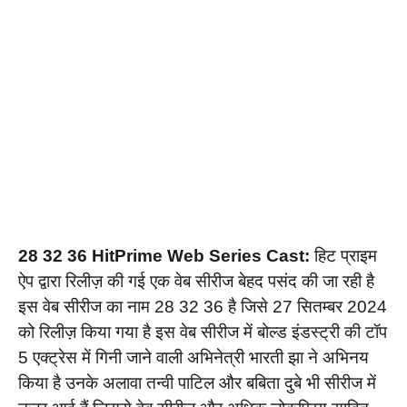
28 32 36 HitPrime Web Series Cast:
हिट प्राइम
ऐप द्वारा रिलीज़ की गई एक वेब सीरीज बेहद पसंद की जा रही है
इस वेब सीरीज का नाम 28 32 36 है जिसे 27 सितम्बर 2024
को रिलीज़ किया गया है इस वेब सीरीज में बोल्ड इंडस्ट्री की टॉप
5 एक्ट्रेस में गिनी जाने वाली अभिनेत्री भारती झा ने अभिनय
किया है उनके अलावा तन्वी पाटिल और बबिता दुबे भी सीरीज में