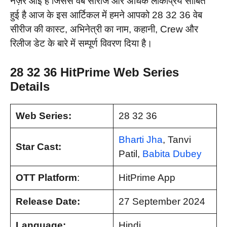
नज़र आई हैं जिससे वेब सीरीज और अधिक लोकप्रिय साबित
हुई है आज के इस आर्टिकल में हमने आपको 28 32 36 वेब
सीरीज की कास्ट, अभिनेत्री का नाम, कहानी, Crew और
रिलीज डेट के बारे में सम्पूर्ण विवरण दिया है।
28 32 36 HitPrime Web Series
Details
Web Series:
28 32 36
Bharti Jha
, Tanvi
Star Cast:
Patil,
Babita Dubey
OTT Platform
:
HitPrime App
Release Date:
27 September 2024
Language:
Hindi