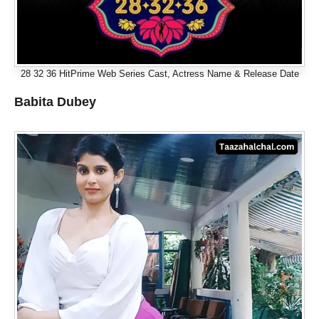
28 32 36 HitPrime Web Series Cast, Actress Name & Release Date
Babita Dubey