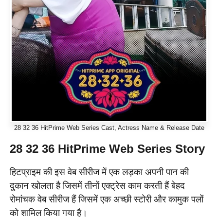
28 32 36 HitPrime Web Series Cast, Actress Name & Release Date
28 32 36 HitPrime Web Series Story
हिटप्राइम की इस वेब सीरीज में एक लड़का अपनी पान की
दुकान खोलता है जिसमें तीनों एक्ट्रेस काम करती हैं बेहद
रोमांचक वेब सीरीज हैं जिसमें एक अच्छी स्टोरी और कामुक पलों
को शामिल किया गया है।