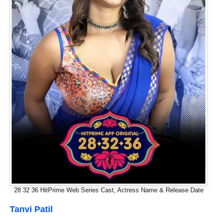
28 32 36 HitPrime Web Series Cast, Actress Name & Release Date
Tanvi Patil