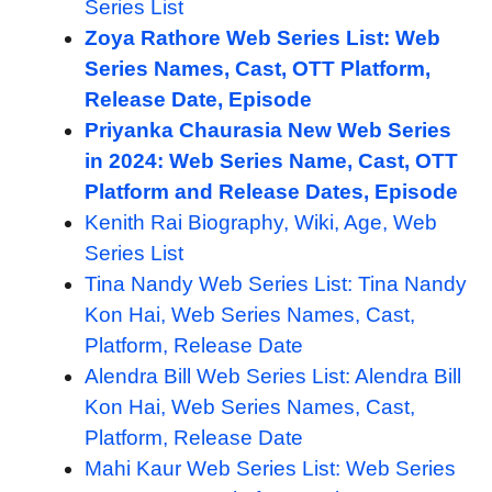
Series List
Zoya Rathore Web Series List: Web
Series Names, Cast, OTT Platform,
Release Date, Episode
Priyanka Chaurasia New Web Series
in 2024: Web Series Name, Cast, OTT
Platform and Release Dates, Episode
Kenith Rai Biography, Wiki, Age, Web
Series List
Tina Nandy Web Series List: Tina Nandy
Kon Hai, Web Series Names, Cast,
Platform, Release Date
Alendra Bill Web Series List: Alendra Bill
Kon Hai, Web Series Names, Cast,
Platform, Release Date
Mahi Kaur Web Series List: Web Series