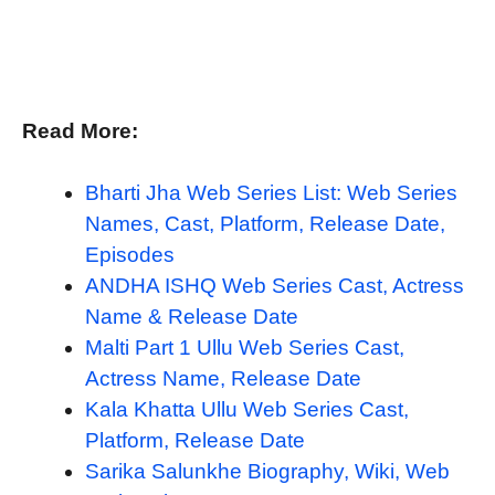
Read More:
Bharti Jha Web Series List: Web Series
Names, Cast, Platform, Release Date,
Episodes
ANDHA ISHQ Web Series Cast, Actress
Name & Release Date
Malti Part 1 Ullu Web Series Cast,
Actress Name, Release Date
Kala Khatta Ullu Web Series Cast,
Platform, Release Date
Sarika Salunkhe Biography, Wiki, Web