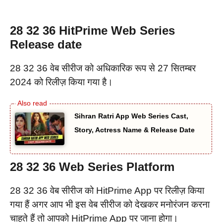
28 32 36 HitPrime Web Series
Release date
28 32 36 वेब सीरीज को अधिकारिक रूप से 27 सितम्बर
2024 को रिलीज़ किया गया है।
Sihran Ratri App Web Series Cast,
Story, Actress Name & Release Date
28 32 36 Web Series Platform
28 32 36 वेब सीरीज को HitPrime App पर रिलीज़ किया
गया हैं अगर आप भी इस वेब सीरीज को देखकर मनोरंजन करना
चाहते हैं तो आपको HitPrime App पर जाना होगा।