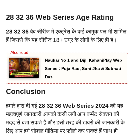
28 32 36 Web Series Age Rating
28 32 36
वेब सीरीज में एक्ट्रेस के कई कामुक पल भी शामिल
हैं जिससे कि यह सीरीज 18+ उम्र के लोगों के लिए ही है।
Naukar No 1 and Bijli KahaniPlay Web
Series : Puja Rao, Soni Jha & Subhati
Das
Conclusion
हमारे द्वारा दी गई
28 32 36 Web Series 2024
की यह
महत्वपूर्ण जानकारी आपको कैसी लगी आप कमेंट सेक्शन की
मदद से बता सकते हैं और इसी तरह की खबरों की जानकारी के
लिए आप हमे सोशल मीडिया पर फॉलो कर सकते हैं साथ ही