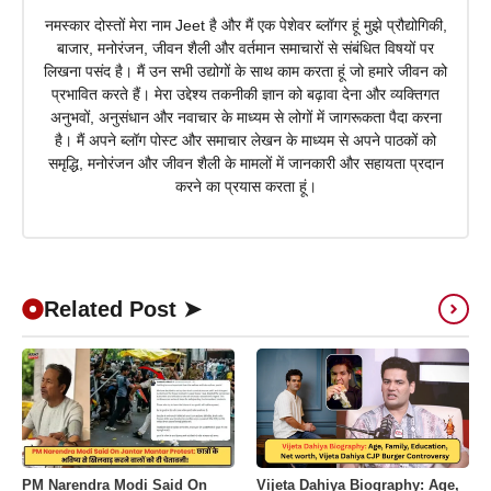
नमस्कार दोस्तों मेरा नाम Jeet है और मैं एक पेशेवर ब्लॉगर हूं मुझे प्रौद्योगिकी,
बाजार, मनोरंजन, जीवन शैली और वर्तमान समाचारों से संबंधित विषयों पर
लिखना पसंद है। मैं उन सभी उद्योगों के साथ काम करता हूं जो हमारे जीवन को
प्रभावित करते हैं। मेरा उद्देश्य तकनीकी ज्ञान को बढ़ावा देना और व्यक्तिगत
अनुभवों, अनुसंधान और नवाचार के माध्यम से लोगों में जागरूकता पैदा करना
है। मैं अपने ब्लॉग पोस्ट और समाचार लेखन के माध्यम से अपने पाठकों को
समृद्धि, मनोरंजन और जीवन शैली के मामलों में जानकारी और सहायता प्रदान
करने का प्रयास करता हूं।
Related Post ➤
PM Narendra Modi Said On
Vijeta Dahiya Biography: Age,