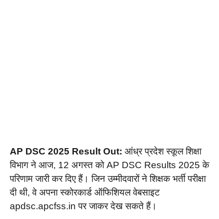
AP DSC 2025 Result Out:
आंध्र प्रदेश स्कूल शिक्षा
विभाग ने आज, 12 अगस्त को AP DSC Results 2025 के
परिणाम जारी कर दिए हैं। जिन उम्मीदवारों ने शिक्षक भर्ती परीक्षा
दी थी, वे अपना स्कोरकार्ड ऑफिशियल वेबसाइट
apdsc.apcfss.in पर जाकर देख सकते हैं।