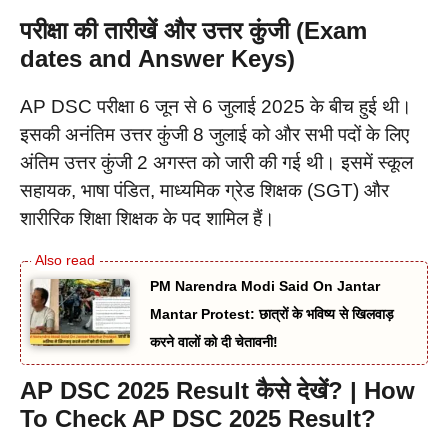
परीक्षा की तारीखें और उत्तर कुंजी (Exam
dates and Answer Keys)
AP DSC परीक्षा 6 जून से 6 जुलाई 2025 के बीच हुई थी।
इसकी अनंतिम उत्तर कुंजी 8 जुलाई को और सभी पदों के लिए
अंतिम उत्तर कुंजी 2 अगस्त को जारी की गई थी। इसमें स्कूल
सहायक, भाषा पंडित, माध्यमिक ग्रेड शिक्षक (SGT) और
शारीरिक शिक्षा शिक्षक के पद शामिल हैं।
PM Narendra Modi Said On Jantar
Mantar Protest: छात्रों के भविष्य से खिलवाड़
करने वालों को दी चेतावनी!
AP DSC 2025 Result कैसे देखें? | How
To Check AP DSC 2025 Result?