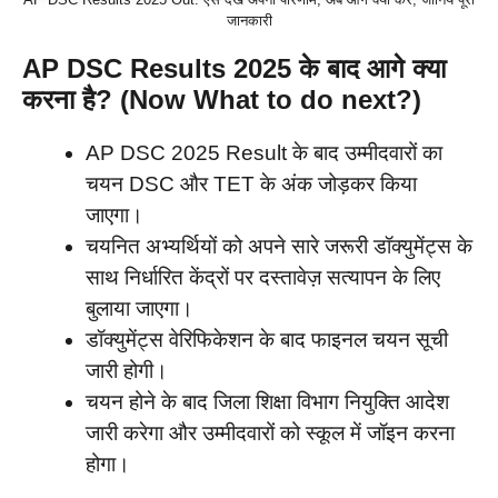
जानकारी
AP DSC Results 2025 के बाद आगे क्या
करना है? (Now What to do next?)
AP DSC 2025 Result के बाद उम्मीदवारों का
चयन DSC और TET के अंक जोड़कर किया
जाएगा।
चयनित अभ्यर्थियों को अपने सारे जरूरी डॉक्युमेंट्स के
साथ निर्धारित केंद्रों पर दस्तावेज़ सत्यापन के लिए
बुलाया जाएगा।
डॉक्युमेंट्स वेरिफिकेशन के बाद फाइनल चयन सूची
जारी होगी।
चयन होने के बाद जिला शिक्षा विभाग नियुक्ति आदेश
जारी करेगा और उम्मीदवारों को स्कूल में जॉइन करना
होगा।