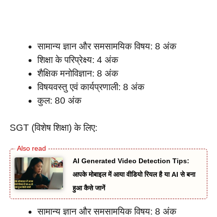
सामान्य ज्ञान और समसामयिक विषय: 8 अंक
शिक्षा के परिप्रेक्ष्य: 4 अंक
शैक्षिक मनोविज्ञान: 8 अंक
विषयवस्तु एवं कार्यप्रणाली: 8 अंक
कुल: 80 अंक
SGT (विशेष शिक्षा) के लिए:
AI Generated Video Detection Tips:
आपके मोबाइल में आया वीडियो रियल है या AI से बना
हुआ कैसे जानें
सामान्य ज्ञान और समसामयिक विषय: 8 अंक