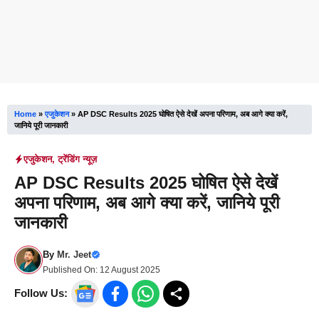
Home
»
एजुकेशन
»
AP DSC Results 2025 घोषित ऐसे देखें अपना परिणाम, अब आगे क्या करें,
जानिये पूरी जानकारी
एजुकेशन
,
ट्रेंडिंग न्यूज़
AP DSC Results 2025 घोषित ऐसे देखें
अपना परिणाम, अब आगे क्या करें, जानिये पूरी
जानकारी
By
Mr. Jeet
Published On:
12 August 2025
Follow Us: