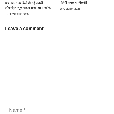
मिलेगी सरकारी नौकरी!
अचानक गायब कैसे हो गई सबकी
लोकप्रिय न्यूज़ पोर्टल ताज़ा टाइम जानिए
26 October 2025
10 November 2025
Leave a comment
Comment
Name