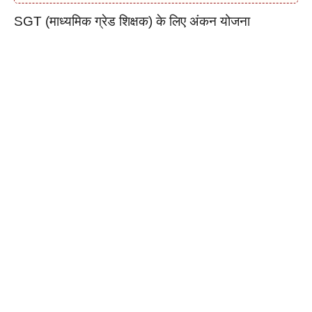
SGT (माध्यमिक ग्रेड शिक्षक) के लिए अंकन योजना