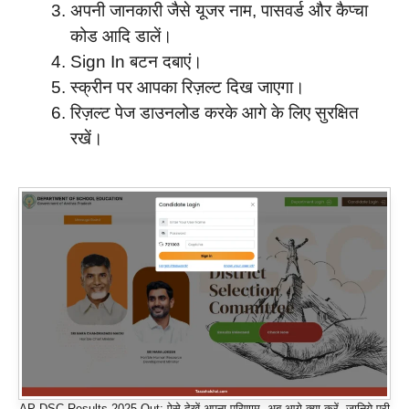
अपनी जानकारी जैसे यूजर नाम, पासवर्ड और कैप्चा
कोड आदि डालें।
Sign In बटन दबाएं।
स्क्रीन पर आपका रिज़ल्ट दिख जाएगा।
रिज़ल्ट पेज डाउनलोड करके आगे के लिए सुरक्षित
रखें।
AP DSC Results 2025 Out: ऐसे देखें अपना परिणाम, अब आगे क्या करें, जानिये पूरी