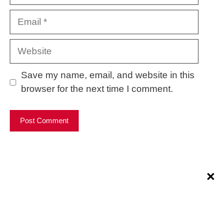
Email
Website
Save my name, email, and website in this
browser for the next time I comment.