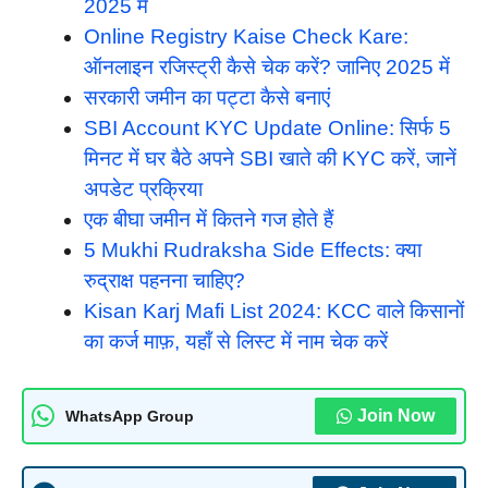
2025 में
Online Registry Kaise Check Kare:
ऑनलाइन रजिस्ट्री कैसे चेक करें? जानिए 2025 में
सरकारी जमीन का पट्टा कैसे बनाएं
SBI Account KYC Update Online: सिर्फ 5
मिनट में घर बैठे अपने SBI खाते की KYC करें, जानें
अपडेट प्रक्रिया
एक बीघा जमीन में कितने गज होते हैं
5 Mukhi Rudraksha Side Effects: क्या
रुद्राक्ष पहनना चाहिए?
Kisan Karj Mafi List 2024: KCC वाले किसानों
का कर्ज माफ़, यहाँ से लिस्ट में नाम चेक करें
Join Now
WhatsApp Group