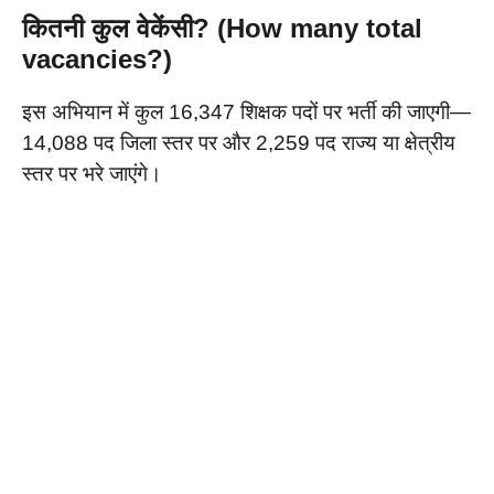
कितनी कुल वेकेंसी? (How many total
vacancies?)
इस अभियान में कुल 16,347 शिक्षक पदों पर भर्ती की जाएगी—
14,088 पद जिला स्तर पर और 2,259 पद राज्य या क्षेत्रीय
स्तर पर भरे जाएंगे।