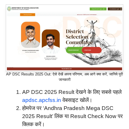
AP DSC Results 2025 Out: ऐसे देखें अपना परिणाम, अब आगे क्या करें, जानिये पूरी
जानकारी
AP DSC 2025 Result देखने के लिए सबसे पहले
apdsc.apcfss.in
वेबसाइट खोलें।
होमपेज पर ‘Andhra Pradesh Mega DSC
2025 Result’ लिंक या Result Check Now पर
क्लिक करें।