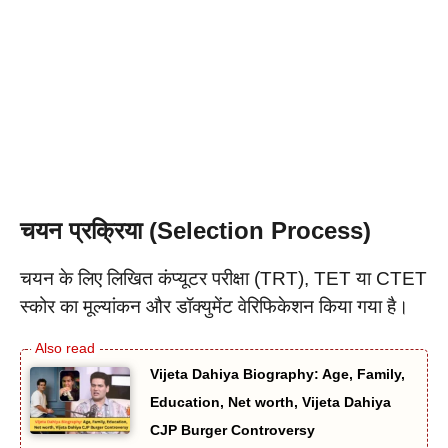
चयन प्रक्रिया (Selection Process)
चयन के लिए लिखित कंप्यूटर परीक्षा (TRT), TET या CTET
स्कोर का मूल्यांकन और डॉक्युमेंट वेरिफिकेशन किया गया है।
Vijeta Dahiya Biography: Age, Family,
Education, Net worth, Vijeta Dahiya
CJP Burger Controversy