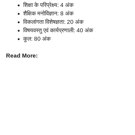
शिक्षा के परिप्रेक्ष्य: 4 अंक
शैक्षिक मनोविज्ञान: 8 अंक
विकलांगता विशेषज्ञता: 20 अंक
विषयवस्तु एवं कार्यप्रणाली: 40 अंक
कुल: 80 अंक
Read More: