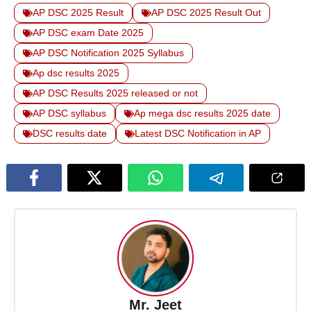
AP DSC 2025 Result
AP DSC 2025 Result Out
AP DSC exam Date 2025
AP DSC Notification 2025 Syllabus
Ap dsc results 2025
AP DSC Results 2025 released or not
AP DSC syllabus
Ap mega dsc results 2025 date
DSC results date
Latest DSC Notification in AP
Mr. Jeet