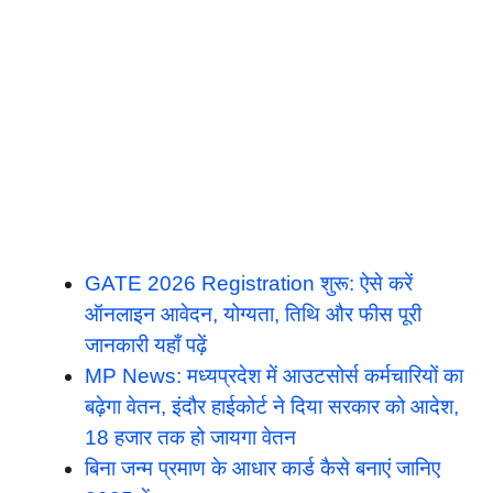
GATE 2026 Registration शुरू: ऐसे करें
ऑनलाइन आवेदन, योग्यता, तिथि और फीस पूरी
जानकारी यहाँ पढ़ें
MP News: मध्यप्रदेश में आउटसोर्स कर्मचारियों का
बढ़ेगा वेतन, इंदौर हाईकोर्ट ने दिया सरकार को आदेश,
18 हजार तक हो जायगा वेतन
बिना जन्म प्रमाण के आधार कार्ड कैसे बनाएं जानिए