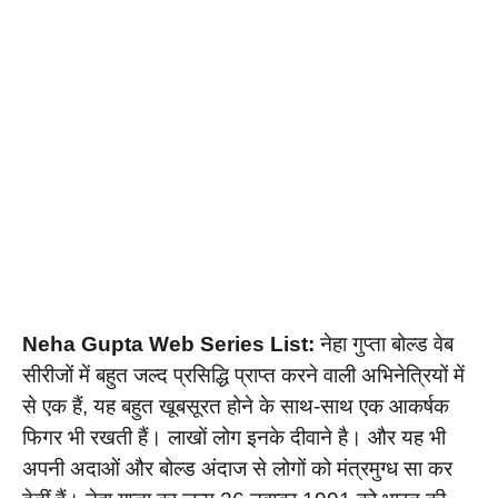
Neha Gupta Web Series List:
नेहा गुप्ता बोल्ड वेब
सीरीजों में बहुत जल्द प्रसिद्धि प्राप्त करने वाली अभिनेत्रियों में
से एक हैं, यह बहुत खूबसूरत होने के साथ-साथ एक आकर्षक
फिगर भी रखती हैं। लाखों लोग इनके दीवाने है। और यह भी
अपनी अदाओं और बोल्ड अंदाज से लोगों को मंत्रमुग्ध सा कर