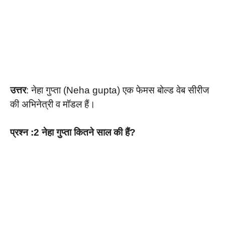
उत्तर
: नेहा गुप्ता (Neha gupta) एक फेमस बोल्ड वेब सीरीज
की अभिनेत्री व मॉडल हैं।
प्रश्न :2 नेहा गुप्ता कितने साल की हैं?