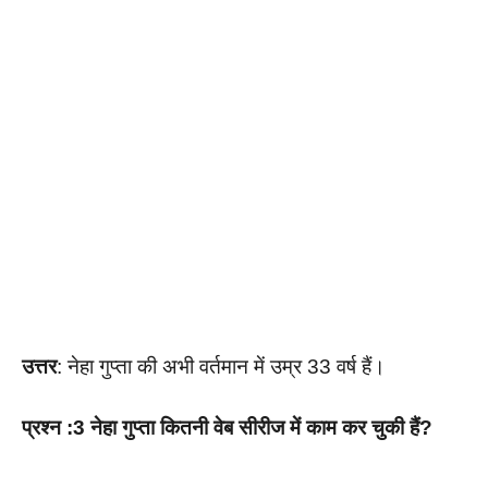
उत्तर
: नेहा गुप्ता की अभी वर्तमान में उम्र 33 वर्ष हैं।
प्रश्न :3 नेहा गुप्ता कितनी वेब सीरीज में काम कर चुकी हैं?