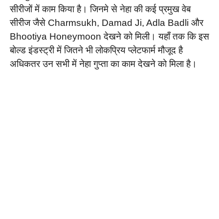
सीरीजों में काम किया है। जिनमे से नेहा की कई प्रमुख वेब
सीरीज जैसे Charmsukh, Damad Ji, Adla Badli और
Bhootiya Honeymoon देखने को मिली। यहाँ तक कि इस
बोल्ड इंडस्ट्री में जितने भी लोकप्रिय प्लेटफार्म मौजूद है
अधिकतर उन सभी में नेहा गुप्ता का काम देखने को मिला है।