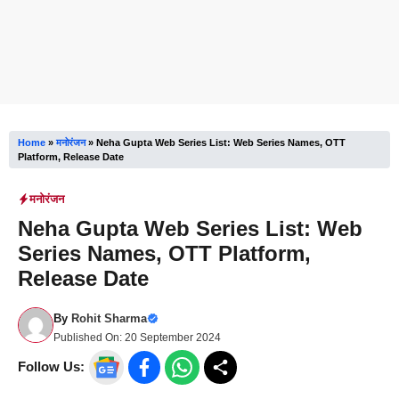
Home
»
मनोरंजन
»
Neha Gupta Web Series List: Web Series Names, OTT
Platform, Release Date
मनोरंजन
Neha Gupta Web Series List: Web
Series Names, OTT Platform,
Release Date
By
Rohit Sharma
Published On:
20 September 2024
Follow Us: