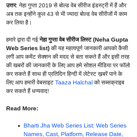
उत्तर
: नेहा गुप्ता 2019 से बोल्ड वेब सीरीज इंडस्ट्री में हैं और
अब तक इन्होंने कुल 43 से भी ज्यादा बोल्ड वेब सीरीजों में काम
कर लिया है।
हमारे द्वारा दी गई
नेहा गुप्ता वेब सीरीज लिस्ट (Neha Gupta
Web Series list)
की यह महत्वपूर्ण जानकारी आपको कैसी
लगी आप कमेंट सेक्शन की मदद से बता सकते हैं और इसी तरह
की खबरों की जानकारी के लिए आप हमे सोशल मीडिया पर फॉलो
कर सकते हैं साथ ही प्रतिदिन हिन्दी में लेटेस्ट ख़बरें पाने के
लिए आप हमारी वेबसाइट
Taaza Halchal
को सब्सक्राइब
कर सकते हैं धन्यवाद!
Read More:
Bharti Jha Web Series List: Web Series
Names, Cast, Platform, Release Date,