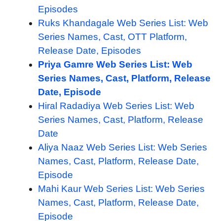
Episodes
Ruks Khandagale Web Series List: Web
Series Names, Cast, OTT Platform,
Release Date, Episodes
Priya Gamre Web Series List: Web
Series Names, Cast, Platform, Release
Date, Episode
Hiral Radadiya Web Series List: Web
Series Names, Cast, Platform, Release
Date
Aliya Naaz Web Series List: Web Series
Names, Cast, Platform, Release Date,
Episode
Mahi Kaur Web Series List: Web Series
Names, Cast, Platform, Release Date,
Episode