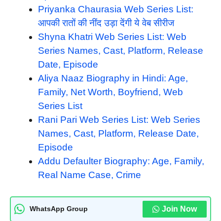
Priyanka Chaurasia Web Series List:
आपकी रातों की नींद उड़ा देंगी ये वेब सीरीज
Shyna Khatri Web Series List: Web
Series Names, Cast, Platform, Release
Date, Episode
Aliya Naaz Biography in Hindi: Age,
Family, Net Worth, Boyfriend, Web
Series List
Rani Pari Web Series List: Web Series
Names, Cast, Platform, Release Date,
Episode
Addu Defaulter Biography: Age, Family,
Real Name Case, Crime
Join Now
WhatsApp Group