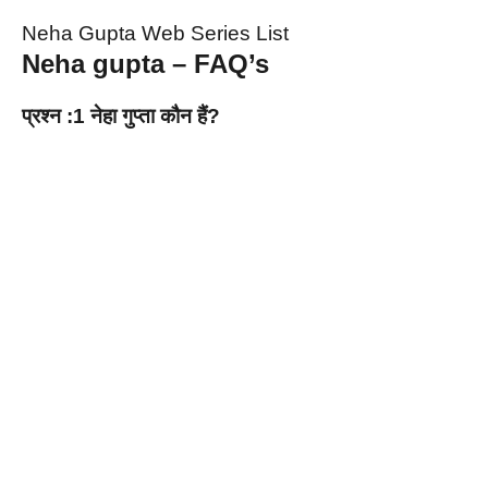
Neha Gupta Web Series List
Neha gupta – FAQ’s
प्रश्न :1 नेहा गुप्ता कौन हैं?