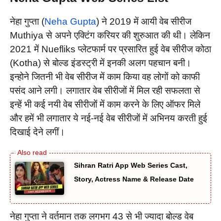
नेहा गुप्ता (
Neha Gupta
) ने 2019 में आयी वेब सीरीज
Muthiya से अपने एक्टिंग करियर की शुरुआत की थी। लेकिन
2021 में Nuefliks प्लेटफार्म पर प्रसारित हुई वेब सीरीज कोठा
(Kotha) से बोल्ड इंडस्ट्री में इनकी अलग पहचान बनी।
इन्होने जितनी भी वेब सीरीज में काम किया वह लोगों को काफी
पसंद आने लगी। लगातार वेब सीरीजों में मिल रही सफलता से
इन्हें भी कई नयी वेब सीरीजों में काम करने के लिए ऑफर मिले
और हमें भी लगातार ये नई-नई वेब सीरीजों में अभिनय करती हुई
दिखाई देने लगीं।
Sihran Ratri App Web Series Cast,
Story, Actress Name & Release Date
नेहा गुप्ता ने वर्तमान तक लगभग 43 से भी ज्यादा बोल्ड वेब