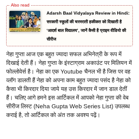
Adarsh Baal Vidyalaya Review in Hindi:
सरकारी स्कूलों की चरमराती हकीकत को दिखाती है
‘आदर्श बाल विद्यालय’, जानें कैसी है प्राइम वीडियो की
सीरीज
नेहा गुप्ता आज एक बहुत ज्यादा सफल अभिनेत्री के रूप में
दिखाई देती हैं। नेहा गुप्ता के इंस्टाग्राम अकाउंट पर मिलियन में
फोल्लोवेर्स है। नेहा का एक Youtube चैनल भी है जिस पर वह
व्लॉग डालती हैं नेहा को अपना काम बहुत ज्यादा पसंद है नेहा को
कैसा भी किरदार दिया जाये यह उस किरदार में जान डाल देतीं
हैं। चलिए आगे हमने इस आर्टिकल में आपको नेहा गुप्ता की वेब
सीरीज लिस्ट (Neha Gupta Web Series List) उपलब्ध
कराई है, तो आर्टिकल को अंत तक अवश्य पढ़ें।