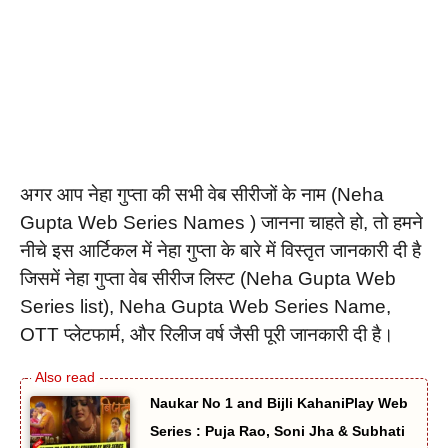
अगर आप नेहा गुप्ता की सभी वेब सीरीजों के नाम (Neha
Gupta Web Series Names ) जानना चाहते हो, तो हमने
नीचे इस आर्टिकल में नेहा गुप्ता के बारे में विस्तृत जानकारी दी है
जिसमें नेहा गुप्ता वेब सीरीज लिस्ट (Neha Gupta Web
Series list), Neha Gupta Web Series Name,
OTT प्लेटफार्म, और रिलीज वर्ष जैसी पूरी जानकारी दी है।
Naukar No 1 and Bijli KahaniPlay Web
Series : Puja Rao, Soni Jha & Subhati