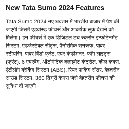
New Tata Sumo 2024 Features
Tata Sumo 2024 नए अवतार में भारतीय बाजार में पेश की
जाएगी जिसमें एडवांस्ड फीचर्स और आकर्षक लुक देखने को
मिलेगा। इन फीचर्स में एक डिजिटल टच स्क्रीन इन्फोटेनमेंट
सिस्टम, एडजेस्टेबल सीट्स, पैनोरमिक सनरूफ, पावर
स्टीयरिंग, पावर विंडो फ्रंट, एयर कंडीशनर, फॉग लाइट्स
(फ्रंट), 6 एयरबैग, ऑटोमेटिक क्लाइमेट कंट्रोल, व्हील कवर्स,
एंटीलॉग ब्रेकिंग सिस्टम (ABS), रियर पार्किंग सेंसर, बेहतरीन
साउंड सिस्टम, 360 डिग्री कैमरा जैसे बेहतरीन फीचर्स की
सुविधा दी जाएगी।