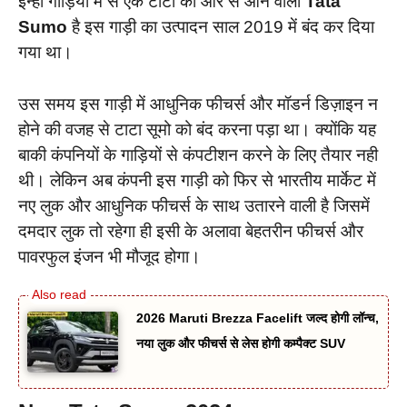
इन्हीं गाड़ियों में से एक टाटा की ओर से आने वाली
Tata
Sumo
है इस गाड़ी का उत्पादन साल 2019 में बंद कर दिया
गया था।
उस समय इस गाड़ी में आधुनिक फीचर्स और मॉडर्न डिज़ाइन न
होने की वजह से टाटा सूमो को बंद करना पड़ा था। क्योंकि यह
बाकी कंपनियों के गाड़ियों से कंपटीशन करने के लिए तैयार नही
थी। लेकिन अब कंपनी इस गाड़ी को फिर से भारतीय मार्केट में
नए लुक और आधुनिक फीचर्स के साथ उतारने वाली है जिसमें
दमदार लुक तो रहेगा ही इसी के अलावा बेहतरीन फीचर्स और
पावरफुल इंजन भी मौजूद होगा।
2026 Maruti Brezza Facelift जल्द होगी लॉन्च,
नया लुक और फीचर्स से लेस होगी कम्पैक्ट SUV