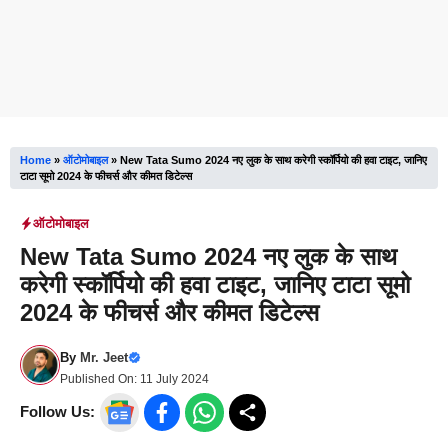
Home
»
ऑटोमोबाइल
»
New Tata Sumo 2024 नए लुक के साथ करेगी स्कॉर्पियो की हवा टाइट, जानिए
टाटा सूमो 2024 के फीचर्स और कीमत डिटेल्स
ऑटोमोबाइल
New Tata Sumo 2024 नए लुक के साथ
करेगी स्कॉर्पियो की हवा टाइट, जानिए टाटा सूमो
2024 के फीचर्स और कीमत डिटेल्स
By
Mr. Jeet
Published On:
11 July 2024
Follow Us: