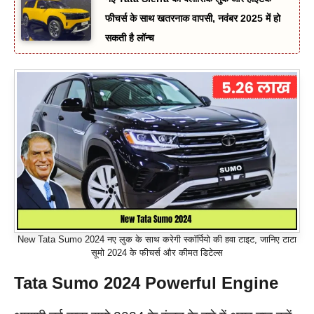
फीचर्स के साथ खतरनाक वापसी, नवंबर 2025 में हो
सकती है लॉन्च
New Tata Sumo 2024 नए लुक के साथ करेगी स्कॉर्पियो की हवा टाइट, जानिए टाटा
सूमो 2024 के फीचर्स और कीमत डिटेल्स
Tata Sumo 2024 Powerful Engine