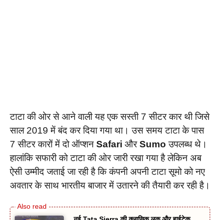
टाटा की ओर से आने वाली यह एक सस्ती 7 सीटर कार थी जिसे
साल 2019 में बंद कर दिया गया था। उस समय टाटा के पास
7 सीटर कारों में दो ऑप्शन
Safari
और
Sumo
उपलब्ध थे।
हालांकि सफारी को टाटा की ओर जारी रखा गया है लेकिन अब
ऐसी उम्मीद जताई जा रही है कि कंपनी अपनी टाटा सूमो को नए
अवतार के साथ भारतीय बाजार में उतारने की तैयारी कर रही है।
नई Tata Sierra की क्लासिक लुक और हाईटेक