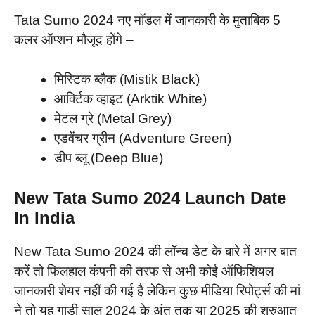
Tata Sumo 2024 नए मॉडल में जानकारी के मुताबिक 5
कलर ऑप्शन मौजूद होंगे –
मिस्टिक ब्लैक (Mistik Black)
आर्क्टिक व्हाइट (Arktik White)
मेटल ग्रे (Metal Grey)
एडवेंचर ग्रीन (Adventure Green)
डीप ब्लू (Deep Blue)
New Tata Sumo 2024 Launch Date
In India
New Tata Sumo 2024 की लॉन्च डेट के बारे में अगर बात
करें तो फिलहाल कंपनी की तरफ से अभी कोई ऑफिशियल
जानकारी शेयर नहीं की गई है लेकिन कुछ मीडिया रिपोर्ट्स की मां
ने तो यह गाड़ी साल 2024 के अंत तक या 2025 की शुरुआत