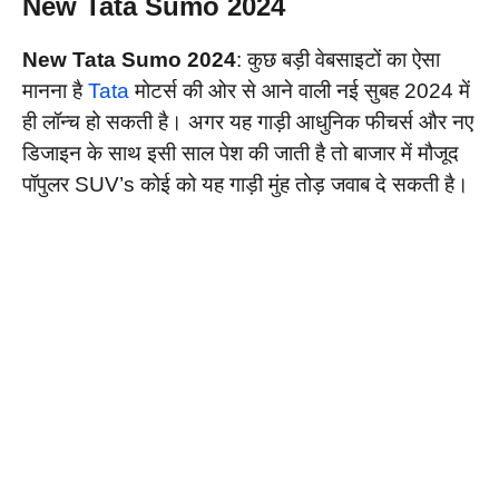
New Tata Sumo 2024
New Tata Sumo 2024
: कुछ बड़ी वेबसाइटों का ऐसा
मानना है
Tata
मोटर्स की ओर से आने वाली नई सुबह 2024 में
ही लॉन्च हो सकती है। अगर यह गाड़ी आधुनिक फीचर्स और नए
डिजाइन के साथ इसी साल पेश की जाती है तो बाजार में मौजूद
पॉपुलर SUV’s कोई को यह गाड़ी मुंह तोड़ जवाब दे सकती है।