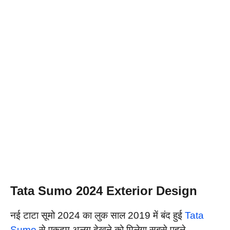
Tata Sumo 2024 Exterior Design
नई टाटा सूमो 2024 का लुक साल 2019 में बंद हुई
Tata
Sumo
से एकदम अलग देखने को मिलेगा सबसे पहले