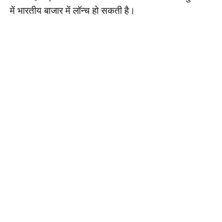
में भारतीय बाजार में लॉन्च हो सकती है।