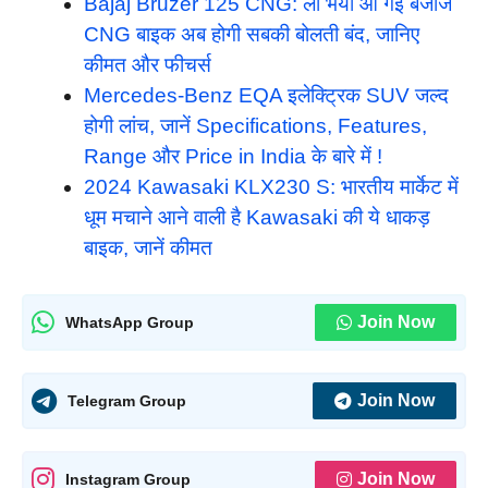
Bajaj Bruzer 125 CNG: लो भैया आ गई बजाज
CNG बाइक अब होगी सबकी बोलती बंद, जानिए
कीमत और फीचर्स
Mercedes-Benz EQA इलेक्ट्रिक SUV जल्द
होगी लांच, जानें Specifications, Features,
Range और Price in India के बारे में !
2024 Kawasaki KLX230 S: भारतीय मार्केट में
धूम मचाने आने वाली है Kawasaki की ये धाकड़
बाइक, जानें कीमत
Join Now
WhatsApp Group
Join Now
Telegram Group
Join Now
Instagram Group