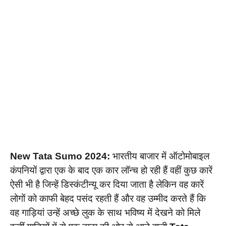
New Tata Sumo 2024:
भारतीय बाजार में ऑटोमोबाइल
कंपनियों द्वारा एक के बाद एक कार लॉन्च हो रही हैं वहीं कुछ कारें
ऐसी भी है जिन्हें डिस्कंटीन्यू कर दिया जाता है लेकिन वह कारें
लोगों को काफी बेहद पसंद रहती हैं और वह उम्मीद करते हैं कि
वह गाड़ियां उन्हें अच्छे लुक के साथ भविष्य में देखने को मिले