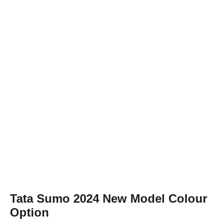
Tata Sumo 2024 New Model
Colour
Option