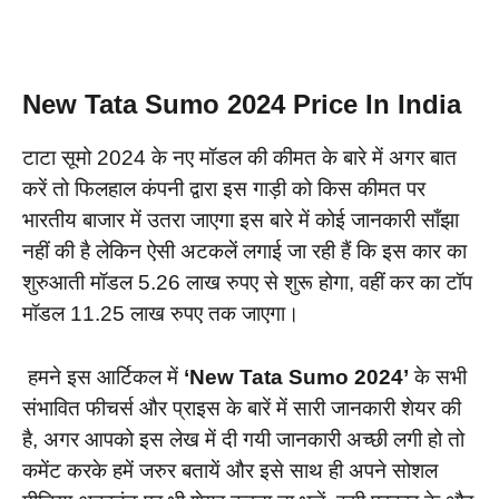
New Tata Sumo 2024 Price In India
टाटा सूमो 2024 के नए मॉडल की कीमत के बारे में अगर बात
करें तो फिलहाल कंपनी द्वारा इस गाड़ी को किस कीमत पर
भारतीय बाजार में उतरा जाएगा इस बारे में कोई जानकारी साँझा
नहीं की है लेकिन ऐसी अटकलें लगाई जा रही हैं कि इस कार का
शुरुआती मॉडल 5.26 लाख रुपए से शुरू होगा, वहीं कर का टॉप
मॉडल 11.25 लाख रुपए तक जाएगा।
हमने इस आर्टिकल में
‘New Tata Sumo 2024’
के सभी
संभावित फीचर्स और प्राइस के बारें में सारी जानकारी शेयर की
है, अगर आपको इस लेख में दी गयी जानकारी अच्छी लगी हो तो
कमेंट करके हमें जरुर बतायें और इसे साथ ही अपने सोशल