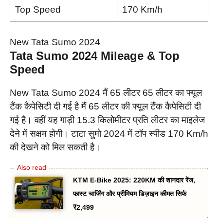
Top Speed
170 Km/h
New Tata Sumo 2024
Tata Sumo 2024 Mileage & Top
Speed
New Tata Sumo 2024 मैं 65 लीटर 65 लीटर का फ्यूल
टैंक कैपेसिटी दी गई है मैं 65 लीटर की फ्यूल टैंक कैपेसिटी दी
गई है। वहीं यह गाड़ी 15.3 किलोमीटर प्रति लीटर का माइलेज
देने में सक्षम होगी। टाटा सुमो 2024 में टॉप स्पीड 170 Km/h
की देखने को मिल सकती है।
KTM E-Bike 2025: 220KM की शानदार रेंज,
फास्ट चार्जिंग और प्रीमियम डिज़ाइन कीमत सिर्फ
₹2,499