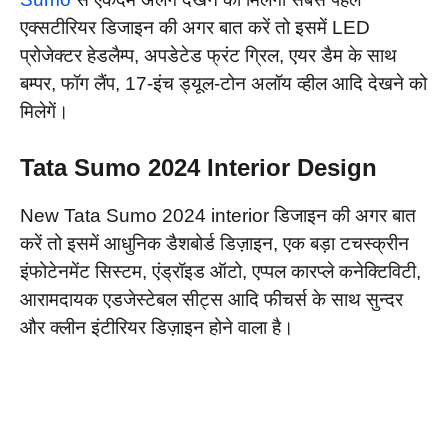
एक्सटीरियर डिजाइन की अगर बात करें तो इसमें LED
प्रोजेक्टर हेडलैम्प, अपडेटेड फ्रंट ग्रिल, एयर डैम के साथ
बम्पर, फॉग लैंप, 17-इंच ड्यूल-टोन अलॉय व्हील आदि देखने को
मिलेगें।
Tata Sumo 2024 Interior Design
New Tata Sumo 2024 interior डिजाइन की अगर बात
करें तो इसमें आधुनिक डैशबोर्ड डिज़ाइन, एक बड़ा टचस्क्रीन
इंफोटेनमेंट सिस्टम, एंड्रॉइड ऑटो, एप्पल कारप्ले कनेक्टिविटी,
आरामदायक एडजेस्टेबल सीट्स आदि फीचर्स के साथ सुन्दर
और क्लीन इंटीरियर डिज़ाइन होने वाला है।