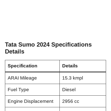
Tata Sumo 2024 Specifications
Details
Specification
Details
ARAI Mileage
15.3 kmpl
Fuel Type
Diesel
Engine Displacement
2956 cc