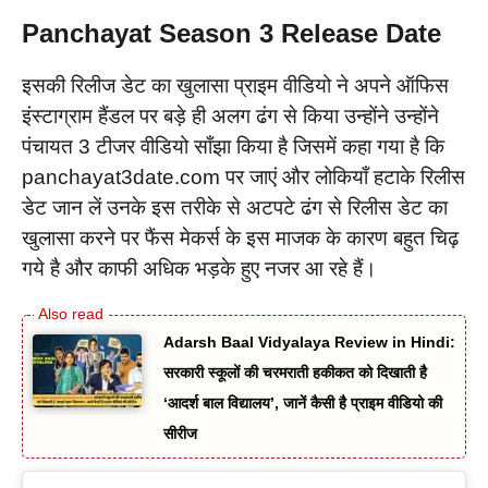
Panchayat Season 3 Release Date
इसकी रिलीज डेट का खुलासा प्राइम वीडियो ने अपने ऑफिस
इंस्टाग्राम हैंडल पर बड़े ही अलग ढंग से किया उन्होंने उन्होंने
पंचायत 3 टीजर वीडियो साँझा किया है जिसमें कहा गया है कि
panchayat3date.com पर जाएं और लोकियाँ हटाके रिलीस
डेट जान लें उनके इस तरीके से अटपटे ढंग से रिलीस डेट का
खुलासा करने पर फैंस मेकर्स के इस माजक के कारण बहुत चिढ़
गये है और काफी अधिक भड़के हुए नजर आ रहे हैं।
Adarsh Baal Vidyalaya Review in Hindi:
सरकारी स्कूलों की चरमराती हकीकत को दिखाती है
‘आदर्श बाल विद्यालय’, जानें कैसी है प्राइम वीडियो की
सीरीज