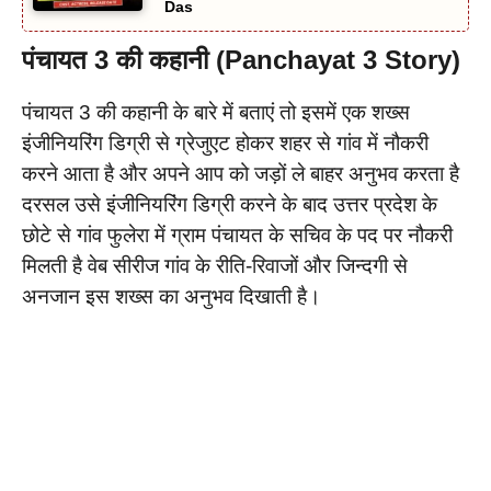
Das
पंचायत 3 की कहानी (Panchayat 3 Story)
पंचायत 3 की कहानी के बारे में बताएं तो इसमें एक शख्स
इंजीनियरिंग डिग्री से ग्रेजुएट होकर शहर से गांव में नौकरी
करने आता है और अपने आप को जड़ों ले बाहर अनुभव करता है
दरसल उसे इंजीनियरिंग डिग्री करने के बाद उत्तर प्रदेश के
छोटे से गांव फुलेरा में ग्राम पंचायत के सचिव के पद पर नौकरी
मिलती है वेब सीरीज गांव के रीति-रिवाजों और जिन्दगी से
अनजान इस शख्स का अनुभव दिखाती है।