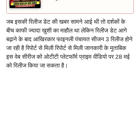
जब इसकी रिलीज डेट की खबर सामने आई थी तो दर्शकों के
बीच काफी ज्यादा खुशी का माहौल था लेकिन रिलीज डेट आगे
बढ़ाने के बाद आखिरकार फाइनली पंचायत सीजन 3 रिलीज होने
जा रही है रिपोर्ट से मिली रिपोर्ट से मिली जानकारी के मुताबिक
इस वेब सीरीज को ओटीटी प्लेटफॉर्म प्राइम वीडियो पर 28 मई
को रिलीज किया जा सकता है।