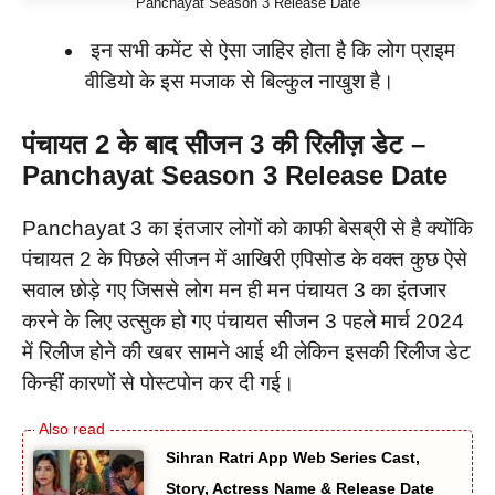
Panchayat Season 3 Release Date
इन सभी कमेंट से ऐसा जाहिर होता है कि लोग प्राइम
वीडियो के इस मजाक से बिल्कुल नाखुश है।
पंचायत 2 के बाद सीजन 3 की रिलीज़ डेट –
Panchayat Season 3 Release Date
Panchayat 3 का इंतजार लोगों को काफी बेसब्री से है क्योंकि
पंचायत 2 के पिछले सीजन में आखिरी एपिसोड के वक्त कुछ ऐसे
सवाल छोड़े गए जिससे लोग मन ही मन पंचायत 3 का इंतजार
करने के लिए उत्सुक हो गए पंचायत सीजन 3 पहले मार्च 2024
में रिलीज होने की खबर सामने आई थी लेकिन इसकी रिलीज डेट
किन्हीं कारणों से पोस्टपोन कर दी गई।
Sihran Ratri App Web Series Cast,
Story, Actress Name & Release Date