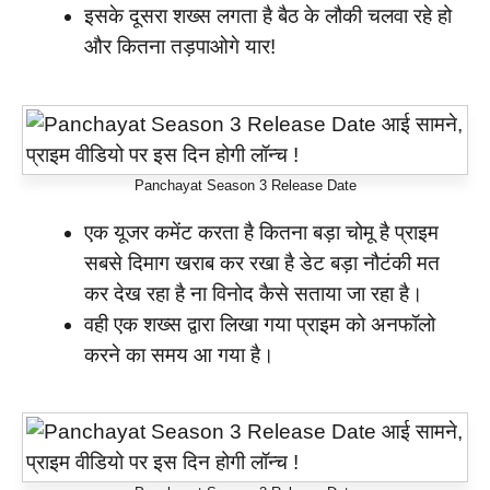
इसके दूसरा शख्स लगता है बैठ के लौकी चलवा रहे हो
और कितना तड़पाओगे यार!
Panchayat Season 3 Release Date
एक यूजर कमेंट करता है कितना बड़ा चोमू है प्राइम
सबसे दिमाग खराब कर रखा है डेट बड़ा नौटंकी मत
कर देख रहा है ना विनोद कैसे सताया जा रहा है।
वही एक शख्स द्वारा लिखा गया प्राइम को अनफॉलो
करने का समय आ गया है।