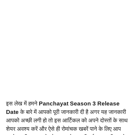
इस लेख में हमने
Panchayat Season 3 Release
Date
के बारे में आपको पूरी जानकारी दी है अगर यह जानकारी
आपको अच्छी लगी हो तो इस आर्टिकल को अपने दोस्तों के साथ
शेयर अवश्य करें और ऐसे ही रोमांचक खबरें पाने के लिए आप