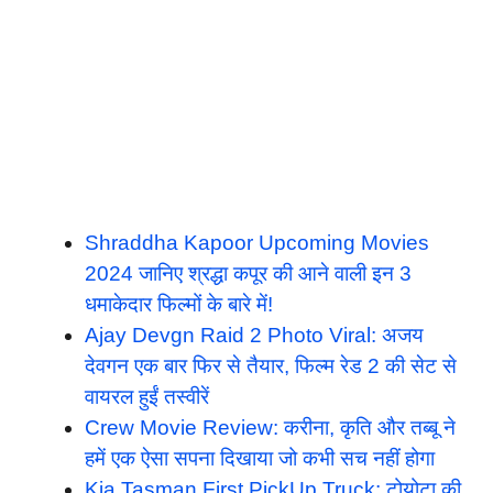
Shraddha Kapoor Upcoming Movies
2024 जानिए श्रद्धा कपूर की आने वाली इन 3
धमाकेदार फिल्मों के बारे में!
Ajay Devgn Raid 2 Photo Viral: अजय
देवगन एक बार फिर से तैयार, फिल्म रेड 2 की सेट से
वायरल हुईं तस्वीरें
Crew Movie Review: करीना, कृति और तब्बू ने
हमें एक ऐसा सपना दिखाया जो कभी सच नहीं होगा
Kia Tasman First PickUp Truck: टोयोटा की