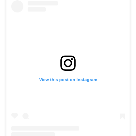
View this post on Instagram