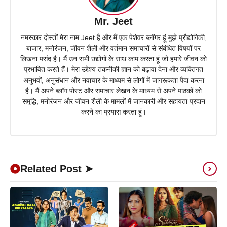
Mr. Jeet
नमस्कार दोस्तों मेरा नाम Jeet है और मैं एक पेशेवर ब्लॉगर हूं मुझे प्रौद्योगिकी,
बाजार, मनोरंजन, जीवन शैली और वर्तमान समाचारों से संबंधित विषयों पर
लिखना पसंद है। मैं उन सभी उद्योगों के साथ काम करता हूं जो हमारे जीवन को
प्रभावित करते हैं। मेरा उद्देश्य तकनीकी ज्ञान को बढ़ावा देना और व्यक्तिगत
अनुभवों, अनुसंधान और नवाचार के माध्यम से लोगों में जागरूकता पैदा करना
है। मैं अपने ब्लॉग पोस्ट और समाचार लेखन के माध्यम से अपने पाठकों को
समृद्धि, मनोरंजन और जीवन शैली के मामलों में जानकारी और सहायता प्रदान
करने का प्रयास करता हूं।
Related Post ➤