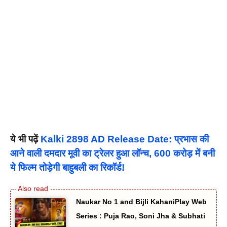
ये भी पढ़ें
Kalki 2898 AD Release Date: प्रभास की
आने वाली दमदार मूवी का ट्रेलर हुआ लॉन्च, 600 करोड़ में बनी
ये फिल्म तोड़ेगी बाहुबली का रिकॉर्ड!
Naukar No 1 and Bijli KahaniPlay Web
Series : Puja Rao, Soni Jha & Subhati