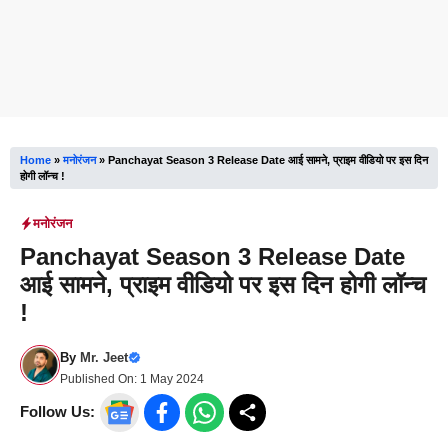
Home
»
मनोरंजन
»
Panchayat Season 3 Release Date आई सामने, प्राइम वीडियो पर इस दिन
होगी लॉन्च !
मनोरंजन
Panchayat Season 3 Release Date
आई सामने, प्राइम वीडियो पर इस दिन होगी लॉन्च
!
By
Mr. Jeet
Published On:
1 May 2024
Follow Us: