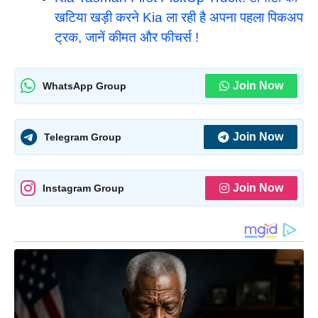
खटिया खड़ी करने Kia ला रही है अपना पहला पिकअप
ट्रक, जानें कीमत और फीचर्स !
Join Now
WhatsApp Group
Join Now
Telegram Group
Join Now
Instagram Group