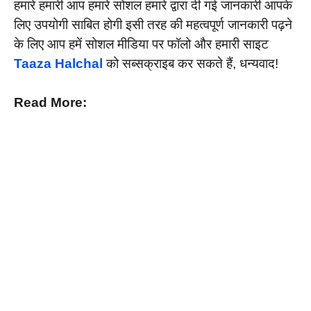
हमारे हमारी आप हमारे सोशल हमारे द्वारा दी गई जानकारी आपके
लिए उपयोगी साबित होगी इसी तरह की महत्वपूर्ण जानकारी पढ़ने
के लिए आप हमें सोशल मीडिया पर फॉलो और हमारी साइट
Taaza Halchal
को सब्सक्राइब कर सकते हैं, धन्यवाद!
Read More: