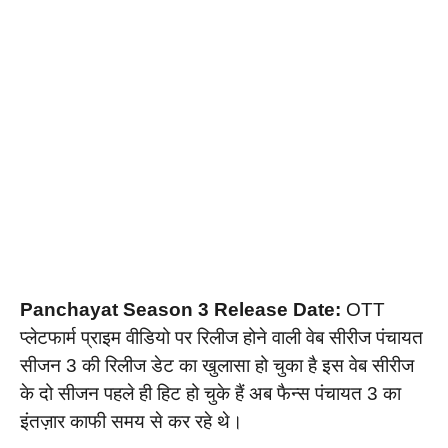
Panchayat Season 3 Release Date:
OTT
प्लेटफार्म प्राइम वीडियो पर रिलीज होने वाली वेब सीरीज पंचायत
सीजन 3 की रिलीज डेट का खुलासा हो चुका है इस वेब सीरीज
के दो सीजन पहले ही हिट हो चुके हैं अब फैन्स पंचायत 3 का
इंतज़ार काफी समय से कर रहे थे।