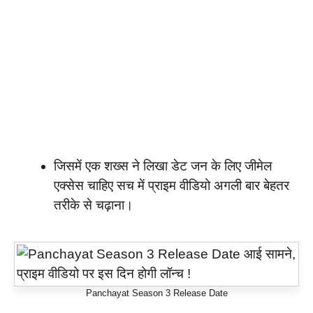
जिसमें एक शख्स ने लिखा डेट जन के लिए जीमेल
एक्सेस चाहिए सच में प्राइम वीडियो अगली बार बेहतर
तरीके से चढ़ाना।
Panchayat Season 3 Release Date