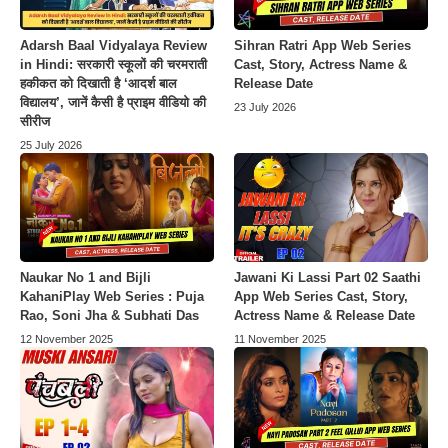
Adarsh Baal Vidyalaya Review
Sihran Ratri App Web Series
in Hindi: सरकारी स्कूलों की चरमराती
Cast, Story, Actress Name &
हकीकत को दिखाती है ‘आदर्श बाल
Release Date
विद्यालय’, जानें कैसी है प्राइम वीडियो की
23 July 2026
सीरीज
25 July 2026
Naukar No 1 and Bijli
Jawani Ki Lassi Part 02 Saathi
KahaniPlay Web Series : Puja
App Web Series Cast, Story,
Rao, Soni Jha & Subhati Das
Actress Name & Release Date
12 November 2025
11 November 2025