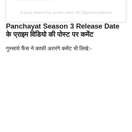
A post shared by prime video IN (@primevideoin)
Panchayat Season 3 Release Date
के प्राइम विडियो की पोस्ट पर कमेंट
गुस्साये फैंस ने काफी अतरंगे कमेंट भी लिखे:-