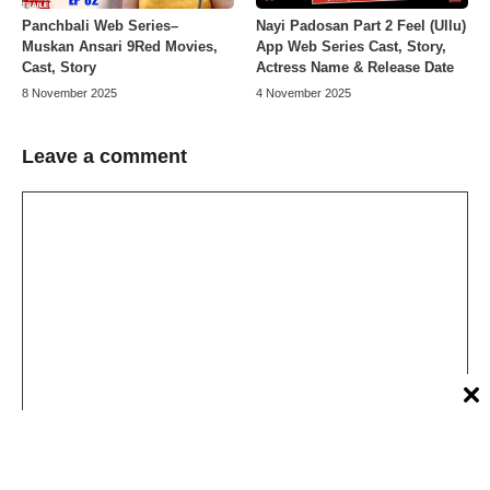
Panchbali Web Series–
Nayi Padosan Part 2 Feel (Ullu)
Muskan Ansari 9Red Movies,
App Web Series Cast, Story,
Cast, Story
Actress Name & Release Date
8 November 2025
4 November 2025
Leave a comment
Comment