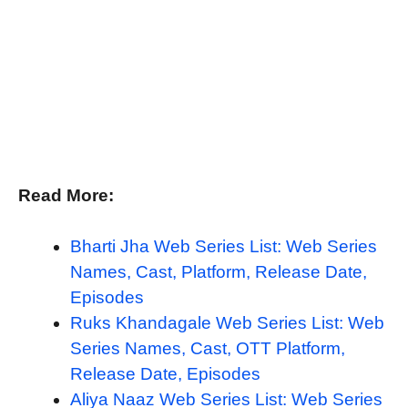
Read More:
Bharti Jha Web Series List: Web Series
Names, Cast, Platform, Release Date,
Episodes
Ruks Khandagale Web Series List: Web
Series Names, Cast, OTT Platform,
Release Date, Episodes
Aliya Naaz Web Series List: Web Series