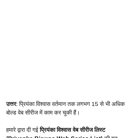
उत्तर
: प्रियंका विश्वास वर्तमान तक लगभग 15 से भी अधिक
बोल्ड वेब सीरीज में काम कर चुकी हैं।
हमारे द्वारा दी गई
प्रियंका विश्वास वेब सीरीज लिस्ट