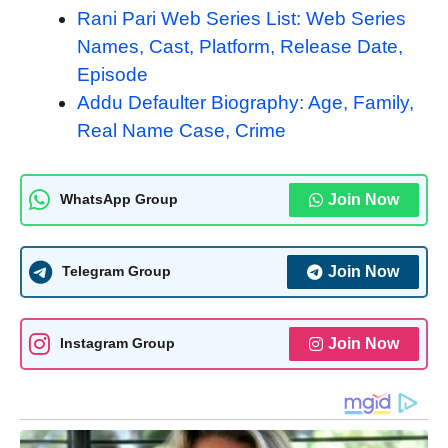
Rani Pari Web Series List: Web Series
Names, Cast, Platform, Release Date,
Episode
Addu Defaulter Biography: Age, Family,
Real Name Case, Crime
Join Now
WhatsApp Group
Join Now
Telegram Group
Join Now
Instagram Group