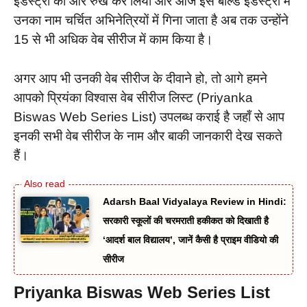
इंडस्ट्री की ओर रुख कर लिया और आज इस बोल्ड इंडस्ट्री में
उनका नाम चर्चित अभिनेत्रियों में गिना जाता है अब तक उन्होंने
15 से भी अधिक वेब सीरीज में काम किया है।
अगर आप भी उनकी वेब सीरीज के दीवाने हो, तो आगे हमने
आपको प्रियंका विश्वास वेब सीरीज लिस्ट (Priyanka
Biswas Web Series List) उपलब्ध कराई है जहाँ से आप
इनकी सभी वेब सीरीज के नाम और बाकी जानकारी देख सकते
हैं।
Adarsh Baal Vidyalaya Review in Hindi:
सरकारी स्कूलों की चरमराती हकीकत को दिखाती है
‘आदर्श बाल विद्यालय’, जानें कैसी है प्राइम वीडियो की
सीरीज
Priyanka Biswas Web Series List