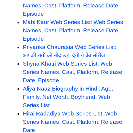
Names, Cast, Platform, Release Date,
Episode
Mahi Kaur Web Series List: Web Series
Names, Cast, Platform, Release Date,
Episode
Priyanka Chaurasia Web Series List:
आपकी रातों की नींद उड़ा देंगी ये वेब सीरीज
Shyna Khatri Web Series List: Web
Series Names, Cast, Platform, Release
Date, Episode
Aliya Naaz Biography in Hindi: Age,
Family, Net Worth, Boyfriend, Web
Series List
Hiral Radadiya Web Series List: Web
Series Names, Cast, Platform, Release
Date