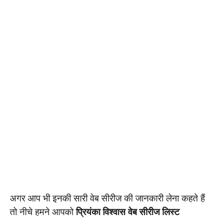
अगर आप भी इनकी सारी वेब सीरीज की जानकारी लेना कहते हैं
तो नीचे हमने आपको
प्रियंका विश्वास वेब सीरीज लिस्ट