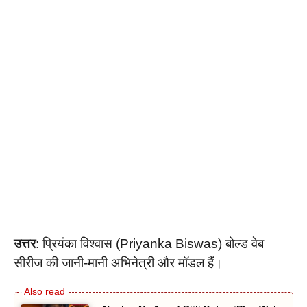
उत्तर
: प्रियंका विश्वास (Priyanka Biswas) बोल्ड वेब
सीरीज की जानी-मानी अभिनेत्री और मॉडल हैं।