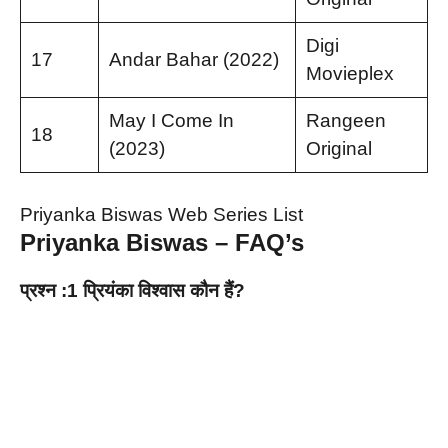
Digi
17
Andar Bahar (2022)
Movieplex
May I Come In
Rangeen
18
(2023)
Original
Priyanka Biswas Web Series List
Priyanka Biswas – FAQ’s
प्रश्न :1 प्रियंका विश्वास कौन हैं?