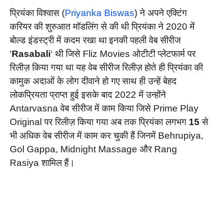
प्रियंका विश्वास (
Priyanka Biswas
) ने अपने एक्टिंग
करियर की शुरुआत मॉडलिंग से की थी प्रियंका ने 2020 में
बोल्ड इंडस्ट्री में कदम रखा था इनकी पहली वेब सीरीज
‘
Rasabali
‘ थी जिसे Fliz Movies ओटीटी प्लेटफार्म पर
रिलीज़ किया गया था यह वेब सीरीज रिलीज़ होते ही प्रियंका की
कामुक अदाओं के लोग दीवाने हो गए साथ ही उन्हें बेहद
लोकप्रियता प्राप्त हुई इसके बाद 2022 में उन्होंने
Antarvasna वेब सीरीज में काम किया जिसे Prime Play
Original पर रिलीज़ किया गया अब तक प्रियंका लगभग
15
से
भी अधिक वेब सीरीज में काम कर चुकी हैं जिनमें Behrupiya,
Gol Gappa, Midnight Massage और Rang
Rasiya शामिल हैं।