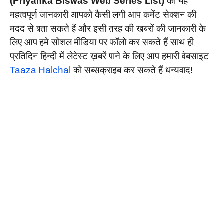
(Priyanka Biswas Web Series List)
की यह
महत्वपूर्ण जानकारी आपको कैसी लगी आप कमेंट सेक्शन की
मदद से बता सकते हैं और इसी तरह की खबरों की जानकारी के
लिए आप हमे सोशल मीडिया पर फॉलो कर सकते हैं साथ ही
प्रतिदिन हिन्दी में लेटेस्ट ख़बरें पाने के लिए आप हमारी वेबसाइट
Taaza Halchal
को सब्सक्राइब कर सकते हैं धन्यवाद!