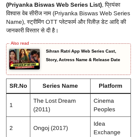
(Priyanka Biswas Web Series List)
, प्रियंका
विश्वास वेब सीरीज नाम (Priyanka Biswas Web Series
Name), स्ट्रीमिंग OTT प्लेटफार्म और रिलीज़ डेट आदि की
जानकारी विस्तार से दी है।
Sihran Ratri App Web Series Cast,
Story, Actress Name & Release Date
SR.No
Series Name
Platform
The Lost Dream
Cinema
1
(2011)
Peoples
Idea
2
Ongoj (2017)
Exchange