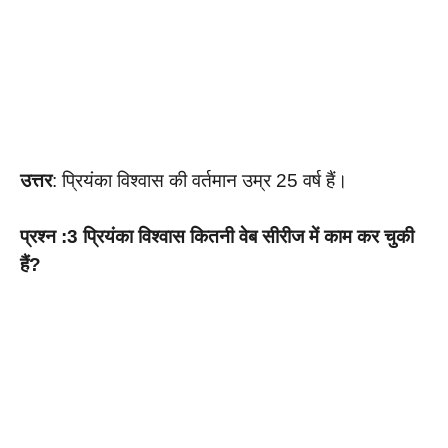
उत्तर
: प्रियंका विश्वास की वर्तमान उम्र 25 वर्ष हैं।
प्रश्न :3 प्रियंका विश्वास कितनी वेब सीरीज में काम कर चुकी
हैं?