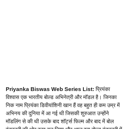
Priyanka Biswas Web Series List:
प्रियंका
विश्वास एक भारतीय बोल्ड अभिनेत्री और मॉडल है। जिनका
निक नाम प्रियंका डिवीयांशिनी खान हैं वह बहुत ही कम उम्र में
अभिनय की दुनिया में आ गई थी जिसकी शुरुआत उन्होंने
मॉडलिंग से की थी उसके बाद शॉर्ट्स फिल्म और बाद में बोल