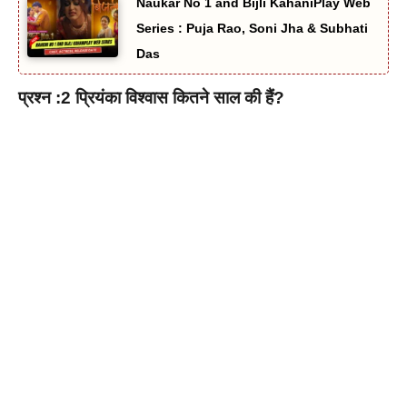
Naukar No 1 and Bijli KahaniPlay Web
Series : Puja Rao, Soni Jha & Subhati
Das
प्रश्न :2 प्रियंका विश्वास कितने साल की हैं?