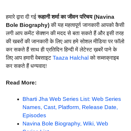
हमारे द्वारा दी गई
रूहानी शर्मा का जीवन परिचय (Navina
Bole Biography)
की यह महत्वपूर्ण जानकारी आपको कैसी
लगी आप कमेंट सेक्शन की मदद से बता सकते हैं और इसी तरह
की खबरों की जानकारी के लिए आप हमे सोशल मीडिया पर फॉलो
कर सकते हैं साथ ही प्रतिदिन हिन्दी में लेटेस्ट ख़बरें पाने के
लिए आप हमारी वेबसाइट
Taaza Halchal
को सब्सक्राइब
कर सकते हैं धन्यवाद!
Read More:
Bharti Jha Web Series List: Web Series
Names, Cast, Platform, Release Date,
Episodes
Navina Bole Biography, Wiki, Web