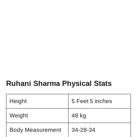
Ruhani Sharma Physical Stats
Height
5 Feet 5 inches
Weight
48 kg
Body Measurement
34-28-34