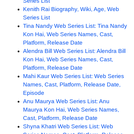
Series List
Kenith Rai Biography, Wiki, Age, Web
Series List
Tina Nandy Web Series List: Tina Nandy
Kon Hai, Web Series Names, Cast,
Platform, Release Date
Alendra Bill Web Series List: Alendra Bill
Kon Hai, Web Series Names, Cast,
Platform, Release Date
Mahi Kaur Web Series List: Web Series
Names, Cast, Platform, Release Date,
Episode
Anu Maurya Web Series List: Anu
Maurya Kon Hai, Web Series Names,
Cast, Platform, Release Date
Shyna Khatri Web Series List: Web