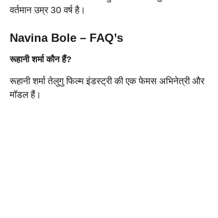
वर्तमान उम्र 30 वर्ष है।
Navina Bole – FAQ’s
रूहानी शर्मा कौन हैं?
रूहानी शर्मा तेलुगु फिल्म इंडस्ट्री की एक फेमस अभिनेत्री और
मॉडल हैं।