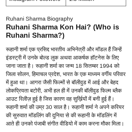
Ruhani Sharma Biography
Ruhani Sharma Kon Hai? (Who is
Ruhani Sharma
?)
रूहानी शर्मा एक प्रसिद्द भारतीय अभिनेत्री और मॉडल हैं जिन्हें
इंडस्ट्री में उनके बोल्ड लुक अथवा आकर्षक हॉटनेस के लिए
जाना जाता है। रूहानी शर्मा का जन्म 18 सितम्बर 1994 को
जिला सोलन, हिमाचल प्रदेश, भारत के एक माध्यम वर्गीय परिवार
में हुआ था। आगरा जैसी फिल्मों से बॉलीवुड में आई और बेहद
लोकप्रियता बटोरी, अभी हल ही में उनकी बॉलीवुड फिल्म ब्लैक
आउट रिलीज़ हुई है जिस कारण वह सुर्ख़ियों में बनी हुई हैं।
रूहानी शर्मा की उम्र 30 साल है। रूहानी शर्मा ने अपने करियर
की सुरुवात मॉडलिंग की दुनिया से की रूहानी के मॉडलिंग में
आते ही उनको पंजाबी संगीत वीडियो में काम करना मौका मिला।