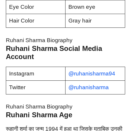
Eye Color
Brown eye
Hair Color
Gray hair
Ruhani Sharma Biography
Ruhani Sharma Social Media
Account
Instagram
@ruhanisharma94
Twitter
@ruhanisharma
Ruhani Sharma Biography
Ruhani Sharma Age
रूहानी शर्मा का जन्म 1994 में हुआ था जिसके मुताबिक उनकी