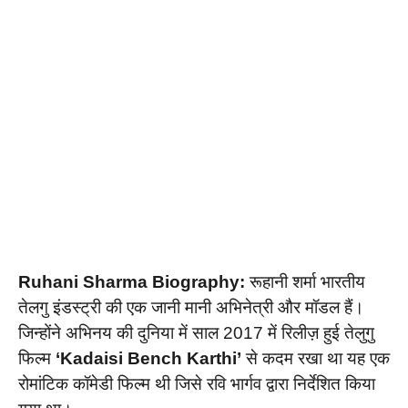
Ruhani Sharma Biography:
रूहानी शर्मा भारतीय
तेलगु इंडस्ट्री की एक जानी मानी अभिनेत्री और मॉडल हैं।
जिन्होंने अभिनय की दुनिया में साल 2017 में रिलीज़ हुई तेलुगु
फिल्म
‘Kadaisi Bench Karthi’
से कदम रखा था यह एक
रोमांटिक कॉमेडी फिल्म थी जिसे रवि भार्गव द्वारा निर्देशित किया