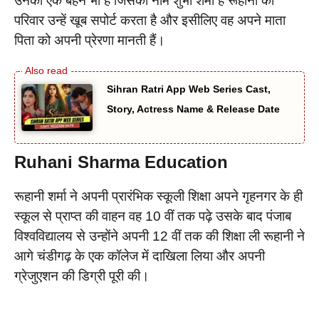
उनकी एक बहन भी है जिसका नाम शुभी शर्मा है रूहानी का
परिवार उन्हें खूब सपोर्ट करता है और इसीलिए वह अपने माता
पिता को अपनी प्रेरणा मानती हैं।
Sihran Ratri App Web Series Cast,
Story, Actress Name & Release Date
Ruhani Sharma Education
रूहानी शर्मा ने अपनी प्रारंभिक स्कूली शिक्षा अपने गृहनगर के ही
स्कूल से प्राप्त की वाहन वह 10 वीं तक पढ़े उसके बाद पंजाब
विश्वविद्यालय से उन्होंने अपनी 12 वीं तक की शिक्षा ली रूहानी ने
आगे चंडीगढ़ के एक कॉलेज में दाखिला लिया और अपनी
ग्रेजुएशन की डिग्री पूरी की।