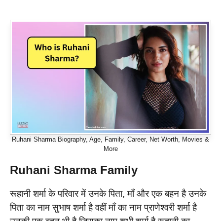
Ruhani Sharma Biography, Age, Family, Career, Net Worth, Movies &
More
Ruhani Sharma Family
रूहानी शर्मा के परिवार में उनके पिता, माँ और एक बहन है उनके
पिता का नाम सुभाष शर्मा है वहीं माँ का नाम प्राणेश्वरी शर्मा है