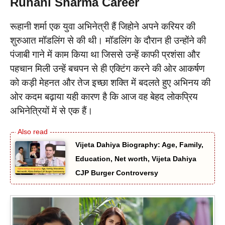
Ruhani Sharma Career
रूहानी शर्मा एक युवा अभिनेत्री हैं जिहोने अपने करियर की
शुरुआत मॉडलिंग से की थी। मॉडलिंग के दौरान ही उन्होंने की
पंजाबी गाने में काम किया था जिससे उन्हें काफी प्रशंसा और
पहचान मिली उन्हें बचपन से ही एक्टिंग करने की ओर आकर्षण
को कड़ी मेहनत और तेज इच्छा शक्ति में बदलते हुए अभिनय की
ओर कदम बढ़ाया यही कारण है कि आज वह बेहद लोकप्रिय
अभिनेत्रियों में से एक हैं।
Vijeta Dahiya Biography: Age, Family,
Education, Net worth, Vijeta Dahiya
CJP Burger Controversy