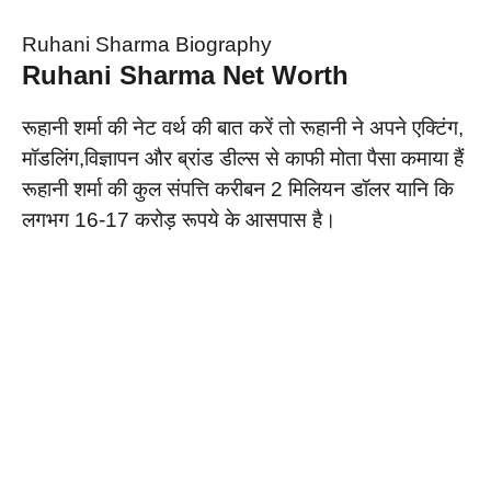
Ruhani Sharma Biography
Ruhani Sharma Net Worth
रूहानी शर्मा की नेट वर्थ की बात करें तो रूहानी ने अपने एक्टिंग,
मॉडलिंग,विज्ञापन और ब्रांड डील्स से काफी मोता पैसा कमाया हैं
रूहानी शर्मा की कुल संपत्ति करीबन 2 मिलियन डॉलर यानि कि
लगभग 16-17 करोड़ रूपये के आसपास है।