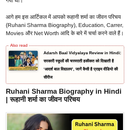
गया था।
आगे हम इस आर्टिकल में आपको रूहानी शर्मा का जीवन परिचय
(Ruhani Sharma Biography), Education, Carrer,
Movies और Net Worth आदि के बारे में चर्चा करने वाले हैं।
Adarsh Baal Vidyalaya Review in Hindi:
सरकारी स्कूलों की चरमराती हकीकत को दिखाती है
‘आदर्श बाल विद्यालय’, जानें कैसी है प्राइम वीडियो की
सीरीज
Ruhani Sharma Biography
in Hindi
| रूहानी शर्मा का जीवन परिचय