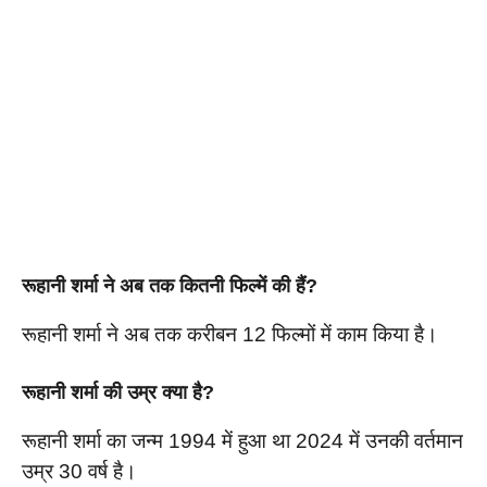
रूहानी शर्मा ने अब तक कितनी फिल्में की हैं?
रूहानी शर्मा ने अब तक करीबन 12 फिल्मों में काम किया है।
रूहानी शर्मा की उम्र क्या है?
रूहानी शर्मा का जन्म 1994 में हुआ था 2024 में उनकी वर्तमान
उम्र 30 वर्ष है।