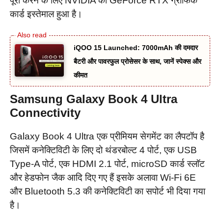
पूरा करने के लिए NVIDIA का GeForce RTX ग्राफिक
कार्ड इस्तेमाल हुआ है।
iQOO 15 Launched: 7000mAh की दमदार
बैटरी और पावरफुल प्रोसेसर के साथ, जानें स्पेक्स और
कीमत
Samsung
Galaxy Book 4 Ultra
Connectivity
Galaxy Book 4 Ultra एक प्रीमियम सेगमेंट का लैपटॉप है
जिसमें कनेक्टिविटी के लिए दो थंडरबोल्ट 4 पोर्ट, एक USB
Type-A पोर्ट, एक HDMI 2.1 पोर्ट, microSD कार्ड स्लॉट
और हेडफोन जैक आदि दिए गए हैं इसके अलावा Wi-Fi 6E
और Bluetooth 5.3 की कनेक्टिविटी का सपोर्ट भी दिया गया
है।