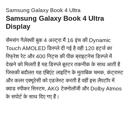
Samsung Galaxy Book 4 Ultra
Samsung
Galaxy Book 4 Ultra
Display
सैमसंग गैलेक्सी बुक 4 अल्ट्रा मैं 16 इंच की Dynamic
Touch AMOLED डिस्प्ले दी गई है वही 120 हर्ट्ज का
रिफ्रेश रेट और 400 निट्स की पीक ब्राइटनेस डिस्प्ले में
देखने को मिलती है यह डिस्प्ले बूस्टर तकनीक के साथ आती है
जिसकी बदौलत यह एंबिएंट लाइटिंग के मुताबिक चमक, कंट्रास्ट
और कलर एक्यूरेसी को एडजेस्ट करती है वहीं इस लैपटॉप में
क्वाड स्पीकर सिस्टम, AKG टेक्नोलॉजी और Dolby Atmos
के सपोर्ट के साथ दिए गए हैं।