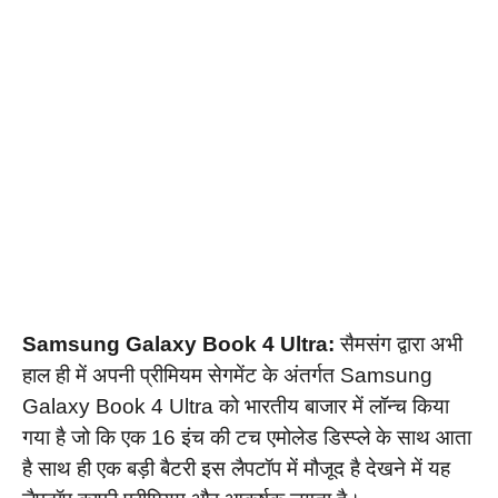
Samsung Galaxy Book 4 Ultra:
सैमसंग द्वारा अभी
हाल ही में अपनी प्रीमियम सेगमेंट के अंतर्गत Samsung
Galaxy Book 4 Ultra को भारतीय बाजार में लॉन्च किया
गया है जो कि एक 16 इंच की टच एमोलेड डिस्प्ले के साथ आता
है साथ ही एक बड़ी बैटरी इस लैपटॉप में मौजूद है देखने में यह