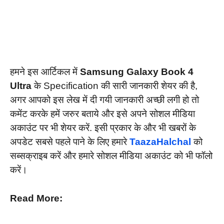
हमने इस आर्टिकल में
Samsung Galaxy Book 4
Ultra
के Specification की सारी जानकारी शेयर की है,
अगर आपको इस लेख में दी गयी जानकारी अच्छी लगी हो तो
कमेंट करके हमें जरुर बताये और इसे अपने सोशल मीडिया
अकाउंट पर भी शेयर करें. इसी प्रकार के और भी खबरों के
अपडेट सबसे पहले पाने के लिए हमारे
TaazaHalchal
को
सब्सक्राइब करें और हमारे सोशल मीडिया अकाउंट को भी फॉलो
करें।
Read More: