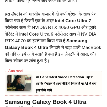
लैपटॉप काफी प्रीमियम और आकर्षक लगता है।
इस लैपटॉप को भारतीय बाजार में दो कंफीग्रेशन के साथ पेश
किया गया है जिसमें एक के अंदर
Intel Core Ultra 7
प्रोसेसर साथ ही NVIDIA RTX 4050 GPU और दूसरे
वेरिएंट में Intel Core Ultra 9 प्रोसेसर साथ में NVIDIA
RTX 4070 का इस्तेमाल किया गया है
Samsung
Galaxy Book 4 Ultra
लैपटॉप ने उड़ा डाली MacBook
की नींदें आइये आगे बताते हैं क्या है इस लैपटॉप में खास, और
किस कीमत पर लांच हुआ है।
AI Generated Video Detection Tips:
आपके मोबाइल में आया वीडियो रियल है या AI से बना
हुआ कैसे जानें
Samsung
Galaxy Book 4 Ultra