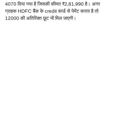
4070 दिया गया है जिसकी कीमत ₹2,81,990 है। अगर
ग्राहक HDFC बैंक के credit कार्ड से पेमेंट करता है तो
12000 की अतिरिक्त छूट भी मिल जाएगी।