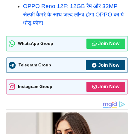
OPPO Reno 12F: 12GB रैम और 32MP
सेल्फी कैमरे के साथ जल्द लॉन्च होगा OPPO का ये
धांसू फ़ोन!
Join Now
WhatsApp Group
Join Now
Telegram Group
Join Now
Instagram Group