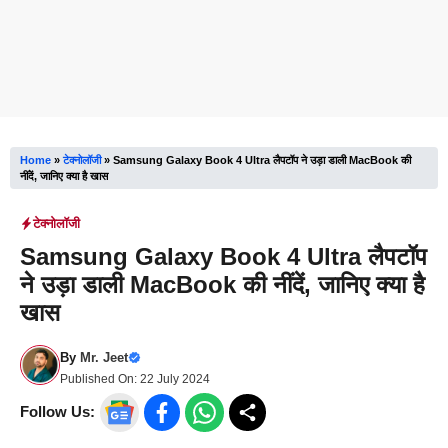
Home
»
टेक्नोलॉजी
»
Samsung Galaxy Book 4 Ultra लैपटॉप ने उड़ा डाली MacBook की
नींदें, जानिए क्या है खास
टेक्नोलॉजी
Samsung Galaxy Book 4 Ultra लैपटॉप
ने उड़ा डाली MacBook की नींदें, जानिए क्या है
खास
By
Mr. Jeet
Published On:
22 July 2024
Follow Us: