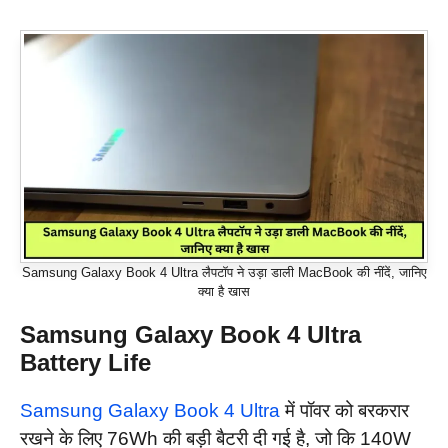
Samsung Galaxy Book 4 Ultra लैपटॉप ने उड़ा डाली MacBook की नींदें, जानिए
क्या है खास
Samsung Galaxy Book 4 Ultra
Battery Life
Samsung Galaxy Book 4 Ultra
में पॉवर को बरकरार
रखने के लिए 76Wh की बड़ी बैटरी दी गई है, जो कि 140W