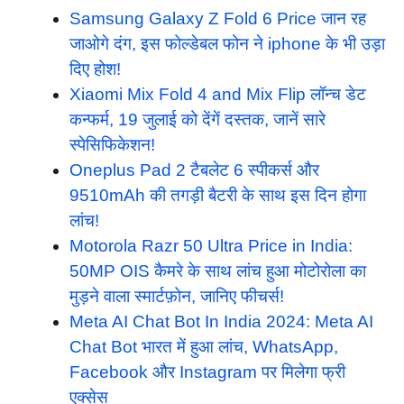
Samsung Galaxy Z Fold 6 Price जान रह
जाओगे दंग, इस फोल्डेबल फोन ने iphone के भी उड़ा
दिए होश!
Xiaomi Mix Fold 4 and Mix Flip लॉन्च डेट
कन्फर्म, 19 जुलाई को देंगें दस्तक, जानें सारे
स्पेसिफिकेशन!
Oneplus Pad 2 टैबलेट 6 स्पीकर्स और
9510mAh की तगड़ी बैटरी के साथ इस दिन होगा
लांच!
Motorola Razr 50 Ultra Price in India:
50MP OIS कैमरे के साथ लांच हुआ मोटोरोला का
मुड़ने वाला स्मार्टफ़ोन, जानिए फीचर्स!
Meta AI Chat Bot In India 2024: Meta AI
Chat Bot भारत में हुआ लांच, WhatsApp,
Facebook और Instagram पर मिलेगा फ्री
एक्सेस