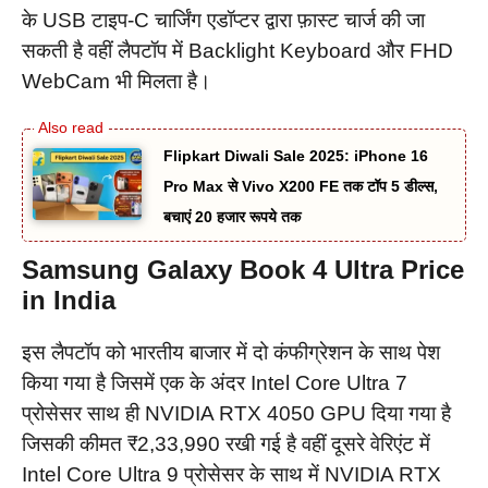
के USB टाइप-C चार्जिंग एडॉप्टर द्वारा फ़ास्ट चार्ज की जा
सकती है वहीं लैपटॉप में Backlight Keyboard और FHD
WebCam भी मिलता है।
Flipkart Diwali Sale 2025: iPhone 16
Pro Max से Vivo X200 FE तक टॉप 5 डील्स,
बचाएं 20 हजार रूपये तक
Samsung Galaxy Book 4 Ultra Price
in India
इस लैपटॉप को भारतीय बाजार में दो कंफीग्रेशन के साथ पेश
किया गया है जिसमें एक के अंदर Intel Core Ultra 7
प्रोसेसर साथ ही NVIDIA RTX 4050 GPU दिया गया है
जिसकी कीमत ₹2,33,990 रखी गई है वहीं दूसरे वेरिएंट में
Intel Core Ultra 9 प्रोसेसर के साथ में NVIDIA RTX