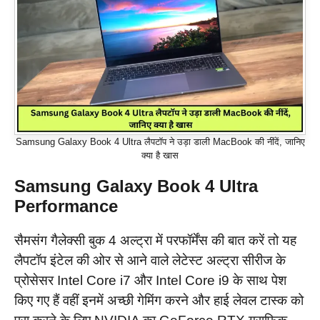
Samsung Galaxy Book 4 Ultra लैपटॉप ने उड़ा डाली MacBook की नींदें, जानिए
क्या है खास
Samsung
Galaxy Book 4 Ultra
Performance
सैमसंग गैलेक्सी बुक 4 अल्ट्रा में परफॉर्मेंस की बात करें तो यह
लैपटॉप इंटेल की ओर से आने वाले लेटेस्ट अल्ट्रा सीरीज के
प्रोसेसर Intel Core i7 और Intel Core i9 के साथ पेश
किए गए हैं वहीं इनमें अच्छी गेमिंग करने और हाई लेवल टास्क को