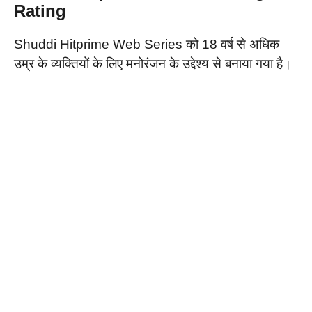
Rating
Shuddi Hitprime Web Series को 18 वर्ष से अधिक
उम्र के व्यक्तियों के लिए मनोरंजन के उद्देश्य से बनाया गया है।