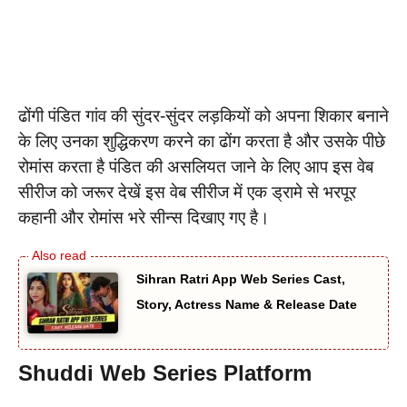
ढोंगी पंडित गांव की सुंदर-सुंदर लड़कियों को अपना शिकार बनाने
के लिए उनका शुद्धिकरण करने का ढोंग करता है और उसके पीछे
रोमांस करता है पंडित की असलियत जाने के लिए आप इस वेब
सीरीज को जरूर देखें इस वेब सीरीज में एक ड्रामे से भरपूर
कहानी और रोमांस भरे सीन्स दिखाए गए है।
Sihran Ratri App Web Series Cast,
Story, Actress Name & Release Date
Shuddi
Web Series Platform