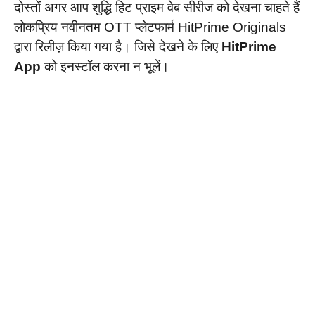
दोस्तों अगर आप शुद्धि हिट प्राइम वेब सीरीज को देखना चाहते हैं
लोकप्रिय नवीनतम OTT प्लेटफार्म HitPrime Originals
द्वारा रिलीज़ किया गया है। जिसे देखने के लिए
HitPrime
App
को इनस्टॉल करना न भूलें।