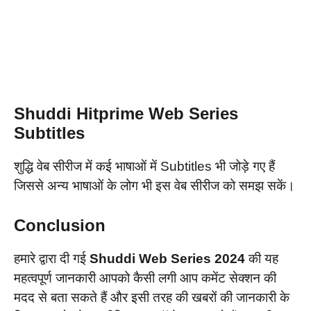
Shuddi
Hitprime Web Series
Subtitles
शुद्धि वेब सीरीज में कई भाषाओं में Subtitles भी जोड़े गए हैं
जिससे अन्य भाषाओं के लोग भी इस वेब सीरीज को समझ सकें।
Conclusion
हमारे द्वारा दी गई
Shuddi
Web Series
2024
की यह
महत्वपूर्ण जानकारी आपको कैसी लगी आप कमेंट सेक्शन की
मदद से बता सकते हैं और इसी तरह की खबरों की जानकारी के