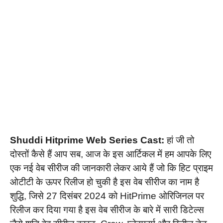
Shuddi Hitprime Web Series Cast:
हां जी तो
दोस्तों कैसे हैं आप सब, आज के इस आर्टिकल में हम आपके लिए
एक नई वेब सीरीज की जानकारी लेकर आये हैं जो कि हिट प्राइम
ओटीटी के ऊपर रिलीज हो चुकी है इस वेब सीरीज का नाम है
शुद्धि, जिसे 27 दिसंबर 2024 को HitPrime ओरिजिनल पर
रिलीज कर दिया गया है इस वेब सीरीज के बारे में सारी डिटेल्स