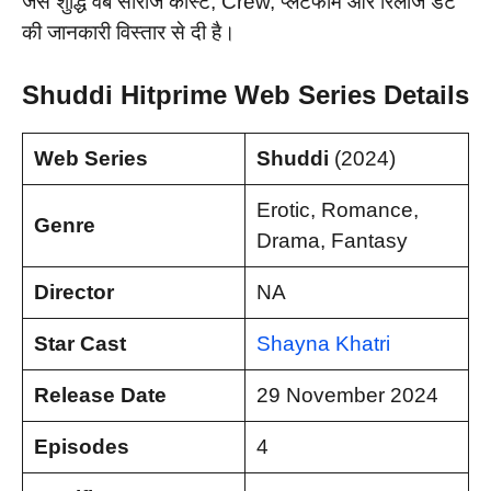
जैसे शुद्धि वेब सीरीज कास्ट, Crew, प्लेटफार्म और रिलीज डेट
की जानकारी विस्तार से दी है।
Shuddi
Hitprime Web Series Details
Web Series
Shuddi
(2024)
Erotic, Romance,
Genre
Drama, Fantasy
Director
NA
Star Cast
Shayna Khatri
Release Date
29 November 2024
Episodes
4