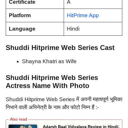
Certificate
A
Platform
HitPrime App
Language
Hindi
Shuddi
Hitprime Web Series Cast
Shayna Khatri as Wife
Shuddi
Hitprime Web Series
Actress Name With Photo
Shuddi Hitprime Web Series में अपनी महत्वपूर्ण भूमिका
निभाने वाली अभिनेत्री के नाम और फोटो निम्न हैं :-
Adarsh Baal Vidyalaya Review in Hindi: