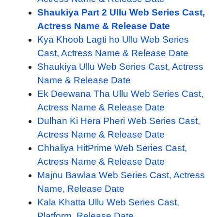
Shaukiya Part 2 Ullu Web Series Cast,
Actress Name & Release Date
Kya Khoob Lagti ho Ullu Web Series
Cast, Actress Name & Release Date
Shaukiya Ullu Web Series Cast, Actress
Name & Release Date
Ek Deewana Tha Ullu Web Series Cast,
Actress Name & Release Date
Dulhan Ki Hera Pheri Web Series Cast,
Actress Name & Release Date
Chhaliya HitPrime Web Series Cast,
Actress Name & Release Date
Majnu Bawlaa Web Series Cast, Actress
Name, Release Date
Kala Khatta Ullu Web Series Cast,
Platform, Release Date