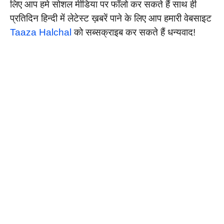
लिए आप हमे सोशल मीडिया पर फॉलो कर सकते हैं साथ ही
प्रतिदिन हिन्दी में लेटेस्ट ख़बरें पाने के लिए आप हमारी वेबसाइट
Taaza Halchal
को सब्सक्राइब कर सकते हैं धन्यवाद!