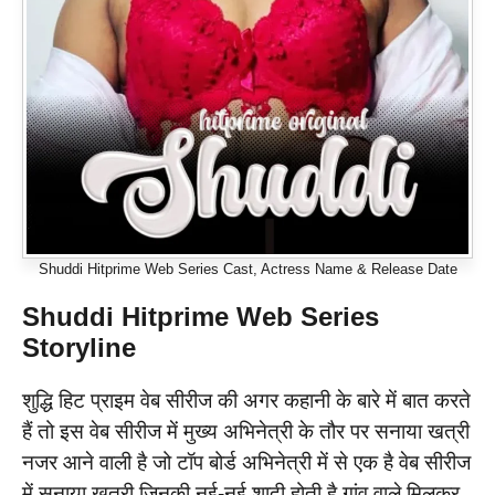
Shuddi Hitprime Web Series Cast, Actress Name & Release Date
Shuddi
Hitprime Web Series
Storyline
शुद्धि हिट प्राइम वेब सीरीज की अगर कहानी के बारे में बात करते
हैं तो इस वेब सीरीज में मुख्य अभिनेत्री के तौर पर सनाया खत्री
नजर आने वाली है जो टॉप बोर्ड अभिनेत्री में से एक है वेब सीरीज
में सनाया खत्री जिनकी नई-नई शादी होती है गांव वाले मिलकर