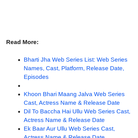
Read More:
Bharti Jha Web Series List: Web Series
Names, Cast, Platform, Release Date,
Episodes
Khoon Bhari Maang Jalva Web Series
Cast, Actress Name & Release Date
Dil To Baccha Hai Ullu Web Series Cast,
Actress Name & Release Date
Ek Baar Aur Ullu Web Series Cast,
Actress Name & Release Date