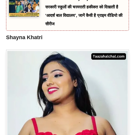
सरकारी स्कूलों की चरमराती हकीकत को दिखाती है
‘आदर्श बाल विद्यालय’, जानें कैसी है प्राइम वीडियो की
सीरीज
Shayna Khatri