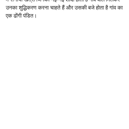
उनका शुद्धिकरण करना चाहते हैं और उसकी बजे होता है गांव का
एक ढोंगी पंडित।