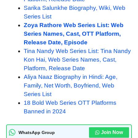
Sarika Salunkhe Biography, Wiki, Web
Series List
Zoya Rathore Web Series List: Web
Series Names, Cast, OTT Platform,
Release Date, Episode
Tina Nandy Web Series List: Tina Nandy
Kon Hai, Web Series Names, Cast,
Platform, Release Date
Aliya Naaz Biography in Hindi: Age,
Family, Net Worth, Boyfriend, Web
Series List
18 Bold Web Series OTT Platforms
Banned in 2024
Join Now
WhatsApp Group