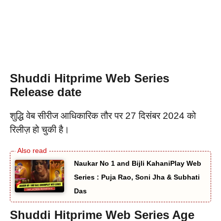
Shuddi
Hitprime Web Series
Release date
शुद्धि वेब सीरीज आधिकारिक तौर पर 27 दिसंबर 2024 को
रिलीज़ हो चुकी है।
Naukar No 1 and Bijli KahaniPlay Web
Series : Puja Rao, Soni Jha & Subhati
Das
Shuddi
Hitprime Web Series Age