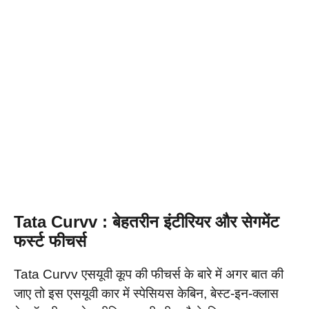
Tata Curvv : बेहतरीन इंटीरियर और सेगमेंट
फर्स्ट फीचर्स
Tata Curvv एसयूवी कूप की फीचर्स के बारे में अगर बात की
जाए तो इस एसयूवी कार में स्पेसियस केबिन, बेस्ट-इन-क्लास