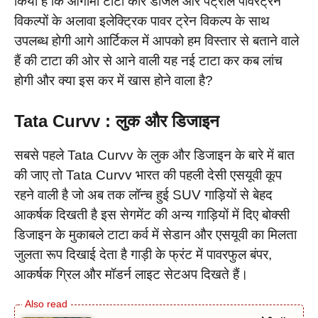
किया है कि आगामी टाटा कार डीजल और पेट्रोल पावरट्रेन
विकल्पों के अलावा इलेक्ट्रिक पावर ट्रेन विकल्प के साथ
उपलब्ध होगी आगे आर्टिकल में आपको हम विस्तार से बताने वाले
हैं की टाटा की ओर से आने वाली यह नई टाटा कर कब लांच
होगी और क्या इस कर में खास होने वाला है?
Tata Curvv : लुक और डिजाइन
सबसे पहले Tata Curvv के लुक और डिजाइन के बारे में बात
की जाए तो Tata Curvv भारत की पहली देसी एसयूवी कूप
रहने वाली है जो अब तक लॉन्च हुई SUV गाड़ियों से बेहद
आकर्षक दिखती है इस सेगमेंट की अन्य गाड़ियों में दिए बोक्सी
डिजाइन के मुकाबले टाटा कर्व में सेडान और एसयूवी का मिलता
जुलता रूप दिखाई देता है गाड़ी के फ्रंट में पावरफुल बंपर,
आकर्षक ग्रिल और मॉडर्न लाइट सेटअप दिखते हैं।