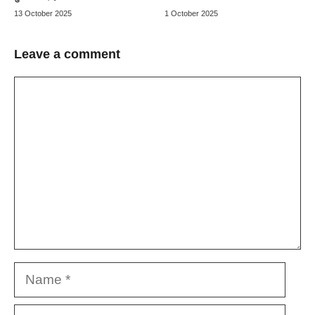
13 October 2025
1 October 2025
Leave a comment
Comment
Name
Email