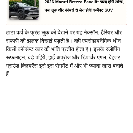
2026 Maruti Brezza Facelift जल्द होगी लॉन्च,
नया लुक और फीचर्स से लेस होगी कम्पैक्ट SUV
टाटा कर्व के फ्रंट लुक को देखने पर यह नेक्सॉन, हैरियर और
सफारी की झलक दिखाई पड़ती है। वही एयरोडायनैमिक थीन
किसी कॉन्सेप्ट कार की भांति प्रतीत होता है। इसके स्लोपिंग
रूफलाइन, बड़े पहिये, हाई अप्रोज और डिपार्चर एंगल, बेहतर
ग्राउंड क्लियरेंस इसे इस सेगमेंट में और भी ज्यादा खास बनाते
हैं।