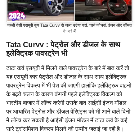
पहली देसी एसयूवी कूप Tata Curvv से जल्द उठेगा पर्दा, जानें फीचर्स, इंजन और कीमत
के बारे में
Tata Curvv : पेट्रोल और डीजल के साथ
इलेक्ट्रिक पावरट्रेन भी
टाटा कर्व एसयूवी में मिलने वाले पावरट्रेन के बारे में बात करें तो
यह एसयूवी कार पेट्रोल और डीजल के साथ साथ इलेक्ट्रिक
पावरट्रेन विकल्प में भी पेश की जाएगी हालांकि इलेक्ट्रिक वाहनों
के बढ़ते चलन के कारण कंपनी पहले इलेक्ट्रिक विकल्प को
भारतीय बाजार में लॉन्च करेगी उसके बाद आईसी इंजन मॉडल
पर आधारित पेट्रोल और डीजल वेरिएंट्स को भी आने वाले दिनों
में लॉन्च कर सकती है आईसी इंजन मॉडल मैं टाटा कर्व के कई
सारे ट्रांसमिशन विकल्प मिलने की उम्मीद जताई जा रही है।