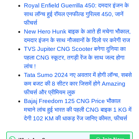
Royal Enfield Guerrilla 450: दमदार इंजन के
साथ लॉन्च हुई रॉयल एनफील्ड गुरिल्ला 450, जानें
फीचर्स
New Hero Hunk बाइक के आते ही मचेगा भौकाल,
दमदार इंजन के साथ नौजवानों के दिलो पर करेगी राज
TVS Jupiter CNG Scooter बनेगा दुनिया का
पहला CNG स्कूटर, तगड़ी रेंज के साथ जल्द होगा
लांच !
Tata Sumo 2024 नए अवतार में होगी लॉन्च, सबसे
कम बजट की 8 सीटर कार जिसमें होगे Amazing
फीचर्स और प्रीमियम लुक
Bajaj Freedom 125 CNG Price भौकाल
मचाने लांच हुई भारत की पहली CNG बाइक 1 KG में
देगी 102 KM की धाकड़ रेंज जानिए कीमत, फीचर्स