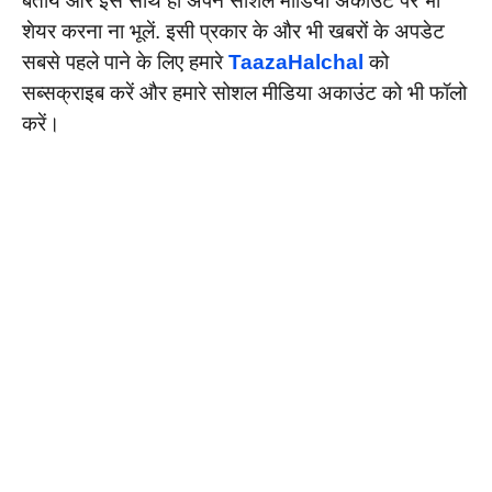
बतायें और इसे साथ ही अपने सोशल मीडिया अकाउंट पर भी
शेयर करना ना भूलें. इसी प्रकार के और भी खबरों के अपडेट
सबसे पहले पाने के लिए हमारे
TaazaHalchal
को
सब्सक्राइब करें और हमारे सोशल मीडिया अकाउंट को भी फॉलो
करें।