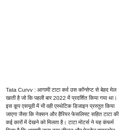
Tata Curvv : आगामी टाटा कर्व उस कॉन्सेप्ट से बेहद मेल
खाती है जो कि पहली बार 2022 में प्रदर्शित किया गया था।
इस कूप एसयूवी में भी वही एस्थेटिक डिजाइन प्रस्तुत किया
जाएगा जैसा कि नेक्सन और हैरियर फेसलिफ्ट सहित टाटा की
कई कारों में देखने को मिलता है। टाटा मोटर्स ने यह कंफर्म