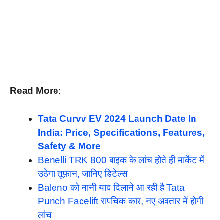
Read More
:
Tata Curvv EV 2024 Launch Date In
India: Price, Specifications, Features,
Safety & More
Benelli TRK 800 बाइक के लांच होते ही मार्केट में
उठेगा तूफ़ान, जानिए डिटेल्स
Baleno को नानी याद दिलाने आ रही है Tata
Punch Facelift रापचिक कार, नए अवतार में होगी
लांच