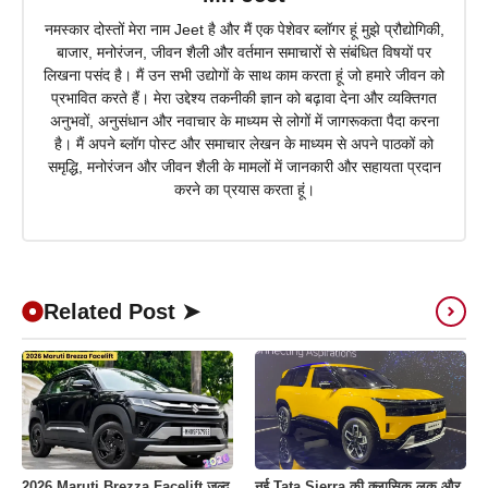
नमस्कार दोस्तों मेरा नाम Jeet है और मैं एक पेशेवर ब्लॉगर हूं मुझे प्रौद्योगिकी,
बाजार, मनोरंजन, जीवन शैली और वर्तमान समाचारों से संबंधित विषयों पर
लिखना पसंद है। मैं उन सभी उद्योगों के साथ काम करता हूं जो हमारे जीवन को
प्रभावित करते हैं। मेरा उद्देश्य तकनीकी ज्ञान को बढ़ावा देना और व्यक्तिगत
अनुभवों, अनुसंधान और नवाचार के माध्यम से लोगों में जागरूकता पैदा करना
है। मैं अपने ब्लॉग पोस्ट और समाचार लेखन के माध्यम से अपने पाठकों को
समृद्धि, मनोरंजन और जीवन शैली के मामलों में जानकारी और सहायता प्रदान
करने का प्रयास करता हूं।
Related Post ➤
2026 Maruti Brezza Facelift जल्द
नई Tata Sierra की क्लासिक लुक और