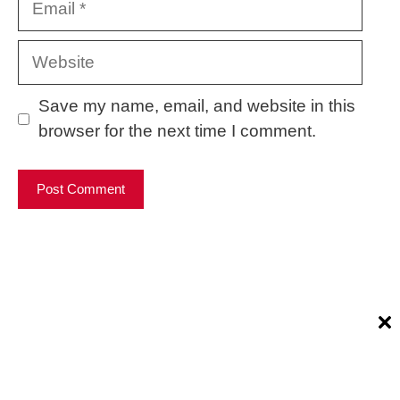
Website
Save my name, email, and website in this
browser for the next time I comment.