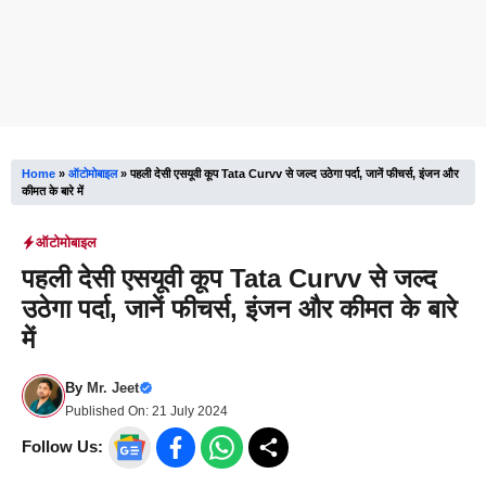
Home
»
ऑटोमोबाइल
»
पहली देसी एसयूवी कूप Tata Curvv से जल्द उठेगा पर्दा, जानें फीचर्स, इंजन और
कीमत के बारे में
ऑटोमोबाइल
पहली देसी एसयूवी कूप Tata Curvv से जल्द
उठेगा पर्दा, जानें फीचर्स, इंजन और कीमत के बारे
में
By
Mr. Jeet
Published On:
21 July 2024
Follow Us: