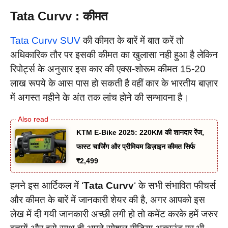
Tata Curvv : कीमत
Tata Curvv SUV
की कीमत के बारें में बात करें तो
अधिकारिक तौर पर इसकी कीमत का खुलासा नही हुआ है लेकिन
रिपोर्ट्स के अनुसार इस कार की एक्स-शोरूम कीमत 15-20
लाख रूपये के आस पास हो सकती है वहीं कार के भारतीय बाज़ार
में अगस्त महीने के अंत तक लांच होने की सम्भावना है।
KTM E-Bike 2025: 220KM की शानदार रेंज,
फास्ट चार्जिंग और प्रीमियम डिज़ाइन कीमत सिर्फ
₹2,499
हमने इस आर्टिकल में ‘
Tata Curvv
‘ के सभी संभावित फीचर्स
और कीमत के बारें में जानकारी शेयर की है, अगर आपको इस
लेख में दी गयी जानकारी अच्छी लगी हो तो कमेंट करके हमें जरुर