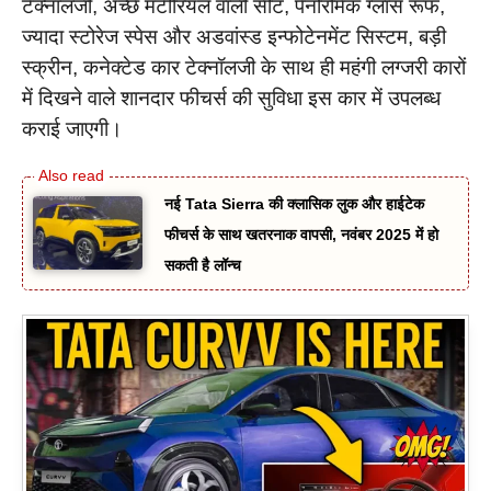
टेक्नॉलजी, अच्छे मटीरियल वाली सीट, पैनोरमिक ग्लास रूफ,
ज्यादा स्टोरेज स्पेस और अडवांस्ड इन्फोटेनमेंट सिस्टम, बड़ी
स्क्रीन, कनेक्टेड कार टेक्नॉलजी के साथ ही महंगी लग्जरी कारों
में दिखने वाले शानदार फीचर्स की सुविधा इस कार में उपलब्ध
कराई जाएगी।
नई Tata Sierra की क्लासिक लुक और हाईटेक
फीचर्स के साथ खतरनाक वापसी, नवंबर 2025 में हो
सकती है लॉन्च