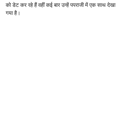
को डेट कर रहे हैं वहीं कई बार उन्हें पपराजी में एक साथ देखा
गया है।