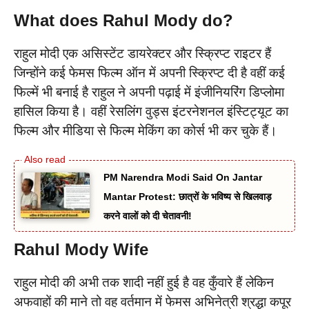
What does Rahul Mody do?
राहुल मोदी एक असिस्टेंट डायरेक्टर और स्क्रिप्ट राइटर हैं
जिन्होंने कई फेमस फिल्म ऑन में अपनी स्क्रिप्ट दी है वहीं कई
फिल्में भी बनाई है राहुल ने अपनी पढ़ाई में इंजीनियरिंग डिप्लोमा
हासिल किया है। वहीं रेसलिंग वुड्स इंटरनेशनल इंस्टिट्यूट का
फिल्म और मीडिया से फिल्म मेकिंग का कोर्स भी कर चुके हैं।
PM Narendra Modi Said On Jantar
Mantar Protest: छात्रों के भविष्य से खिलवाड़
करने वालों को दी चेतावनी!
Rahul Mody Wife
राहुल मोदी की अभी तक शादी नहीं हुई है वह कुँवारे हैं लेकिन
अफवाहों की माने तो वह वर्तमान में फेमस अभिनेत्री श्रद्धा कपूर