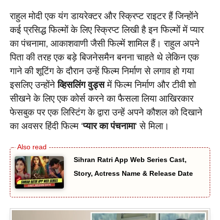
राहुल मोदी एक यंग डायरेक्टर और स्क्रिप्ट राइटर हैं जिन्होंने
कई प्रसिद्ध फिल्मों के लिए स्क्रिप्ट लिखी है इन फिल्मों में प्यार
का पंचनामा, आकाशवाणी जैसी फिल्में शामिल हैं। राहुल अपने
पिता की तरह एक बड़े बिजनेसमैन बनना चाहते थे लेकिन एक
गाने की शूटिंग के दौरान उन्हें फिल्म निर्माण से लगाव हो गया
इसलिए उन्होंने
व्हिसलिंग वुड्स
में फिल्म निर्माण और टीवी शो
सीखने के लिए एक कोर्स करने का फैसला लिया आखिरकार
फेसबुक पर एक लिस्टिंग के द्वारा उन्हें अपने कौशल को दिखाने
का अवसर हिंदी फिल्म ‘
प्यार का पंचनामा
‘ से मिला।
Sihran Ratri App Web Series Cast,
Story, Actress Name & Release Date