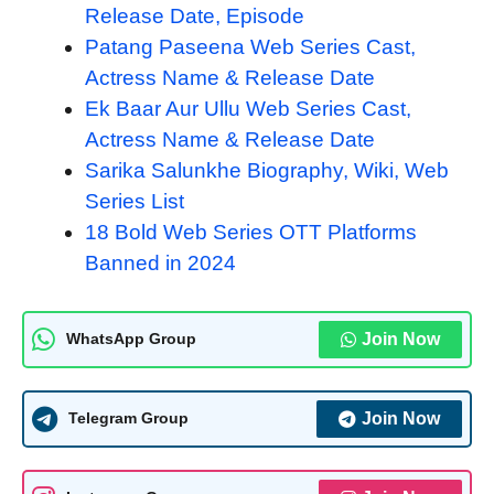
Release Date, Episode
Patang Paseena Web Series Cast,
Actress Name & Release Date
Ek Baar Aur Ullu Web Series Cast,
Actress Name & Release Date
Sarika Salunkhe Biography, Wiki, Web
Series List
18 Bold Web Series OTT Platforms
Banned in 2024
Join Now
WhatsApp Group
Join Now
Telegram Group