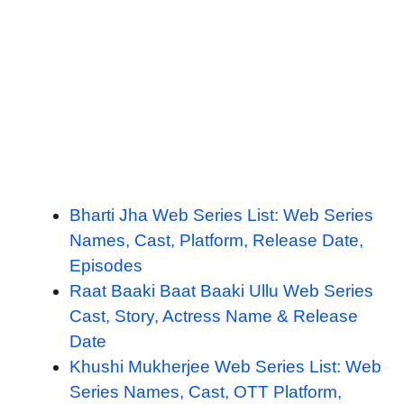
Bharti Jha Web Series List: Web Series
Names, Cast, Platform, Release Date,
Episodes
Raat Baaki Baat Baaki Ullu Web Series
Cast, Story, Actress Name & Release
Date
Khushi Mukherjee Web Series List: Web
Series Names, Cast, OTT Platform,