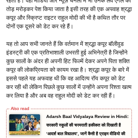
रहती है। वहीं मीडिया और न्यूज़ चैनलों में भी उनके लव एंगल को
तोड़ मरोड़कर पेश किया जाता है इसी तरह की एक अपवाह श्रद्धा
कपूर और स्क्रिप्ट राइटर राहुल मोदी की भी है कथित तौर पर
दोनों एक दूसरे को डेट कर रहे हैं।
यह तो आप सभी जानते हैं कि वर्तमान में श्रद्धा कपूर बॉलीवुड
इंडस्ट्री की एक प्रतिभाशाली उभरती हुई अभिनेत्री है जिन्होंने
कुछ सालों के अंदर ही अपनी हिट फिल्में देकर अपने पिता शक्ति
कपूर की लोकप्रियता को कायम रखा है। श्रद्धा कपूर के बारे में
इससे पहले यह अफवाह थी कि वह आदित्य रॉय कपूर को डेट
कर रही थी लेकिन पिछले कुछ सालों में उन्होंने अपना रिश्ता खत्म
कर लिया है और अब वह राहुल मोदी को डेट कर रही हैं।
Adarsh Baal Vidyalaya Review in Hindi:
सरकारी स्कूलों की चरमराती हकीकत को दिखाती है
‘आदर्श बाल विद्यालय’, जानें कैसी है प्राइम वीडियो की