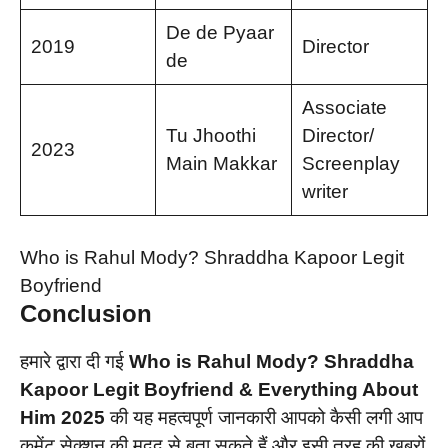
De de Pyaar
2019
Director
de
Associate
Tu Jhoothi
Director/
2023
Main Makkar
Screenplay
writer
Who is Rahul Mody? Shraddha Kapoor Legit
Boyfriend
Conclusion
हमारे द्वारा दी गई
Who is Rahul Mody? Shraddha
Kapoor Legit Boyfriend & Everything About
Him 2025
की यह महत्वपूर्ण जानकारी आपको कैसी लगी आप
कमेंट सेक्शन की मदद से बता सकते हैं और इसी तरह की खबरों