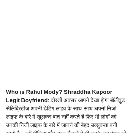
Who is Rahul Mody? Shraddha Kapoor
Legit Boyfriend
: दोस्तों अक्सर आपने देखा होगा बॉलीवुड
सेलिब्रिटीज अपनी डेटिंग लाइव के साथ-साथ अपनी निजी
लाइफ के बारे में खुलकर बात नहीं करते हैं फिर भी लोगों को
उनकी निजी लाइफ के बारे में जानने की बेहद उत्सुकता बनी