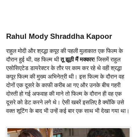
Rahul Mody Shraddha Kapoor
राहुल मोदी और श्रद्धा कपूर की पहली मुलाकात एक फिल्म के
दौरान हुई थी, वह फिल्म थी
तू झूठी मैं मक्कार
! जिसमें राहुल
एसोसिएटेड डायरेक्टर के तौर पर काम कर रहे थे वही श्रद्धा
कपूर फिल्म की मुख्य अभिनेत्री थी। इस फिल्म के दौरान वह
दोनों एक दूसरे के काफी करीब आ गए और उनके बीच गहरी
दोस्ती हो गई अफवाह की माने तो फिल्म के दौरान ही वह एक
दूसरे को डेट करने लगे थे। ऐसी खबरें इसलिए है क्योंकि उसे
वक्त शूटिंग के बाद भी उन्हें कई बार एक साथ भी देखा गया था।