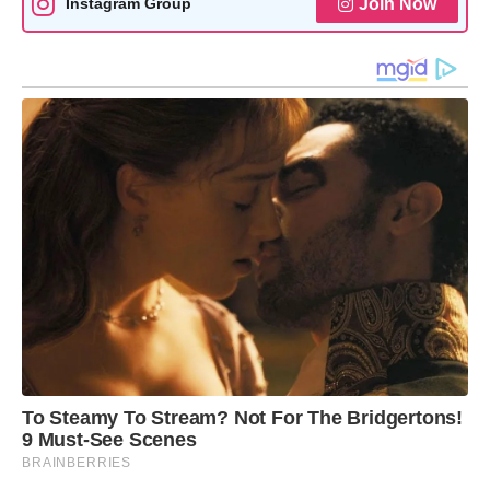
Join Now
Instagram Group