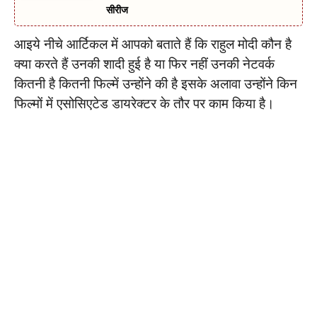
सीरीज
आइये नीचे आर्टिकल में आपको बताते हैं कि राहुल मोदी कौन है
क्या करते हैं उनकी शादी हुई है या फिर नहीं उनकी नेटवर्क
कितनी है कितनी फिल्में उन्होंने की है इसके अलावा उन्होंने किन
फिल्मों में एसोसिएटेड डायरेक्टर के तौर पर काम किया है।