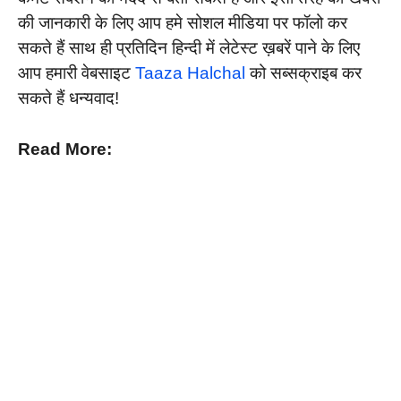
की जानकारी के लिए आप हमे सोशल मीडिया पर फॉलो कर
सकते हैं साथ ही प्रतिदिन हिन्दी में लेटेस्ट ख़बरें पाने के लिए
आप हमारी वेबसाइट
Taaza Halchal
को सब्सक्राइब कर
सकते हैं धन्यवाद!
Read More: