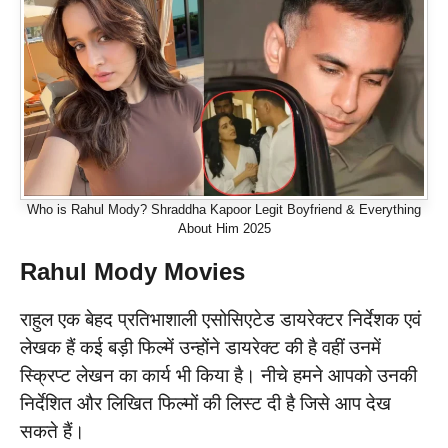
Who is Rahul Mody? Shraddha Kapoor Legit Boyfriend & Everything
About Him 2025
Rahul Mody Movies
राहुल एक बेहद प्रतिभाशाली एसोसिएटेड डायरेक्टर निर्देशक एवं
लेखक हैं कई बड़ी फिल्में उन्होंने डायरेक्ट की है वहीं उनमें
स्क्रिप्ट लेखन का कार्य भी किया है। नीचे हमने आपको उनकी
निर्देशित और लिखित फिल्मों की लिस्ट दी है जिसे आप देख
सकते हैं।