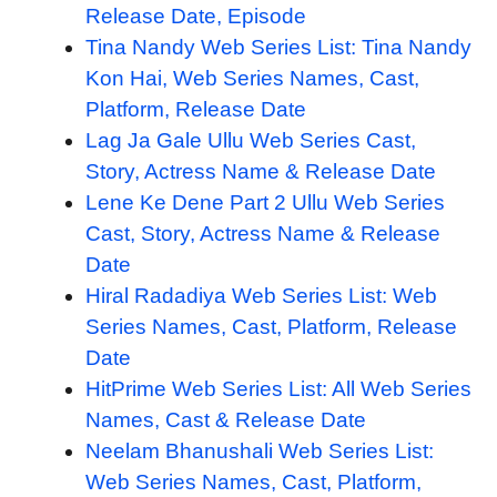
Release Date, Episode
Tina Nandy Web Series List: Tina Nandy
Kon Hai, Web Series Names, Cast,
Platform, Release Date
Lag Ja Gale Ullu Web Series Cast,
Story, Actress Name & Release Date
Lene Ke Dene Part 2 Ullu Web Series
Cast, Story, Actress Name & Release
Date
Hiral Radadiya Web Series List: Web
Series Names, Cast, Platform, Release
Date
HitPrime Web Series List: All Web Series
Names, Cast & Release Date
Neelam Bhanushali Web Series List:
Web Series Names, Cast, Platform,