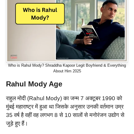
Who is Rahul Mody? Shraddha Kapoor Legit Boyfriend & Everything
About Him 2025
Rahul Mody Age
राहुल मोदी (Rahul Mody) का जन्म 7 अक्टूबर 1990 को
मुंबई महाराष्ट्र में हुआ था जिसके अनुसार उनकी वर्तमान उम्र
35 वर्ष है वहीं वह लगभग 8 से 10 सालों से मनोरंजन उद्योग से
जुड़े हुए हैं।