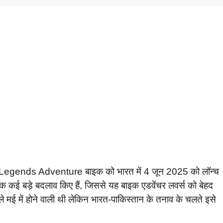
egends Adventure बाइक को भारत में 4 जून 2025 को लॉन्च
क कई बड़े बदलाव किए हैं, जिससे यह बाइक एडवेंचर लवर्स को बेहद
मई में होने वाली थी लेकिन भारत-पाकिस्तान के तनाव के चलते इसे