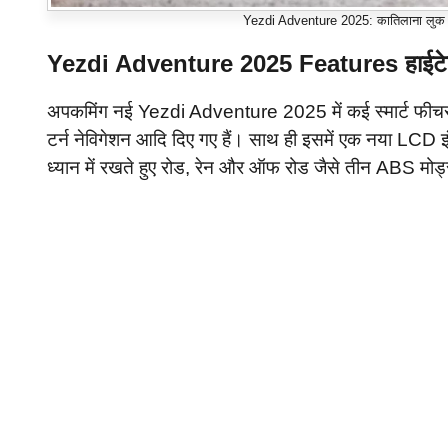
Yezdi Adventure 2025: कातिलाना लुक औ
Yezdi Adventure 2025 Features हाईटे
अपकमिंग नई Yezdi Adventure 2025 में कई स्मार्ट फीचर्स ज
टर्न नेविगेशन आदि दिए गए हैं। साथ ही इसमें एक नया LCD इंस
ध्यान में रखते हुए रोड, रेन और ऑफ रोड जैसे तीन ABS मोड्स