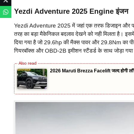
Yezdi Adventure 2025 Engine इंजन
Yezdi Adventure 2025 में जहां एक तरफ डिजाइन और फीचर्स
तरह का बड़ा मैकेनिकल बदलाव देखने को नही मिलता है। इसमे
दिया गया है जो 29.6hp की मैक्स पावर और 29.8Nm का पी
गियरबॉक्स और OBD-2B इमीशन स्टैंडर्ड के साथ जोड़ा गया 
2026 Maruti Brezza Facelift जल्द होगी लॉन्