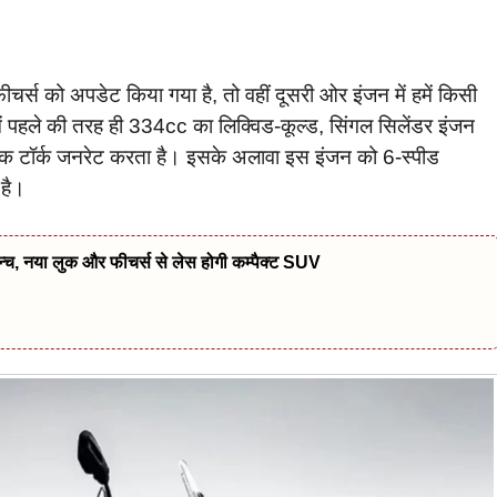
 को अपडेट किया गया है, तो वहीं दूसरी ओर इंजन में हमें किसी
ं पहले की तरह ही 334cc का लिक्विड-कूल्ड, सिंगल सिलेंडर इंजन
क टॉर्क जनरेट करता है। इसके अलावा इस इंजन को 6-स्पीड
है।
च, नया लुक और फीचर्स से लेस होगी कम्पैक्ट SUV