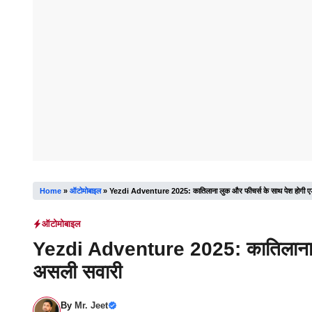
Home
»
ऑटोमोबाइल
»
Yezdi Adventure 2025: कातिलाना लुक और फीचर्स के साथ पेश होगी एड
ऑटोमोबाइल
Yezdi Adventure 2025: कातिलाना लु
असली सवारी
By
Mr. Jeet