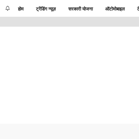
होम
ट्रेंडिंग न्यूज़
सरकारी योजना
ऑटोमोबाइल
ट