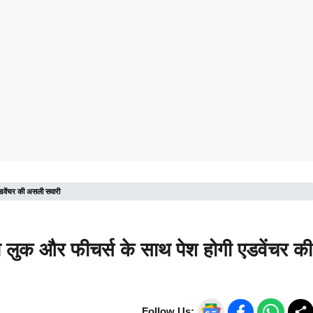
वेंचर की असली सवारी
क और फीचर्स के साथ पेश होगी एडवेंचर की
Follow Us: