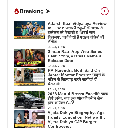
Breaking ➤
Adarsh Baal Vidyalaya Review
in Hindi: सरकारी स्कूलों की चरमराती
हकीकत को दिखाती है ‘आदर्श बाल
विद्यालय’, जानें कैसी है प्राइम वीडियो की
सीरीज
25 July 2026
Sihran Ratri App Web Series
Cast, Story, Actress Name &
Release Date
23 July 2026
PM Narendra Modi Said On
Jantar Mantar Protest: छात्रों के
भविष्य से खिलवाड़ करने वालों को दी
चेतावनी!
23 July 2026
2026 Maruti Brezza Facelift जल्द
होगी लॉन्च, नया लुक और फीचर्स से लेस
होगी कम्पैक्ट SUV
23 July 2026
Vijeta Dahiya Biography: Age,
Family, Education, Net worth,
Vijeta Dahiya CJP Burger
Controversy