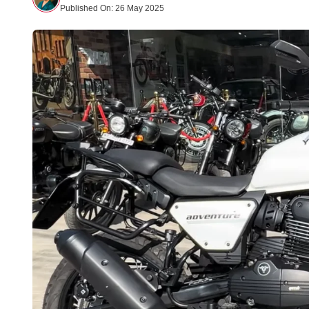
Published On:
26 May 2025