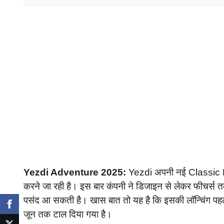
Yezdi Adventure 2025:
Yezdi अपनी नई Classic L
करने जा रही है। इस बार कंपनी ने डिजाइन से लेकर फीचर्स त
पसंद आ सकती है। खास बात तो यह है कि इसकी लॉन्चिंग पहले 
जून तक टाल दिया गया है।