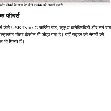
र फीचर्स के साथ पेश होगी एडवेंचर की असली सवारी
क फीचर्स
ैसे USB Type-C चार्जिंग पोर्ट, ब्लूटूथ कनेक्टिविटी और टर्न बा
्ट्रूमेंट मीटर कंसोल भी जोड़ा गया है। वहीं राइडर की सेफ्टी को
 भी मिलते हैं।