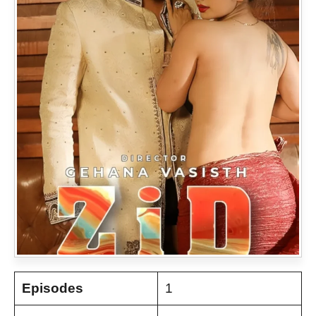
Episodes
1