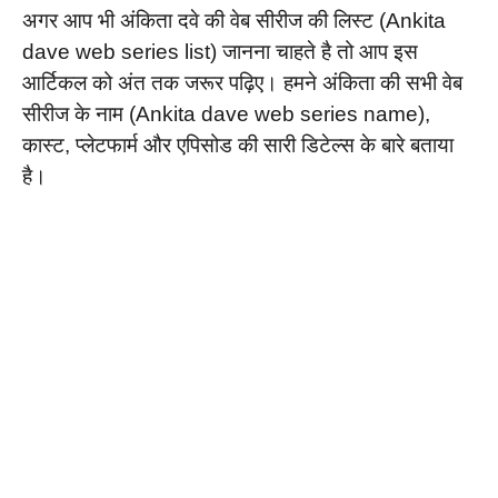
अगर आप भी अंकिता दवे की वेब सीरीज की लिस्ट (Ankita
dave web series list) जानना चाहते है तो आप इस
आर्टिकल को अंत तक जरूर पढ़िए। हमने अंकिता की सभी वेब
सीरीज के नाम (Ankita dave web series name),
कास्ट, प्लेटफार्म और एपिसोड की सारी डिटेल्स के बारे बताया
है।