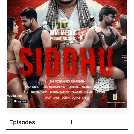
Episodes
1