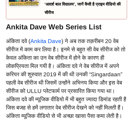
‘आदर्श बाल विद्यालय’, जानें कैसी है प्राइम वीडियो की
सीरीज
Ankita Dave Web Series List
अंकिता दवे (
Ankita Dave
) ने अब तक तक़रीबन 20 वेब
सीरीज में काम कर लिया है। इनमे से बहुत सी वेब सीरीज को तो
केवल अंकिता का उन वेब सीरीज में होने के कारण ही
लोकप्रियता मिल गयी है। अंकिता दवे ने वेब सीरीज में अपने
करियर की शुरुवात 2019 में की थी उनकी “Singardaan”
पहली वेब सीरीज थी जिसमें उन्होंने अभिनय किया और इस वेब
सीरीज को ULLU प्लेटफार्म पर प्रसारित किया गया था।
अंकिता दवे की म्यूजिक वीडियो में भी बहुत ज्यादा डिमांड रहती है
जिस बजह से हमें लगातार वेब सीरीज देखने को नहीं मिलती हैं।
अंकिता म्यूजिक वीडियो से भी अच्छा खासा पैसा कमा लेती है।