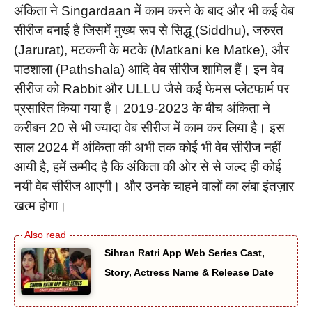
अंकिता ने Singardaan में काम करने के बाद और भी कई वेब
सीरीज बनाई है जिसमें मुख्य रूप से सिद्धू (Siddhu), जरुरत
(Jarurat), मटकनी के मटके (Matkani ke Matke), और
पाठशाला (Pathshala) आदि वेब सीरीज शामिल हैं। इन वेब
सीरीज को Rabbit और ULLU जैसे कई फेमस प्लेटफार्म पर
प्रसारित किया गया है। 2019-2023 के बीच अंकिता ने
करीबन 20 से भी ज्यादा वेब सीरीज में काम कर लिया है। इस
साल 2024 में अंकिता की अभी तक कोई भी वेब सीरीज नहीं
आयी है, हमें उम्मीद है कि अंकिता की ओर से से जल्द ही कोई
नयी वेब सीरीज आएगी। और उनके चाहने वालों का लंबा इंतज़ार
खत्म होगा।
Sihran Ratri App Web Series Cast,
Story, Actress Name & Release Date