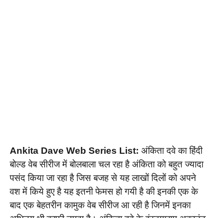
Ankita Dave Web Series List:
अंकिता दवे का हिंदी
बोल्ड वेब सीरीज में बोलबाला चल रहा है अंकिता को बहुत ज्यादा
पसंद किया जा रहा है जिस बजह से यह लाखों दिलों को अपने
वश में किये हुए है यह इतनी फेमस हो गयी है की इनकी एक के
बाद एक बेहतरीन कामुक वेब सीरीज आ रही है जिनमें इनका