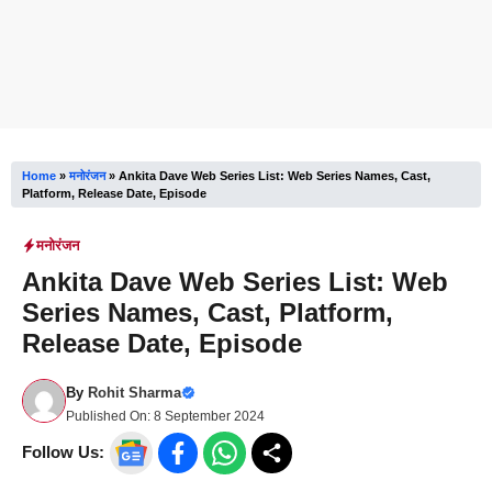
Home
»
मनोरंजन
»
Ankita Dave Web Series List: Web Series Names, Cast,
Platform, Release Date, Episode
मनोरंजन
Ankita Dave Web Series List: Web
Series Names, Cast, Platform,
Release Date, Episode
By
Rohit Sharma
Published On:
8 September 2024
Follow Us: