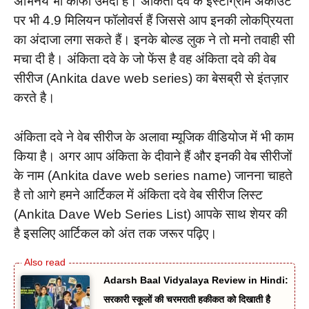
अभिनय भी काफी उमदा है। अंकिता दवे के इंस्टाग्राम अकाउंट
पर भी 4.9 मिलियन फॉलोवर्स हैं जिससे आप इनकी लोकप्रियता
का अंदाजा लगा सकते हैं। इनके बोल्ड लुक ने तो मनो तवाही सी
मचा दी है। अंकिता दवे के जो फेंस है वह अंकिता दवे की वेब
सीरीज (Ankita dave web series) का बेसब्री से इंतज़ार
करते है।
अंकिता दवे ने वेब सीरीज के अलावा म्यूजिक वीडियोज में भी काम
किया है। अगर आप अंकिता के दीवाने हैं और इनकी वेब सीरीजों
के नाम (Ankita dave web series name) जानना चाहते
है तो आगे हमने आर्टिकल में अंकिता दवे वेब सीरीज लिस्ट
(Ankita Dave Web Series List) आपके साथ शेयर की
है इसलिए आर्टिकल को अंत तक जरूर पढ़िए।
Adarsh Baal Vidyalaya Review in Hindi:
सरकारी स्कूलों की चरमराती हकीकत को दिखाती है