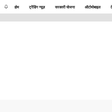
होम
ट्रेंडिंग न्यूज़
सरकारी योजना
ऑटोमोबाइल
ट