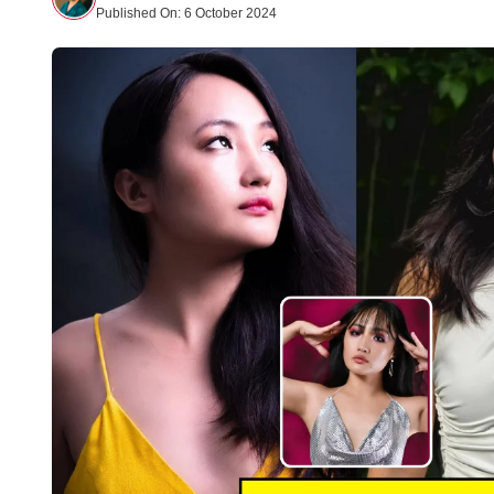
Published On:
6 October 2024