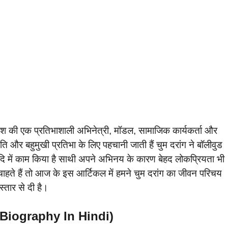
ेश की एक प्रतिभाशाली अभिनेत्री, मॉडल, सामाजिक कार्यकर्ता और
थिति और बहुमुखी प्रतिभा के लिए पहचानी जाती हैं चुम दरांग ने बॉलीवुड
आदि में काम किया है साथी अपने अभिनय के कारण बेहद लोकप्रियता भी
चाहते हैं तो आज के इस आर्टिकल में हमने चुम दरांग का जीवन परिचय
ार से दी है।
g Biography In Hindi)