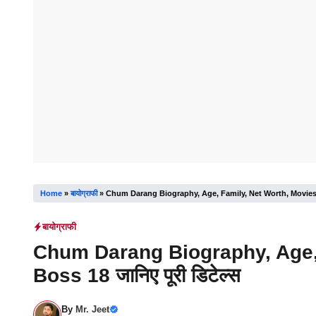
Home
»
बायोग्राफी
»
Chum Darang Biography, Age, Family, Net Worth, Movies, Bi
बायोग्राफी
Chum Darang Biography, Age, 
Boss 18 जानिए पूरी डिटेल्स
By
Mr. Jeet