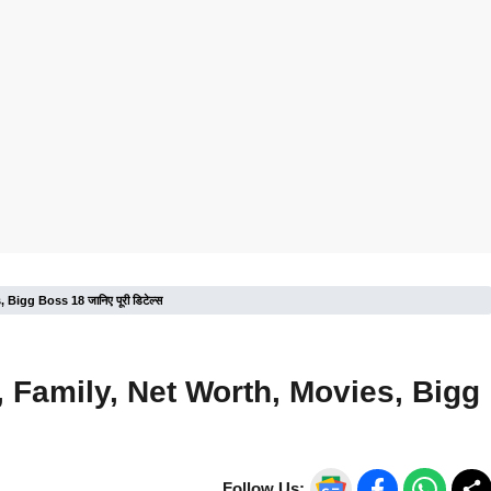
gg Boss 18 जानिए पूरी डिटेल्स
Family, Net Worth, Movies, Bigg
Follow Us: