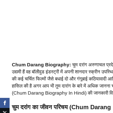
Chum Darang Biography:
चुम दरांग अरुणाचल प्रद
उद्यमी हैं वह बॉलीवुड इंडस्ट्री में अपनी शानदार स्क्रीन उपस्
की कई चर्चित फिल्मों जैसे बधाई दो और गंगूबाई कठियावादी 
हासिल की है अगर आप भी तुम दारांग के बारे में अधिक जानना 
(Chum Darang Biography In Hindi) की जानकारी विस्त
चुम दरांग का जीवन परिचय (Chum Daran