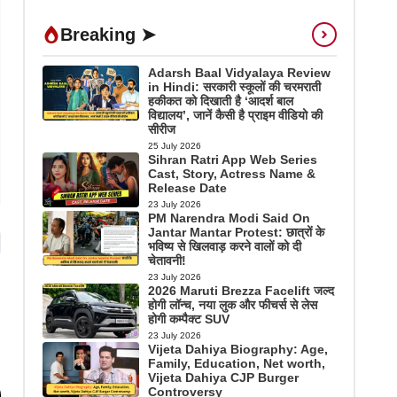
Breaking ➤
Adarsh Baal Vidyalaya Review
in Hindi: सरकारी स्कूलों की चरमराती
हकीकत को दिखाती है ‘आदर्श बाल
विद्यालय’, जानें कैसी है प्राइम वीडियो की
सीरीज
25 July 2026
Sihran Ratri App Web Series
Cast, Story, Actress Name &
Release Date
23 July 2026
PM Narendra Modi Said On
Jantar Mantar Protest: छात्रों के
भविष्य से खिलवाड़ करने वालों को दी
चेतावनी!
23 July 2026
2026 Maruti Brezza Facelift जल्द
होगी लॉन्च, नया लुक और फीचर्स से लेस
होगी कम्पैक्ट SUV
23 July 2026
Vijeta Dahiya Biography: Age,
Family, Education, Net worth,
Vijeta Dahiya CJP Burger
Controversy