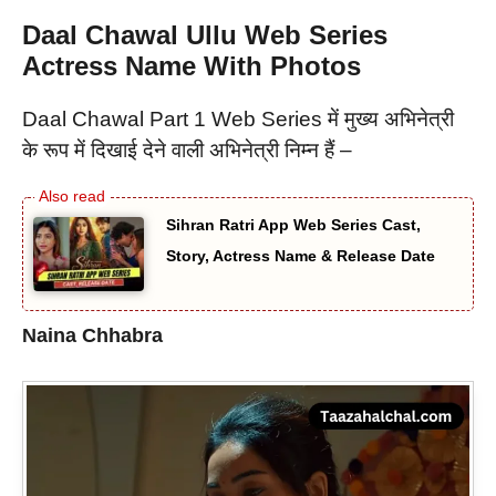
Daal Chawal
Ullu Web Series
Actress Name With Photos
Daal Chawal Part 1 Web Series में मुख्य अभिनेत्री
के रूप में दिखाई देने वाली अभिनेत्री निम्न हैं –
Sihran Ratri App Web Series Cast,
Story, Actress Name & Release Date
Naina Chhabra