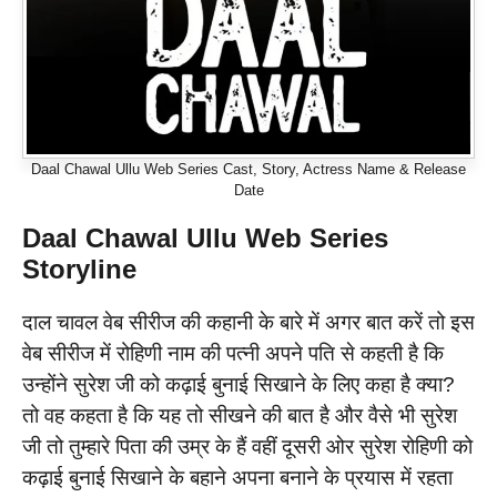
Daal Chawal Ullu Web Series Cast, Story, Actress Name & Release
Date
Daal Chawal
Ullu Web Series
Storyline
दाल चावल वेब सीरीज की कहानी के बारे में अगर बात करें तो इस
वेब सीरीज में रोहिणी नाम की पत्नी अपने पति से कहती है कि
उन्होंने सुरेश जी को कढ़ाई बुनाई सिखाने के लिए कहा है क्या?
तो वह कहता है कि यह तो सीखने की बात है और वैसे भी सुरेश
जी तो तुम्हारे पिता की उम्र के हैं वहीं दूसरी ओर सुरेश रोहिणी को
कढ़ाई बुनाई सिखाने के बहाने अपना बनाने के प्रयास में रहता