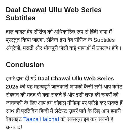
Daal Chawal
Ullu Web Series
Subtitles
दाल चावल वेब सीरीज को अधिकारिक रूप से हिंदी भाषा में
प्रस्तुत किया जाएगा, लेकिन इस वेब सीरीज के Subtitles
अंग्रेजी, मराठी और भोजपुरी जैसी कई भाषाओं में उपलब्ध होंगे।
Conclusion
हमारे द्वारा दी गई
Daal Chawal
Ullu Web Series
2025
की यह महत्वपूर्ण जानकारी आपको कैसी लगी आप कमेंट
सेक्शन की मदद से बता सकते हैं और इसी तरह की खबरों की
जानकारी के लिए आप हमे सोशल मीडिया पर फॉलो कर सकते हैं
साथ ही प्रतिदिन हिन्दी में लेटेस्ट ख़बरें पाने के लिए आप हमारी
वेबसाइट
Taaza Halchal
को सब्सक्राइब कर सकते हैं
धन्यवाद!