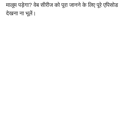
मालूम पड़ेगा? वेब सीरीज को पूरा जानने के लिए पूरे एपिसोड
देखना ना भूलें।