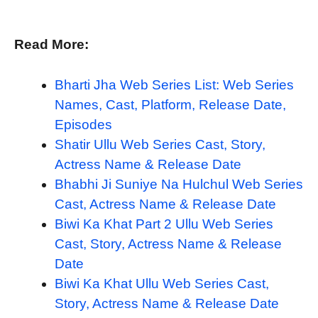
Read More:
Bharti Jha Web Series List: Web Series
Names, Cast, Platform, Release Date,
Episodes
Shatir Ullu Web Series Cast, Story,
Actress Name & Release Date
Bhabhi Ji Suniye Na Hulchul Web Series
Cast, Actress Name & Release Date
Biwi Ka Khat Part 2 Ullu Web Series
Cast, Story, Actress Name & Release
Date
Biwi Ka Khat Ullu Web Series Cast,
Story, Actress Name & Release Date