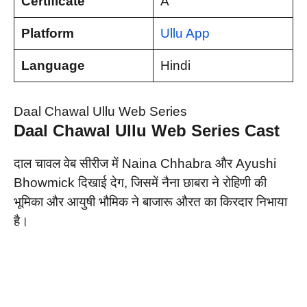
Certificate
A
Platform
Ullu App
Language
Hindi
Daal Chawal Ullu Web Series
Daal Chawal Ullu Web Series
Cast
दाल चावल वेब सीरीज में Naina Chhabra और Ayushi
Bhowmick दिखाई देग, जिसमें नैना छाबरा ने रोहिणी की
भूमिका और आयुषी भौमिक ने बाजारू औरत का किरदार निभाया
है।