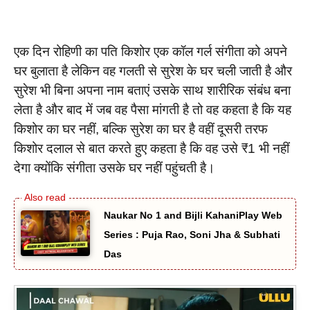
एक दिन रोहिणी का पति किशोर एक कॉल गर्ल संगीता को अपने
घर बुलाता है लेकिन वह गलती से सुरेश के घर चली जाती है और
सुरेश भी बिना अपना नाम बताएं उसके साथ शारीरिक संबंध बना
लेता है और बाद में जब वह पैसा मांगती है तो वह कहता है कि यह
किशोर का घर नहीं, बल्कि सुरेश का घर है वहीं दूसरी तरफ
किशोर दलाल से बात करते हुए कहता है कि वह उसे ₹1 भी नहीं
देगा क्योंकि संगीता उसके घर नहीं पहुंचती है।
Naukar No 1 and Bijli KahaniPlay Web
Series : Puja Rao, Soni Jha & Subhati
Das