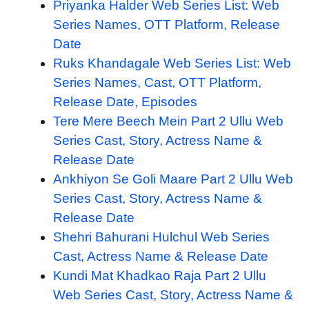
Priyanka Halder Web Series List: Web
Series Names, OTT Platform, Release
Date
Ruks Khandagale Web Series List: Web
Series Names, Cast, OTT Platform,
Release Date, Episodes
Tere Mere Beech Mein Part 2 Ullu Web
Series Cast, Story, Actress Name &
Release Date
Ankhiyon Se Goli Maare Part 2 Ullu Web
Series Cast, Story, Actress Name &
Release Date
Shehri Bahurani Hulchul Web Series
Cast, Actress Name & Release Date
Kundi Mat Khadkao Raja Part 2 Ullu
Web Series Cast, Story, Actress Name &