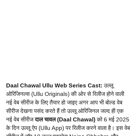
Daal Chawal Ullu Web Series Cast:
उल्लू
ओरिजिनल्स (Ullu Originals) की ओर से रिलीज होने वाली
नई वेब सीरीज के लिए तैयार हो जाइए अगर आप भी बोल्ड वेब
सीरीज देखना पसंद करते हैं तो उल्लू ओरिजिनल जल्द ही एक
नई वेब सीरीज
दाल चावल (Daal Chawal)
को 6 मई 2025
के दिन उल्लू ऐप (Ullu App) पर रिलीज करने वाला है। इस वेब