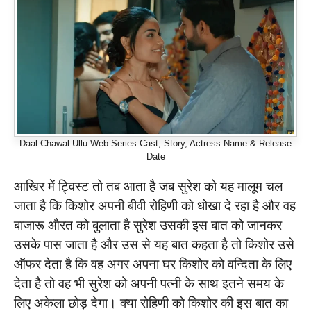
Daal Chawal Ullu Web Series Cast, Story, Actress Name & Release
Date
आखिर में ट्विस्ट तो तब आता है जब सुरेश को यह मालूम चल
जाता है कि किशोर अपनी बीवी रोहिणी को धोखा दे रहा है और वह
बाजारू औरत को बुलाता है सुरेश उसकी इस बात को जानकर
उसके पास जाता है और उस से यह बात कहता है तो किशोर उसे
ऑफर देता है कि वह अगर अपना घर किशोर को वन्दिता के लिए
देता है तो वह भी सुरेश को अपनी पत्नी के साथ इतने समय के
लिए अकेला छोड़ देगा। क्या रोहिणी को किशोर की इस बात का