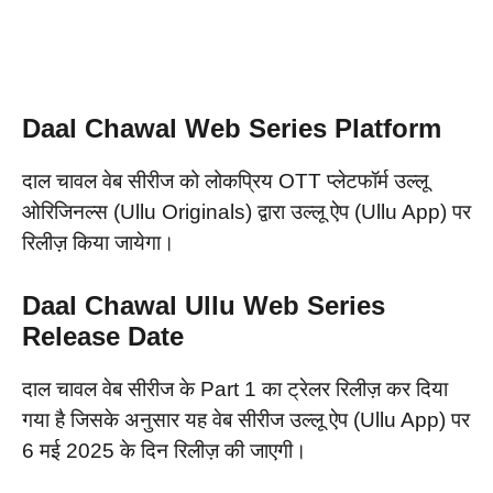
Daal Chawal
Web Series
Platform
दाल चावल वेब सीरीज को लोकप्रिय OTT प्लेटफॉर्म उल्लू
ओरिजिनल्स (Ullu Originals) द्वारा उल्लू ऐप (Ullu App) पर
रिलीज़ किया जायेगा।
Daal Chawal
Ullu Web Series
Release Date
दाल चावल वेब सीरीज के Part 1 का ट्रेलर रिलीज़ कर दिया
गया है जिसके अनुसार यह वेब सीरीज उल्लू ऐप (Ullu App) पर
6 मई 2025 के दिन रिलीज़ की जाएगी।