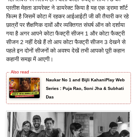
प्रतीश मेहता डायरेक्ट ने डायरेक्ट किया है यह एक ड्रामा शॉर्ट
फिल्म है जिसमें कोटा में रहकर आईआईटी जी की तैयारी कर रहे
छात्रों पर शैक्षणिक दावों और व्यक्तिगत संघर्ष ऑन को दर्शाया
गया है अगर आपने कोटा फैक्ट्री सीजन 1 और कोटा फैक्ट्री
सीजन 2 नहीं देखे हैं तो आप कोटा फैक्ट्री सीजन 3 देखने से
पहले इन दोनों सीजनों को अवश्य देखें तभी आपको पूरी कहान
कहानी समझ में आएगी।
Naukar No 1 and Bijli KahaniPlay Web
Series : Puja Rao, Soni Jha & Subhati
Das