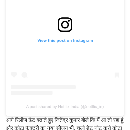
View this post on Instagram
A post shared by Netflix India (@netflix_in)
आगे रिलीज डेट बताते हुए जितेंद्र कुमार बोले कि मैं आ तो रहा हूं
और कोटा फैक्ट्री का नया सीजन भी, चलो डेट नोट करो कोटा