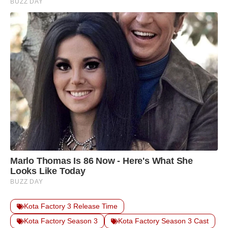
Kota Factory 3 Release Time
Kota Factory Season 3
Kota Factory Season 3 Cast