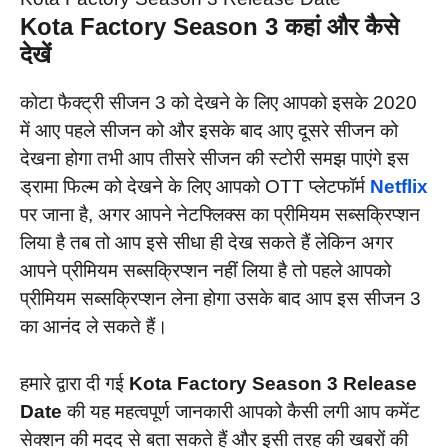
Kota Factory Season 3 कहां और कैसे
देखें
कोटा फैक्ट्री सीजन 3 को देखने के लिए आपको इसके 2020
में आए पहले सीजन को और इसके बाद आए दूसरे सीजन को
देखना होगा तभी आप तीसरे सीजन की स्टोरी समझ पाएंगे इस
ड्रामा फिल्म को देखने के लिए आपको OTT प्लेटफॉर्म
Netflix
पर जाना है, अगर आपने नेटफ्लिक्स का प्रीमियम सब्सक्रिप्शन
लिया है तब तो आप इसे सीधा ही देख सकते हैं लेकिन अगर
आपने प्रीमियम सब्सक्रिप्शन नहीं लिया है तो पहले आपको
प्रीमियम सब्सक्रिप्शन लेना होगा उसके बाद आप इस सीजन 3
का आनंद ले सकते हैं।
हमारे द्वारा दी गई
Kota Factory Season 3 Release
Date
की यह महत्वपूर्ण जानकारी आपको कैसी लगी आप कमेंट
सेक्शन की मदद से बता सकते हैं और इसी तरह की खबरों की