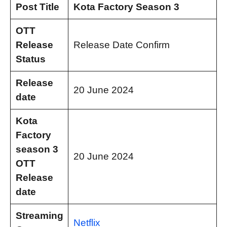
Post Title
Kota Factory Season 3
OTT
Release
Release Date Confirm
Status
Release
20 June 2024
date
Kota
Factory
season 3
20 June 2024
OTT
Release
date
Streaming
Netflix