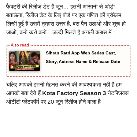
फैक्ट्री की रिलीज डेट है जून… इतनी आसानी से थोड़ी
बताऊंगा, रिलीज डेट के लिए बोर्ड पर एक गणित की प्रॉब्लम
लिखी हुई है उसमें तुम्हारा उत्तर है, बस पैन उठाओ और शुरू हो
जाओ, करो करो करो…जल्दी मिलते हैं अगली क्लास में।
Sihran Ratri App Web Series Cast,
Story, Actress Name & Release Date
चलिए आपको इतनी मेहनत करने की आवश्यकता नहीं है हम
आपको बता देते हैं
Kota Factory Season 3
नेटफ्लिक्स
ओटीटी प्लेटफॉर्म पर 20 जून रिलीज होने वाला है।