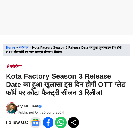
Home
»
मनोरंजन
»
Kota Factory Season 3 Release Date का हुआ खुलासा इस दिन होगी
OTT प्लेट फॉर्म पर कोटा फैक्ट्री सीजन 3 रिलीज!
मनोरंजन
Kota Factory Season 3 Release
Date का हुआ खुलासा इस दिन होगी OTT प्लेट
फॉर्म पर कोटा फैक्ट्री सीजन 3 रिलीज!
By
Mr. Jeet
Published On:
20 June 2024
Follow Us: