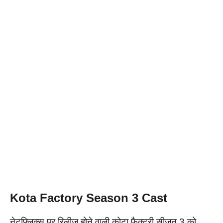
Kota Factory Season 3 Cast
नेटफ्लिक्स पर रिलीज होने वाली कोटा फैक्ट्री सीजन 3 को