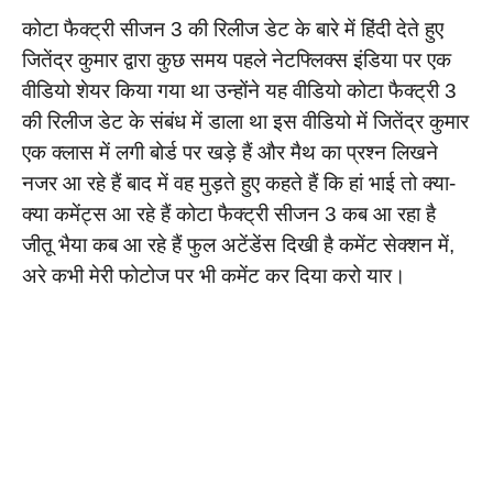
कोटा फैक्ट्री सीजन 3 की रिलीज डेट के बारे में हिंदी देते हुए
जितेंद्र कुमार द्वारा कुछ समय पहले नेटफ्लिक्स इंडिया पर एक
वीडियो शेयर किया गया था उन्होंने यह वीडियो कोटा फैक्ट्री 3
की रिलीज डेट के संबंध में डाला था इस वीडियो में जितेंद्र कुमार
एक क्लास में लगी बोर्ड पर खड़े हैं और मैथ का प्रश्न लिखने
नजर आ रहे हैं बाद में वह मुड़ते हुए कहते हैं कि हां भाई तो क्या-
क्या कमेंट्स आ रहे हैं कोटा फैक्ट्री सीजन 3 कब आ रहा है
जीतू भैया कब आ रहे हैं फुल अटेंडेंस दिखी है कमेंट सेक्शन में,
अरे कभी मेरी फोटोज पर भी कमेंट कर दिया करो यार।