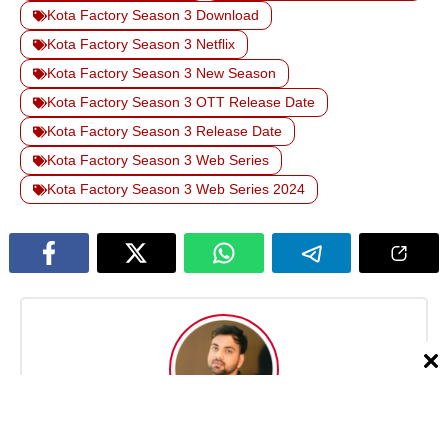
Kota Factory Season 3 Download
Kota Factory Season 3 Netflix
Kota Factory Season 3 New Season
Kota Factory Season 3 OTT Release Date
Kota Factory Season 3 Release Date
Kota Factory Season 3 Web Series
Kota Factory Season 3 Web Series 2024
Mr. Jeet