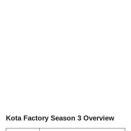
Kota Factory Season 3 Overview