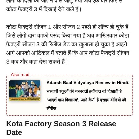
लोगों के दिलों को जीतने वाले जीतू भैया अब एक बार फिर से
कोटा फैक्ट्री 3 में दिखाई देने वाले हैं।
कोटा फैक्ट्री सीजन 1 और सीजन 2 पहले ही लॉन्च हो चुके हैं
जिसे लोगों द्वारा काफी पसंद किया गया है अब आखिरकार कोटा
फैक्ट्री सीजन 3 की रिलीज डेट का खुलासा हो चुका है आइये
आगे आपको आर्टिकल में बताते हैं कि आप कोटा फैक्ट्री सीजन
3 कब और कहां देख सकते हैं।
Adarsh Baal Vidyalaya Review in Hindi:
सरकारी स्कूलों की चरमराती हकीकत को दिखाती है
‘आदर्श बाल विद्यालय’, जानें कैसी है प्राइम वीडियो की
सीरीज
Kota Factory Season 3 Release
Date