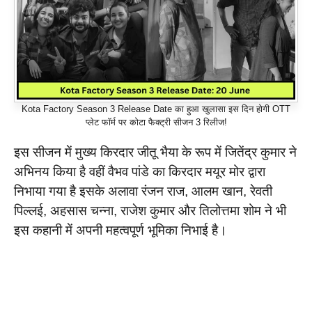
Kota Factory Season 3 Release Date का हुआ खुलासा इस दिन होगी OTT
प्लेट फॉर्म पर कोटा फैक्ट्री सीजन 3 रिलीज!
इस सीजन में मुख्य किरदार जीतू भैया के रूप में जितेंद्र कुमार ने
अभिनय किया है वहीं वैभव पांडे का किरदार मयूर मोर द्वारा
निभाया गया है इसके अलावा रंजन राज, आलम खान, रेवती
पिल्लई, अहसास चन्ना, राजेश कुमार और तिलोत्तमा शोम ने भी
इस कहानी में अपनी महत्वपूर्ण भूमिका निभाई है।