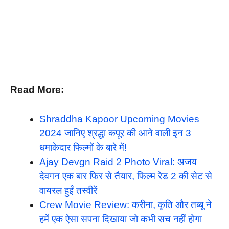
Read More:
Shraddha Kapoor Upcoming Movies
2024 जानिए श्रद्धा कपूर की आने वाली इन 3
धमाकेदार फिल्मों के बारे में!
Ajay Devgn Raid 2 Photo Viral: अजय
देवगन एक बार फिर से तैयार, फिल्म रेड 2 की सेट से
वायरल हुईं तस्वीरें
Crew Movie Review: करीना, कृति और तब्बू ने
हमें एक ऐसा सपना दिखाया जो कभी सच नहीं होगा