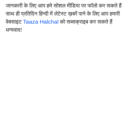
जानकारी के लिए आप हमे सोशल मीडिया पर फॉलो कर सकते हैं
साथ ही प्रतिदिन हिन्दी में लेटेस्ट ख़बरें पाने के लिए आप हमारी
वेबसाइट
Taaza Halchal
को सब्सक्राइब कर सकते हैं
धन्यवाद!