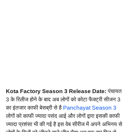
Kota Factory Season 3 Release Date:
पंचायत
3 के रिलीज होने के बाद अब लोगों को कोटा फैक्ट्री सीजन 3
का इंतजार काफी बेसब्री से है
Panchayat Season 3
लोगों को काफी ज्यादा पसंद आई और लोगों द्वारा इसकी काफी
ज्यादा प्रशंसा भी की गई है इस वेब सीरीज में अपने अभिनय से