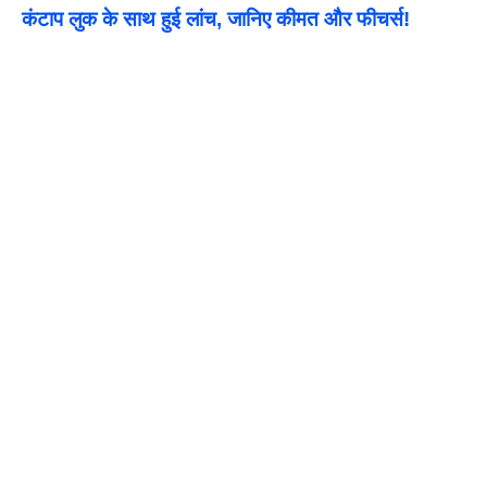
कंटाप लुक के साथ हुई लांच, जानिए कीमत और फीचर्स!