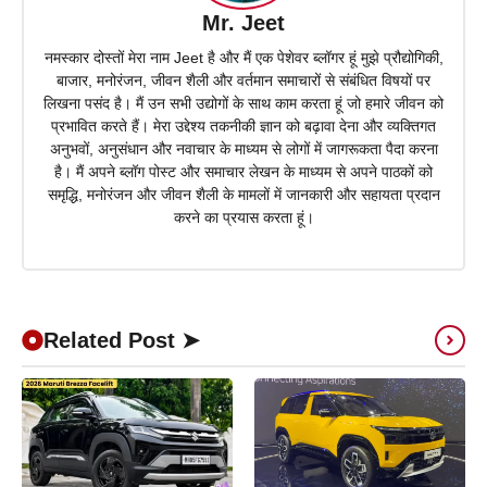
Mr. Jeet
नमस्कार दोस्तों मेरा नाम Jeet है और मैं एक पेशेवर ब्लॉगर हूं मुझे प्रौद्योगिकी,
बाजार, मनोरंजन, जीवन शैली और वर्तमान समाचारों से संबंधित विषयों पर
लिखना पसंद है। मैं उन सभी उद्योगों के साथ काम करता हूं जो हमारे जीवन को
प्रभावित करते हैं। मेरा उद्देश्य तकनीकी ज्ञान को बढ़ावा देना और व्यक्तिगत
अनुभवों, अनुसंधान और नवाचार के माध्यम से लोगों में जागरूकता पैदा करना
है। मैं अपने ब्लॉग पोस्ट और समाचार लेखन के माध्यम से अपने पाठकों को
समृद्धि, मनोरंजन और जीवन शैली के मामलों में जानकारी और सहायता प्रदान
करने का प्रयास करता हूं।
Related Post ➤