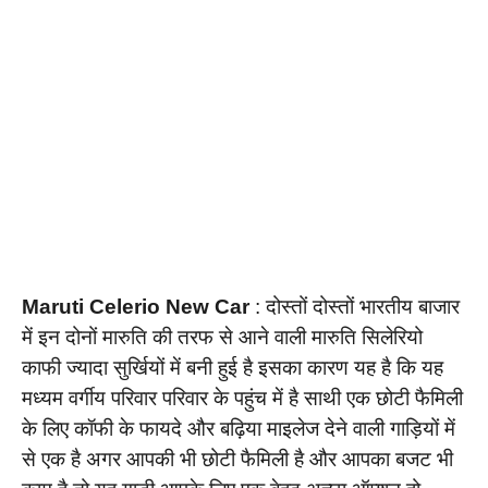
Maruti Celerio New Car
: दोस्तों दोस्तों भारतीय बाजार
में इन दोनों मारुति की तरफ से आने वाली मारुति सिलेरियो
काफी ज्यादा सुर्खियों में बनी हुई है इसका कारण यह है कि यह
मध्यम वर्गीय परिवार परिवार के पहुंच में है साथी एक छोटी फैमिली
के लिए कॉफी के फायदे और बढ़िया माइलेज देने वाली गाड़ियों में
से एक है अगर आपकी भी छोटी फैमिली है और आपका बजट भी