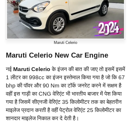
Maruti Celerio
Maruti Celerio New Car Engine
नई
Maruti Celerio
के इंजन की बात की जाए तो इसमें इसमें
1 लीटर का 998cc का इंजन इस्तेमाल किया गया है जो कि 67
bhp की पॉवर और 90 Nm का टॉर्क जनरेट करने में सक्षम है
वहीं इस गाड़ी का CNG वेरिएंट भी भारतीय बाजार में पेश किया
गया है जिसमें सीएनजी वेरिएंट 35 किलोमीटर तक का बेहतरीन
माइलेज प्रदान करती है वहीं पेट्रोल वेरिएंट 25 किलोमीटर का
शानदार माइलेज निकाल कर दे देती है।