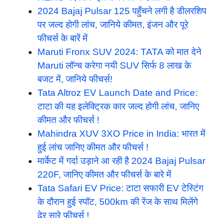
2024 Bajaj Pulsar 125 पहुँचने लगी है डीलरशिप
पर जल्द होगी लांच, जानिये कीमत, इंजन और पूरे
फीचर्स के बारें में
Maruti Fronx SUV 2024: TATA को मात देने
Maruti लॉन्च करेगा नयी SUV सिर्फ 8 लाख के
बजट में, जानिये फीचर्स!
Tata Altroz EV Launch Date and Price:
टाटा की यह इलेक्ट्रिक कार जल्द होगी लांच, जानिए
कीमत और फीचर्स !
Mahindra XUV 3XO Price in India: भारत में
हुई लांच जानिए कीमत और फीचर्स !
मार्केट में गर्दा उड़ाने आ रही है 2024 Bajaj Pulsar
220F, जानिए कीमत और फीचर्स के बारे में
Tata Safari EV Price: टाटा सफारी EV टेस्टिंग
के दौरान हुई स्पॉट, 500km की रेंज के साथ मिलेंगे
ढेर सारे फीचर्स !