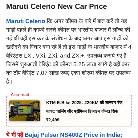
Maruti Celerio New Car Price
Maruti Celerio
कि अगर कीमत के बारे में बात करें तो यह
गाड़ी पहले ही काफी सस्ते कीमत पर भारतीय बाजार में लॉन्च की
गई थी वहीं इस कर के संशोधन के बाद अगर आप इस गाड़ी को
खरीदने का विचार बना रहे हैं तो इस गाड़ी के भारतीय बाज़ार में 4
वेरिएंट्स LXi, VXi, ZXi, and ZXi+. उपलब्ध कराये गए है
जिसमें शुरुआती वेरिएंट की कीमत 5.25 लाख रुपये है वहीं कार
का टॉप वेरिएंट 7.07 लाख रुपए एक्स शोरूम कीमत पर उपलब्ध
है।
KTM E-Bike 2025: 220KM की शानदार रेंज,
फास्ट चार्जिंग और प्रीमियम डिज़ाइन कीमत सिर्फ
₹2,499
ये भी पढ़ें
Bajaj Pulsar NS400Z Price in India: