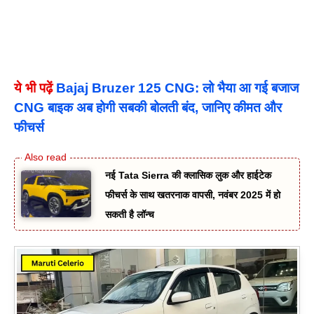
ये भी पढ़ें
Bajaj Bruzer 125 CNG: लो भैया आ गई बजाज
CNG बाइक अब होगी सबकी बोलती बंद, जानिए कीमत और
फीचर्स
नई Tata Sierra की क्लासिक लुक और हाईटेक
फीचर्स के साथ खतरनाक वापसी, नवंबर 2025 में हो
सकती है लॉन्च