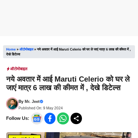
Home
»
ऑटोमोबाइल
»
नये अवतार में आई Maruti Celerio को घर ले जाएं मात्र 6 लाख की कीमत में ,
देखे डिटेल्स
ऑटोमोबाइल
नये अवतार में आई Maruti Celerio को घर ले
जाएं मात्र 6 लाख की कीमत में , देखे डिटेल्स
By
Mr. Jeet
Published On:
9 May 2024
Follow Us: