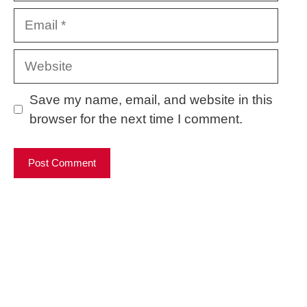
Email
Website
Save my name, email, and website in this
browser for the next time I comment.