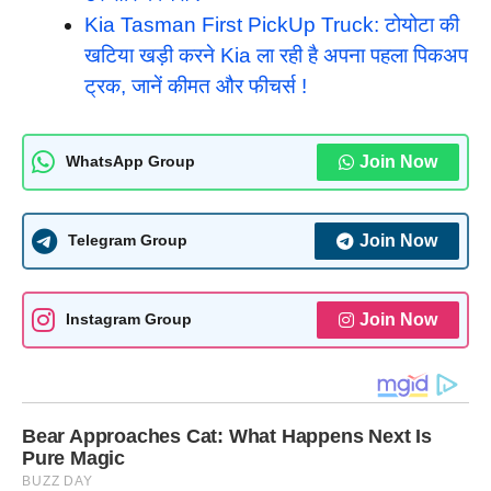
Kia Tasman First PickUp Truck: टोयोटा की
खटिया खड़ी करने Kia ला रही है अपना पहला पिकअप
ट्रक, जानें कीमत और फीचर्स !
Join Now
WhatsApp Group
Join Now
Telegram Group
Join Now
Instagram Group