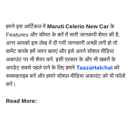
हमने इस आर्टिकल में
Maruti Celerio New Car
के
Features और कीमत के बारें में सारी जानकारी शेयर की है,
अगर आपको इस लेख में दी गयी जानकारी अच्छी लगी हो तो
कमेंट करके हमें जरुर बताएं और इसे अपने सोशल मीडिया
अकाउंट पर भी शेयर करें. इसी प्रकार के और भी खबरों के
अपडेट सबसे पहले पाने के लिए हमारे
TaazaHalchal
को
सब्सक्राइब करें और हमारे सोशल मीडिया अकाउंट को भी फॉलो
करें।
Read More: