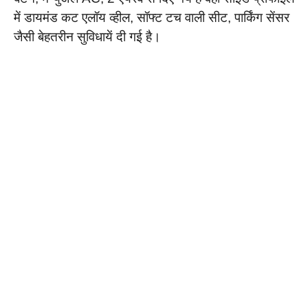
में डायमंड कट एलॉय व्हील, सॉफ्ट टच वाली सीट, पार्किंग सेंसर
जैसी बेहतरीन सुविधायें दी गई है।