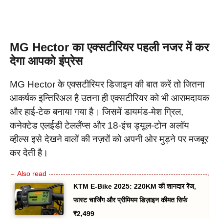
MG Hector का एक्सटीरियर पहली नजर में कर
देगा आपको इंप्रेस
MG Hector के एक्सटीरियर डिजाइन की बात करें तो जितना
आकर्षक इन्तिरिअल है उतना ही एक्सटीरियर को भी आरामदायक
और हाई-टेक बनाया गया है। जिसमें डायमंड-मेश ग्रिल,
कनेक्टेड एलईडी टेललैंप्स और 18-इंच ड्यूल-टोन अलॉय
व्हील्स इसे देखने वालों की नज़रों को अपनी ओर मुड़ने पर मजबूर
कर देती है।
KTM E-Bike 2025: 220KM की शानदार रेंज,
फास्ट चार्जिंग और प्रीमियम डिज़ाइन कीमत सिर्फ
₹2,499