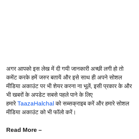
अगर आपको इस लेख में दी गयी जानकारी अच्छी लगी हो तो
कमेंट करके हमें जरुर बतायें और इसे साथ ही अपने सोशल
मीडिया अकाउंट पर भी शेयर करना ना भूलें, इसी प्रकार के और
भी खबरों के अपडेट सबसे पहले पाने के लिए
हमारे
TaazaHalchal
को सब्सक्राइब करें और हमारे सोशल
मीडिया अकाउंट को भी फॉलो करें।
Read More –