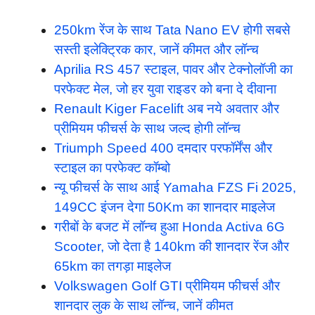
250km रेंज के साथ Tata Nano EV होगी सबसे
सस्ती इलेक्ट्रिक कार, जानें कीमत और लॉन्च
Aprilia RS 457 स्टाइल, पावर और टेक्नोलॉजी का
परफेक्ट मेल, जो हर युवा राइडर को बना दे दीवाना
Renault Kiger Facelift अब नये अवतार और
प्रीमियम फीचर्स के साथ जल्द होगी लॉन्च
Triumph Speed 400 दमदार परफॉर्मेंस और
स्टाइल का परफेक्ट कॉम्बो
न्यू फीचर्स के साथ आई Yamaha FZS Fi 2025,
149CC इंजन देगा 50Km का शानदार माइलेज
गरीबों के बजट में लॉन्च हुआ Honda Activa 6G
Scooter, जो देता है 140km की शानदार रेंज और
65km का तगड़ा माइलेज
Volkswagen Golf GTI प्रीमियम फीचर्स और
शानदार लुक के साथ लॉन्च, जानें कीमत