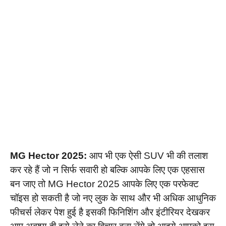
MG Hector 2025:
आप भी एक ऐसी SUV भी की तलाश
कर रहे हैं जो न सिर्फ सवारी हो बल्कि आपके लिए एक एहसास
बन जाए तो MG Hector 2025 आपके लिए एक परफेक्ट
चॉइस हो सकती है जो नए लुक के साथ और भी अधिक आधुनिक
फीचर्स लेकर पेश हुई है इसकी फिनिशिंग और इंटीरियर देखकर