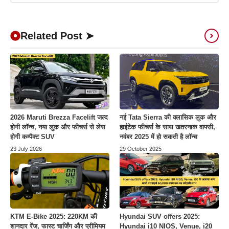
Related Post ➤
2026 Maruti Brezza Facelift जल्द
नई Tata Sierra की क्लासिक लुक और
होगी लॉन्च, नया लुक और फीचर्स से लेस
हाईटेक फीचर्स के साथ खतरनाक वापसी,
होगी कम्पैक्ट SUV
नवंबर 2025 में हो सकती है लॉन्च
23 July 2026
29 October 2025
KTM E-Bike 2025: 220KM की
Hyundai SUV offers 2025:
शानदार रेंज, फास्ट चार्जिंग और प्रीमियम
Hyundai i10 NIOS, Venue, i20