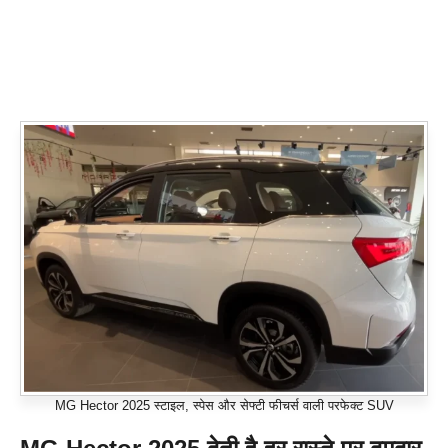
MG Hector 2025 स्टाइल, स्पेस और सेफ्टी फीचर्स वाली परफेक्ट SUV