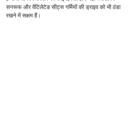
सनरूफ और वेंटिलेटेड सीट्स गर्मियों की ड्राइव को भी ठंडा
रखने में सक्षम हैं।