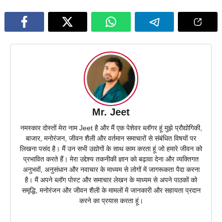
Mr. Jeet
नमस्कार दोस्तों मेरा नाम Jeet है और मैं एक पेशेवर ब्लॉगर हूं मुझे प्रौद्योगिकी,
बाजार, मनोरंजन, जीवन शैली और वर्तमान समाचारों से संबंधित विषयों पर
लिखना पसंद है। मैं उन सभी उद्योगों के साथ काम करता हूं जो हमारे जीवन को
प्रभावित करते हैं। मेरा उद्देश्य तकनीकी ज्ञान को बढ़ावा देना और व्यक्तिगत
अनुभवों, अनुसंधान और नवाचार के माध्यम से लोगों में जागरूकता पैदा करना
है। मैं अपने ब्लॉग पोस्ट और समाचार लेखन के माध्यम से अपने पाठकों को
समृद्धि, मनोरंजन और जीवन शैली के मामलों में जानकारी और सहायता प्रदान
करने का प्रयास करता हूं।