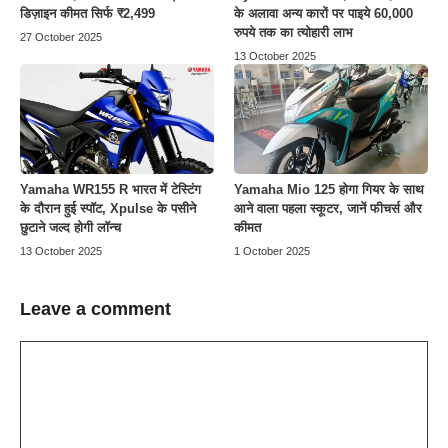
डिज़ाइन कीमत सिर्फ ₹2,499
के अलावा अन्य कारों पर पाइये 60,000
रुपये तक का त्योहारी लाभ
27 October 2025
13 October 2025
Yamaha WR155 R भारत में टेस्टिंग
Yamaha Mio 125 होगा गियर के साथ
के दौरान हुई स्पॉट, Xpulse के पसीने
आने वाला पहला स्कूटर, जानें फीचर्स और
छुटाने जल्द होगी लॉन्च
कीमत
13 October 2025
1 October 2025
Leave a comment
Comment