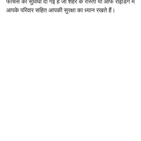
फीचर्स की सुविधा दी गई है जो शहर के रास्तों या ऑफ राइडिंग में
आपके परिवार सहित आपकी सुरक्षा का ध्यान रखते हैं।