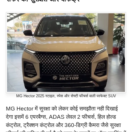
MG Hector 2025 स्टाइल, स्पेस और सेफ्टी फीचर्स वाली परफेक्ट SUV
MG Hector में सुरक्षा को लेकर कोई समझौता नही दिखाई
देगा इसमें 6 एयरबैग्स, ADAS लेवल 2 फीचर्स, हिल होल्ड
कंट्रोल, ट्रैक्शन कंट्रोल और 360-डिग्री कैमरा जैसे सुरक्षा