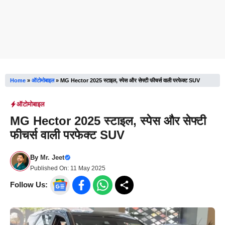
Home
»
ऑटोमोबाइल
»
MG Hector 2025 स्टाइल, स्पेस और सेफ्टी फीचर्स वाली परफेक्ट SUV
ऑटोमोबाइल
MG Hector 2025 स्टाइल, स्पेस और सेफ्टी
फीचर्स वाली परफेक्ट SUV
By
Mr. Jeet
Published On:
11 May 2025
Follow Us: