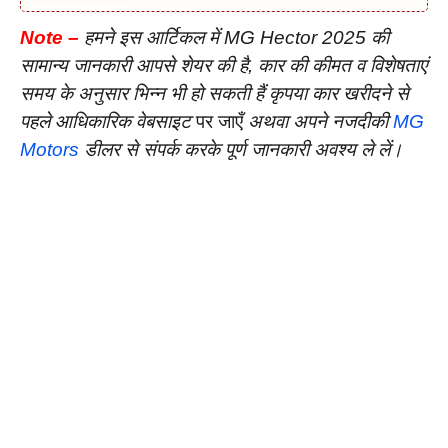
Note –
हमने इस आर्टिकल में MG Hector 2025 की
सामान्य जानकारी आपसे शेयर की है, कार की कीमत व विशेषताएं
समय के अनुसार भिन्न भी हो सकती हैं कृपया कार खरीदने से
पहले आधिकारिक वेबसाइट
पर जाएँ
अथवा
अपने नजदीकी
MG
Motors
डीलर से संपर्क करके पूर्ण जानकारी अवश्य ले लें।