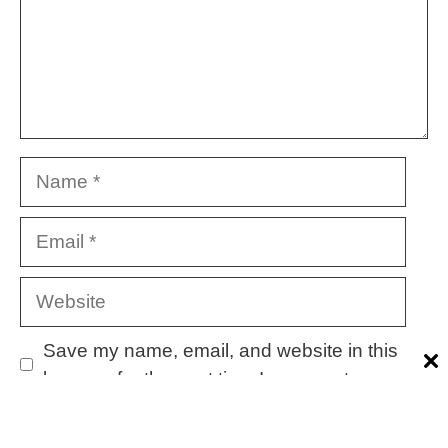
Name
Email
Website
Save my name, email, and website in this
browser for the next time I comment.