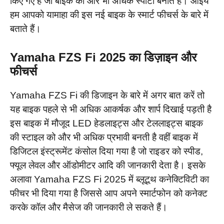
किए गए हैं जो बाइक को और भी अधिक स्पोर्टी बनाते हैं। आईये
हम आपको यामाहा की इस नई बाइक के स्मार्ट फीचर्स के बारे में
बताते हैं।
Yamaha FZS Fi 2025 का डिज़ाइन और
फीचर्स
Yamaha FZS Fi की डिजाइन के बारे में अगर बात करें तो
यह बाइक पहले से भी अधिक आकर्षक और शार्प दिखाई पड़ती है
इस बाइक में मौजूद LED हेडलाइट्स और टेललाइट्स बाइक
की स्टाइल को और भी अधिक प्रभावी बनती है वहीं बाइक में
डिजिटल इंस्ट्रूमेंट कंसोल दिया गया है जो राइडर को स्पीड,
फ्यूल लेवल और ऑडोमीटर आदि की जानकारी देता है। इसके
अलावा Yamaha FZS Fi 2025 में ब्लूटूथ कनेक्टिविटी का
फीचर भी दिया गया है जिससे आप अपने स्मार्टफोन को कनेक्ट
करके कॉल और मैसेज की जानकारी ले सकते हैं।