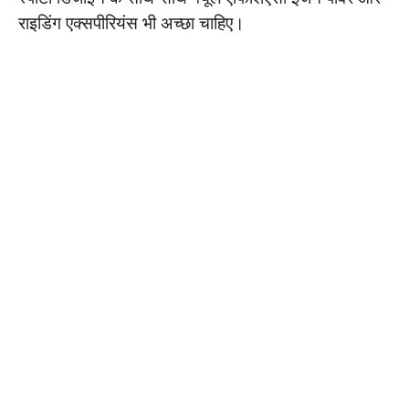
राइडिंग एक्सपीरियंस भी अच्छा चाहिए।