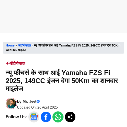
Home
»
ऑटोमोबाइल
»
न्यू फीचर्स के साथ आई Yamaha FZS Fi 2025, 149CC इंजन देगा 50Km
का शानदार माइलेज
ऑटोमोबाइल
न्यू फीचर्स के साथ आई Yamaha FZS Fi
2025, 149CC इंजन देगा 50Km का शानदार
माइलेज
By
Mr. Jeet
Updated On:
26 April 2025
Follow Us: