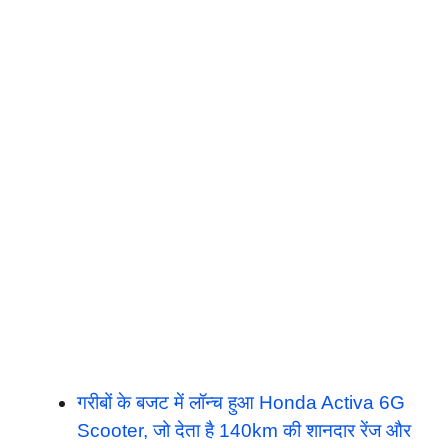
गरीबों के बजट में लॉन्च हुआ Honda Activa 6G
Scooter, जो देता है 140km की शानदार रेंज और