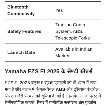
Bluetooth
Yes
Connectivity
Traction Control
Safety Features
System, ABS,
Telescopic Forks
Available in Indian
Launch Date
Market
Yamaha FZS Fi 2025 के सेफ्टी फीचर्स
FZS Fi 2025 बाइक में सुरक्षा प्रणाली को भी ध्यान में रखा
गया है और बाइक में सिंगल-चैनल
ABS
और ट्रैक्शन कंट्रोल
सिस्टम जैसे फीचर्स की सुविधा दी गई है। इसके अलावा फ्रंट में
टेलीस्कोपिक फोर्क्स, रियर में मोनोशॉक सस्पेंशन और एडवांस