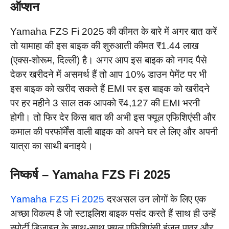
ऑप्शन
Yamaha FZS Fi 2025 की कीमत के बारे में अगर बात करें
तो यामाहा की इस बाइक की शुरुआती कीमत ₹1.44 लाख
(एक्स-शोरूम, दिल्ली) है। अगर आप इस बाइक को नगद पैसे
देकर खरीदने में असमर्थ हैं तो आप 10% डाउन पेमेंट पर भी
इस बाइक को खरीद सकते हैं EMI पर इस बाइक को खरीदने
पर हर महीने 3 साल तक आपको ₹4,127 की EMI भरनी
होगी। तो फिर देर किस बात की अभी इस फ्यूल एफिशिएंसी और
कमाल की परफॉर्मेंस वाली बाइक को अपने घर ले लिए और अपनी
यात्रा का साथी बनाइये।
निष्कर्ष – Yamaha FZS Fi 2025
Yamaha FZS Fi 2025
दरअसल उन लोगों के लिए एक
अच्छा विकल्प है जो स्टाइलिश बाइक पसंद करते हैं साथ ही उन्हें
स्पोर्टी डिजाइन के साथ-साथ फ्यूल एफिशिएंसी इंजन पावर और