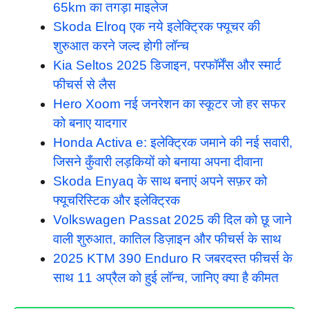
65km का तगड़ा माइलेज
Skoda Elroq एक नये इलेक्ट्रिक फ्यूचर की
शुरुआत करने जल्द होगी लॉन्च
Kia Seltos 2025 डिजाइन, परफॉर्मेंस और स्मार्ट
फीचर्स से लैस
Hero Xoom नई जनरेशन का स्कूटर जो हर सफर
को बनाए यादगार
Honda Activa e: इलेक्ट्रिक जमाने की नई सवारी,
जिसने कुँवारी लड़कियों को बनाया अपना दीवाना
Skoda Enyaq के साथ बनाएं अपने सफ़र को
फ्यूचरिस्टिक और इलेक्ट्रिक
Volkswagen Passat 2025 की दिल को छू जाने
वाली शुरुआत, कातिल डिज़ाइन और फीचर्स के साथ
2025 KTM 390 Enduro R जबरदस्त फीचर्स के
साथ 11 अप्रैल को हुई लॉन्च, जानिए क्या है कीमत