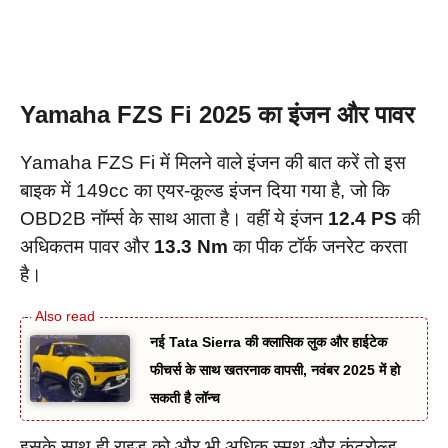
Yamaha FZS Fi 2025 का इंजन और पावर
Yamaha FZS Fi में मिलने वाले इंजन की बात करें तो इस
बाइक में 149cc का एयर-कूल्ड इंजन दिया गया है, जो कि
OBD2B नॉर्म्स के साथ आता है। वहीं ये इंजन
12.4 PS
की
अधिकतम पावर और
13.3 Nm
का पीक टॉर्क जनरेट करता
है।
नई Tata Sierra की क्लासिक लुक और हाईटेक
फीचर्स के साथ खतरनाक वापसी, नवंबर 2025 में हो
सकती है लॉन्च
इसके साथ ही राइड को और भी अधिक स्मूथ और कंट्रोल्ड