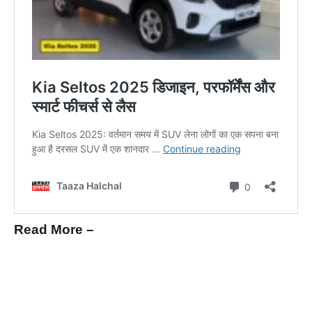
Read More –