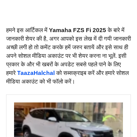
हमने इस आर्टिकल में
Yamaha FZS Fi 2025
के बारे में
जानकारी शेयर की है, अगर आपको इस लेख में दी गयी जानकारी
अच्छी लगी हो तो कमेंट करके हमें जरुर बतायें और इसे साथ ही
अपने सोशल मीडिया अकाउंट पर भी शेयर करना ना भूलें. इसी
प्रकार के और भी खबरों के अपडेट सबसे पहले पाने के लिए
हमारे
TaazaHalchal
को सब्सक्राइब करें और हमारे सोशल
मीडिया अकाउंट को भी फॉलो करें।