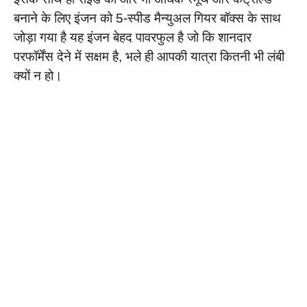
बनाने के लिए इंजन को 5-स्पीड मैन्युअल गियर बॉक्स के साथ
जोड़ा गया है यह इंजन बेहद पावरफुल है जो कि शानदार
परफॉर्मेंस देने में सक्षम है, भले ही आपकी यात्रा कितनी भी लंबी
क्यों न हो।