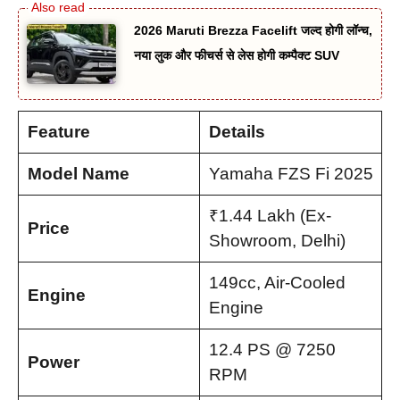
2026 Maruti Brezza Facelift जल्द होगी लॉन्च,
नया लुक और फीचर्स से लेस होगी कम्पैक्ट SUV
Feature
Details
Model Name
Yamaha FZS Fi 2025
₹1.44 Lakh (Ex-
Price
Showroom, Delhi)
149cc, Air-Cooled
Engine
Engine
12.4 PS @ 7250
Power
RPM