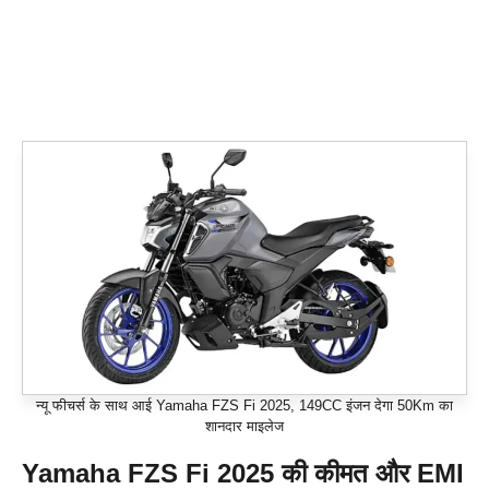
न्यू फीचर्स के साथ आई Yamaha FZS Fi 2025, 149CC इंजन देगा 50Km का
शानदार माइलेज
Yamaha FZS Fi 2025 की कीमत और EMI