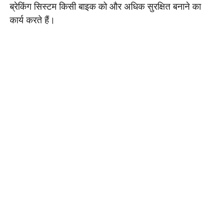
ब्रेकिंग सिस्टम किसी बाइक को और अधिक सुरक्षित बनाने का
कार्य करते हैं।