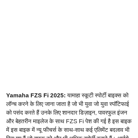
Yamaha FZS Fi 2025:
यामाहा स्कूटी स्पोर्टी बाइक्स को
लॉन्च करने के लिए जाना जाता है जो भी युवा जो युवा स्पॉटिफाई
को पसंद करते हैं उनके लिए शानदार डिज़ाइन, पावरफुल इंजन
और बेहतरीन माइलेज के साथ FZS Fi पेश की गई है इस बाइक
में इस बाइक में न्यू फीचर्स के साथ-साथ कई एलिमेंट बदलाव भी