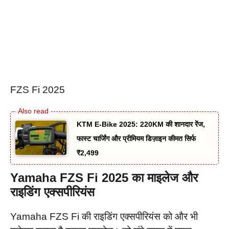
FZS Fi 2025
KTM E-Bike 2025: 220KM की शानदार रेंज,
फास्ट चार्जिंग और प्रीमियम डिज़ाइन कीमत सिर्फ
₹2,499
Yamaha FZS Fi 2025 का माइलेज और
राइडिंग एक्सपीरियंस
Yamaha FZS Fi की राइडिंग एक्सपीरियंस को और भी