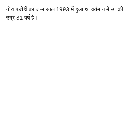
नोरा फतेही का जन्म साल 1993 में हुआ था वर्तमान में उनकी
उम्र 31 वर्ष है।