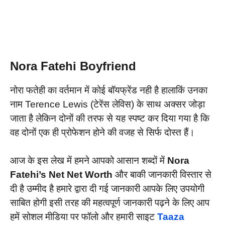
Nora Fatehi Boyfriend
नोरा फतेही का वर्तमान में कोई बॉयफ्रेंड नही है हालाकिं उनका
नाम Terence Lewis (टेरेंस लेविस) के साथ अक्सर जोड़ा
जाता है लेकिन दोनों की तरफ से यह स्पष्ट कर दिया गया है कि
वह दोनों एक ही प्रोफेशन होने की वजह से सिर्फ दोस्त हैं।
आज के इस लेख में हमने आपको आसान शब्दों में
Nora
Fatehi’s Net Net Worth
और बाकी जानकारी विस्तार से
दी है उम्मीद है हमारे द्वारा दी गई जानकारी आपके लिए उपयोगी
साबित होगी इसी तरह की महत्वपूर्ण जानकारी पढ़ने के लिए आप
हमें सोशल मीडिया पर फॉलो और हमारी साइट
Taaza