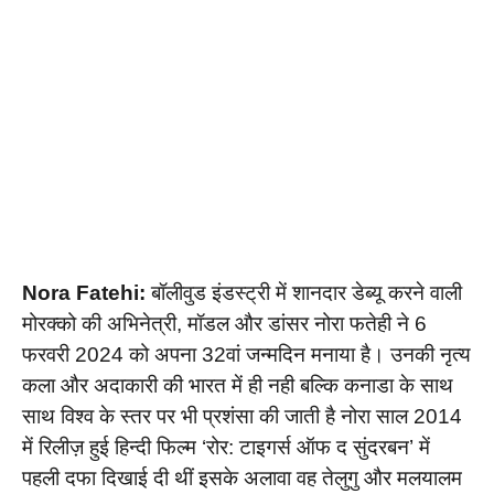
Nora Fatehi:
बॉलीवुड इंडस्ट्री में शानदार डेब्यू करने वाली
मोरक्को की अभिनेत्री, मॉडल और डांसर नोरा फतेही ने 6
फरवरी 2024 को अपना 32वां जन्मदिन मनाया है। उनकी नृत्य
कला और अदाकारी की भारत में ही नही बल्कि कनाडा के साथ
साथ विश्व के स्तर पर भी प्रशंसा की जाती है नोरा साल 2014
में रिलीज़ हुई हिन्दी फिल्म ‘रोर: टाइगर्स ऑफ द सुंदरबन’ में
पहली दफा दिखाई दी थीं इसके अलावा वह तेलुगु और मलयालम