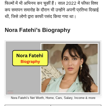
फिल्मों में भी अभिनय कर चुकीं हैं। साल 2022 में फीफा विश्व
कप समापन समारोह के दौरान भी उन्होंने अपनी प्रतिभा दिखाई
थी, जिसे लोगो द्वारा काफी पसंद किया गया था।
Nora Fatehi’s Biography
Nora Fatehi’s Net Worth, Home, Cars, Salary, Income & more