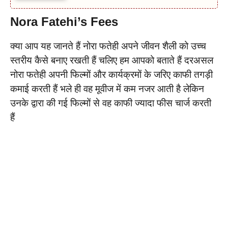
Nora Fatehi’s Fees
क्या आप यह जानते हैं नोरा फतेही अपने जीवन शैली को उच्च
स्तरीय कैसे बनाए रखती हैं चलिए हम आपको बताते हैं दरअसल
नोरा फतेही अपनी फिल्मों और कार्यक्रमों के जरिए काफी तगड़ी
कमाई करती हैं भले ही वह मूवीज में कम नजर आती है लेकिन
उनके द्वारा की गई फिल्मों से वह काफी ज्यादा फीस चार्ज करती
हैं