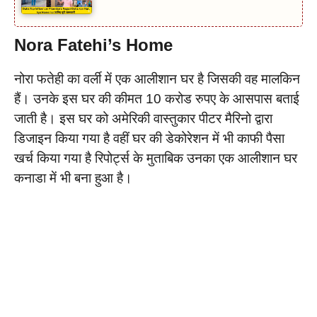
Nora Fatehi’s Home
नोरा फतेही का वर्ली में एक आलीशान घर है जिसकी वह मालकिन
हैं। उनके इस घर की कीमत 10 करोड रुपए के आसपास बताई
जाती है। इस घर को अमेरिकी वास्तुकार पीटर मैरिनो द्वारा
डिजाइन किया गया है वहीं घर की डेकोरेशन में भी काफी पैसा
खर्च किया गया है रिपोर्ट्स के मुताबिक उनका एक आलीशान घर
कनाडा में भी बना हुआ है।