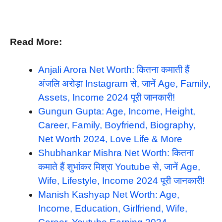
Read More:
Anjali Arora Net Worth: कितना कमाती हैं
अंजलि अरोड़ा Instagram से, जानें Age, Family,
Assets, Income 2024 पूरी जानकारी!
Gungun Gupta: Age, Income, Height,
Career, Family, Boyfriend, Biography,
Net Worth 2024, Love Life & More
Shubhankar Mishra Net Worth: कितना
कमाते हैं शुभांकर मिश्रा Youtube से, जानें Age,
Wife, Lifestyle, Income 2024 पूरी जानकारी!
Manish Kashyap Net Worth: Age,
Income, Education, Girlfriend, Wife,