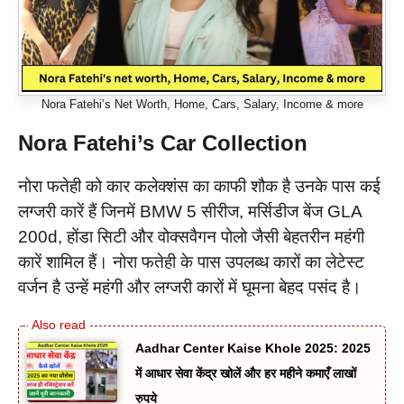
Nora Fatehi’s Net Worth, Home, Cars, Salary, Income & more
Nora Fatehi’s Car Collection
नोरा फतेही को कार कलेक्शंस का काफी शौक है उनके पास कई
लग्जरी कारें हैं जिनमें BMW 5 सीरीज, मर्सिडीज बेंज GLA
200d, होंडा सिटी और वोक्सवैगन पोलो जैसी बेहतरीन महंगी
कारें शामिल हैं। नोरा फतेही के पास उपलब्ध कारों का लेटेस्ट
वर्जन है उन्हें महंगी और लग्जरी कारों में घूमना बेहद पसंद है।
Aadhar Center Kaise Khole 2025: 2025
में आधार सेवा केंद्र खोलें और हर महीने कमाएँ लाखों
रुपये