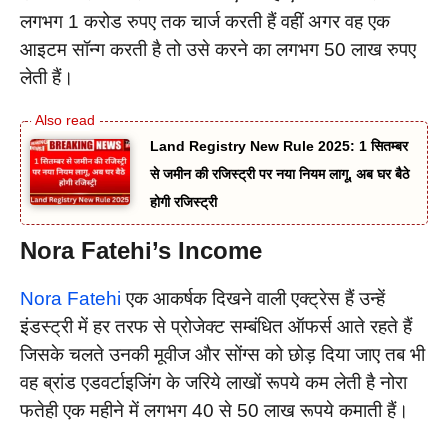
लगभग 1 करोड रुपए तक चार्ज करती हैं वहीं अगर वह एक
आइटम सॉन्ग करती है तो उसे करने का लगभग 50 लाख रुपए
लेती हैं।
Land Registry New Rule 2025: 1 सितम्बर
से जमीन की रजिस्ट्री पर नया नियम लागू, अब घर बैठे
होगी रजिस्ट्री
Nora Fatehi’s Income
Nora Fatehi
एक आकर्षक दिखने वाली एक्ट्रेस हैं उन्हें
इंडस्ट्री में हर तरफ से प्रोजेक्ट सम्बंधित ऑफर्स आते रहते हैं
जिसके चलते उनकी मूवीज और सोंग्स को छोड़ दिया जाए तब भी
वह ब्रांड एडवर्टाइजिंग के जरिये लाखों रूपये कम लेती है नोरा
फतेही एक महीने में लगभग 40 से 50 लाख रूपये कमाती हैं।