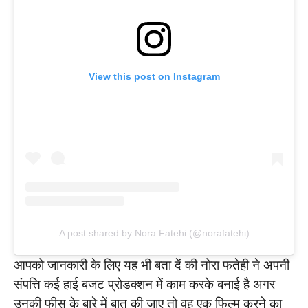
View this post on Instagram
A post shared by Nora Fatehi (@norafatehi)
आपको जानकारी के लिए यह भी बता दें की नोरा फतेही ने अपनी
संपत्ति कई हाई बजट प्रोडक्शन में काम करके बनाई है अगर
उनकी फीस के बारे में बात की जाए तो वह एक फिल्म करने का