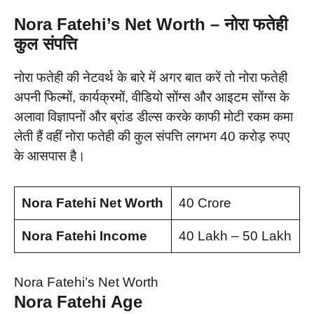
Nora Fatehi’s Net Worth – नोरा फतेही
कुल संपत्ति
नोरा फतेही की नेटवर्थ के बारे में अगर बात करें तो नोरा फतेही
अपनी फिल्मों, कार्यक्रमों, वीडियो सोंग्स और आइटम सोंग्स के
अलावा विज्ञापनों और ब्रांड डील्स करके काफी मोटी रकम कमा
लेती हैं वहीं नोरा फतेही की कुल संपत्ति लगभग 40 करोड़ रुपए
के आसपास है।
Nora Fatehi Net Worth
40 Crore
Nora Fatehi Income
40 Lakh – 50 Lakh
Nora Fatehi’s Net Worth
Nora Fatehi Age