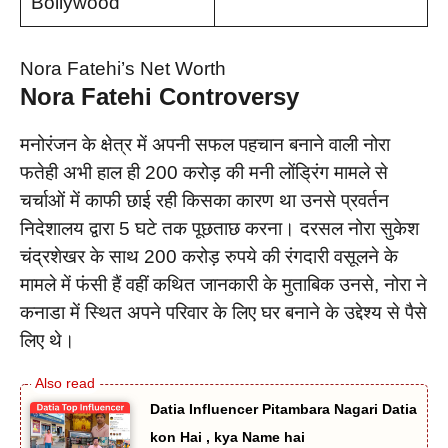
Bollywood
Nora Fatehi’s Net Worth
Nora Fatehi Controversy
मनोरंजन के क्षेत्र में अपनी सफल पहचान बनाने वाली नोरा
फतेही अभी हाल ही 200 करोड़ की मनी लोंड्रिंग मामले से
चर्चाओं में काफी छाई रही किसका कारण था उनसे प्रवर्तन
निदेशालय द्वारा 5 घटे तक पूछताछ करना। दरसल नोरा सुकेश
चंद्रशेखर के साथ 200 करोड़ रुपये की रंगदारी वसूलने के
मामले में फंसी हैं वहीं कथित जानकारी के मुताबिक उनसे, नोरा ने
कनाडा में स्थित अपने परिवार के लिए घर बनाने के उद्देश्य से पैसे
लिए थे।
Datia Influencer Pitambara Nagari Datia
kon Hai , kya Name hai