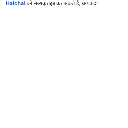
Halchal
को सब्सक्राइब कर सकते हैं, धन्यवाद!