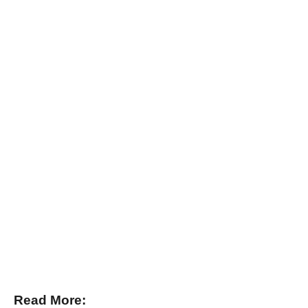
Read More: