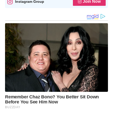
Join Now
Instagram Group