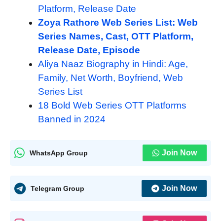
Platform, Release Date
Zoya Rathore Web Series List: Web
Series Names, Cast, OTT Platform,
Release Date, Episode
Aliya Naaz Biography in Hindi: Age,
Family, Net Worth, Boyfriend, Web
Series List
18 Bold Web Series OTT Platforms
Banned in 2024
Join Now
WhatsApp Group
Join Now
Telegram Group