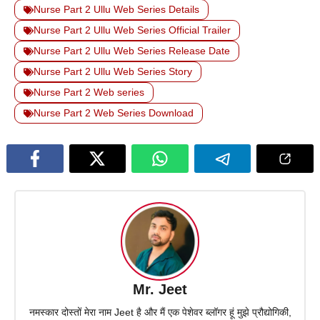
Nurse Part 2 Ullu Web Series Details
Nurse Part 2 Ullu Web Series Official Trailer
Nurse Part 2 Ullu Web Series Release Date
Nurse Part 2 Ullu Web Series Story
Nurse Part 2 Web series
Nurse Part 2 Web Series Download
Mr. Jeet
नमस्कार दोस्तों मेरा नाम Jeet है और मैं एक पेशेवर ब्लॉगर हूं मुझे प्रौद्योगिकी,