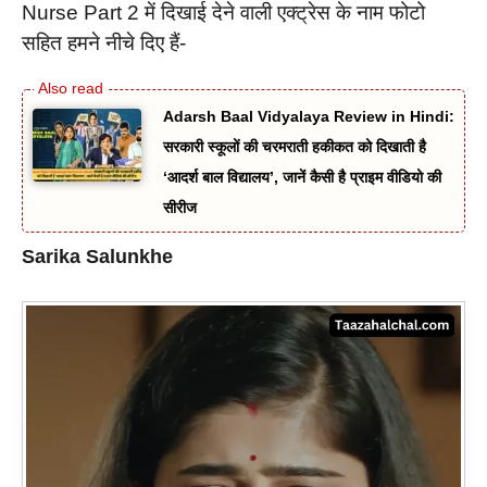
Nurse Part 2 में दिखाई देने वाली एक्ट्रेस के नाम फोटो
सहित हमने नीचे दिए हैं-
Adarsh Baal Vidyalaya Review in Hindi:
सरकारी स्कूलों की चरमराती हकीकत को दिखाती है
‘आदर्श बाल विद्यालय’, जानें कैसी है प्राइम वीडियो की
सीरीज
Sarika Salunkhe