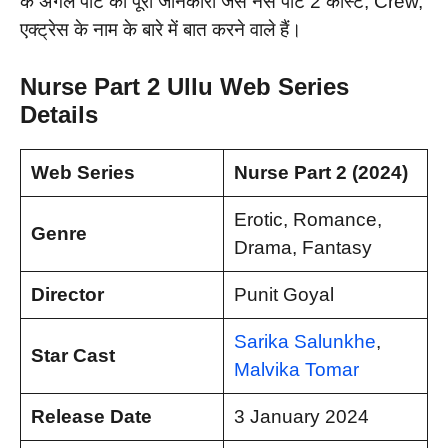
के अगले पार्ट की पूरी जानकारी जैसे नर्स पार्ट 2 कास्ट, Crew,
एक्ट्रेस के नाम के बारे में बात करने वाले हैं।
Nurse Part 2 Ullu Web Series
Details
Web Series
Nurse
Part 2 (2024)
Erotic, Romance,
Genre
Drama, Fantasy
Director
Punit Goyal
Sarika Salunkhe
,
Star Cast
Malvika Tomar
Release Date
3 January 2024