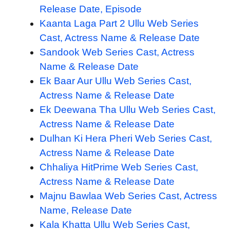
Release Date, Episode
Kaanta Laga Part 2 Ullu Web Series
Cast, Actress Name & Release Date
Sandook Web Series Cast, Actress
Name & Release Date
Ek Baar Aur Ullu Web Series Cast,
Actress Name & Release Date
Ek Deewana Tha Ullu Web Series Cast,
Actress Name & Release Date
Dulhan Ki Hera Pheri Web Series Cast,
Actress Name & Release Date
Chhaliya HitPrime Web Series Cast,
Actress Name & Release Date
Majnu Bawlaa Web Series Cast, Actress
Name, Release Date
Kala Khatta Ullu Web Series Cast,