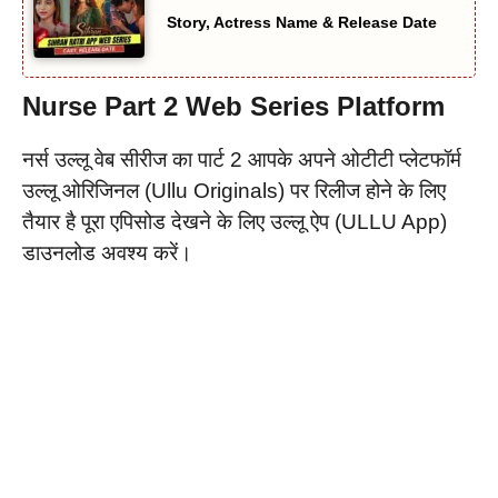
Story, Actress Name & Release Date
Nurse Part 2 Web Series
Platform
नर्स उल्लू वेब सीरीज का पार्ट 2 आपके अपने ओटीटी प्लेटफॉर्म
उल्लू ओरिजिनल (Ullu Originals) पर रिलीज होने के लिए
तैयार है पूरा एपिसोड देखने के लिए उल्लू ऐप (ULLU App)
डाउनलोड अवश्य करें।