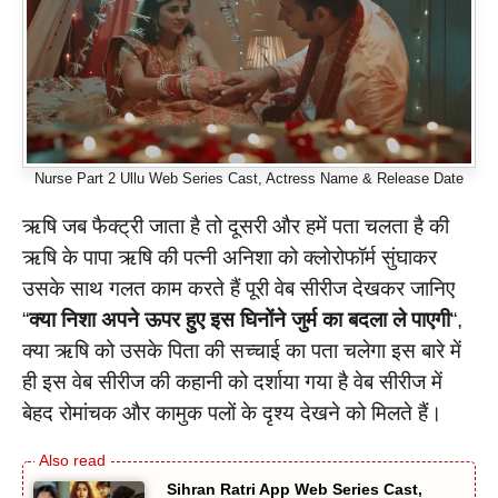
Nurse Part 2 Ullu Web Series Cast, Actress Name & Release Date
ऋषि जब फैक्ट्री जाता है तो दूसरी और हमें पता चलता है की
ऋषि के पापा ऋषि की पत्नी अनिशा को क्लोरोफॉर्म सुंघाकर
उसके साथ गलत काम करते हैं पूरी वेब सीरीज देखकर जानिए
“
क्या निशा अपने ऊपर हुए इस घिनोंने जुर्म का बदला ले पाएगी
“,
क्या ऋषि को उसके पिता की सच्चाई का पता चलेगा इस बारे में
ही इस वेब सीरीज की कहानी को दर्शाया गया है वेब सीरीज में
बेहद रोमांचक और कामुक पलों के दृश्य देखने को मिलते हैं।
Sihran Ratri App Web Series Cast,