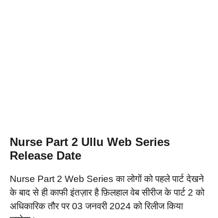
Nurse Part 2 Ullu Web Series
Release Date
Nurse Part 2 Web Series का लोगों को पहले पार्ट देखने
के बाद से ही काफी इंतज़ार है फ़िलहाल वेब सीरीज के पार्ट 2 को
अधिकारिक तौर पर 03 जनवरी 2024 को रिलीज किया