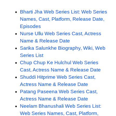
Bharti Jha Web Series List: Web Series
Names, Cast, Platform, Release Date,
Episodes
Nurse Ullu Web Series Cast, Actress
Name & Release Date
Sarika Salunkhe Biography, Wiki, Web
Series List
Chup Chup Ke Hulchul Web Series
Cast, Actress Name & Release Date
Shuddi Hitprime Web Series Cast,
Actress Name & Release Date
Patang Paseena Web Series Cast,
Actress Name & Release Date
Neelam Bhanushali Web Series List:
Web Series Names, Cast, Platform,