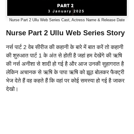
Nurse Part 2 Ullu Web Series Cast, Actress Name & Release Date
Nurse Part 2 Ullu Web Series
Story
नर्स पार्ट 2 वेब सीरीज की कहानी के बारे में बात करें तो कहानी
की शुरुआत पार्ट 1 के अंत से होती है जहां हम देखेंगे की ऋषि
की नर्स अनीशा से शादी हो गई है और आज उनकी सुहागरात है
लेकिन अचानक से ऋषि के पापा ऋषि को झूठ बोलकर फैक्ट्री
भेज देते हैं वह कहते हैं कि वहां पर कोई समस्या हो गई है जाकर
देखो।