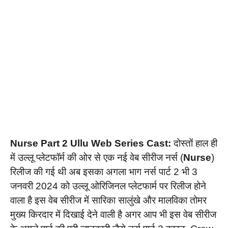
Nurse Part 2 Ullu Web Series Cast:
दोस्तों हाल ही
में उल्लू प्लेटफॉर्म की ओर से एक नई वेब सीरीज नर्स (
Nurse
)
रिलीज की गई थी अब इसका अगला भाग नर्स पार्ट 2 भी 3
जनवरी 2024 को उल्लू ओरिजिनल प्लेटफार्म पर रिलीज होने
वाला है इस वेब सीरीज में सारिका सालुंखे और मालविका तोमर
मुख्य किरदार में दिखाई देने वाली है अगर आप भी इस वेब सीरीज