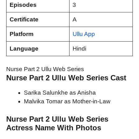
Episodes
3
Certificate
A
Platform
Ullu App
Language
Hindi
Nurse Part 2 Ullu Web Series
Nurse Part 2 Ullu Web Series
Cast
Sarika Salunkhe as Anisha
Malvika Tomar as Mother-in-Law
Nurse Part 2 Ullu Web Series
Actress Name With Photos