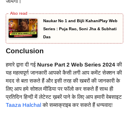
जायेगा।
Naukar No 1 and Bijli KahaniPlay Web
Series : Puja Rao, Soni Jha & Subhati
Das
Conclusion
हमारे द्वारा दी गई
Nurse Part 2 Web Series
2024
की
यह महत्वपूर्ण जानकारी आपको कैसी लगी आप कमेंट सेक्शन की
मदद से बता सकते हैं और इसी तरह की खबरों की जानकारी के
लिए आप हमे सोशल मीडिया पर फॉलो कर सकते हैं साथ ही
प्रतिदिन हिन्दी में लेटेस्ट ख़बरें पाने के लिए आप हमारी वेबसाइट
Taaza Halchal
को सब्सक्राइब कर सकते हैं धन्यवाद!