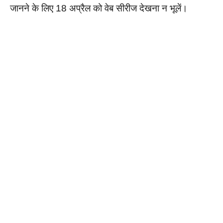
जानने के लिए 18 अप्रैल को वेब सीरीज देखना न भूलें।