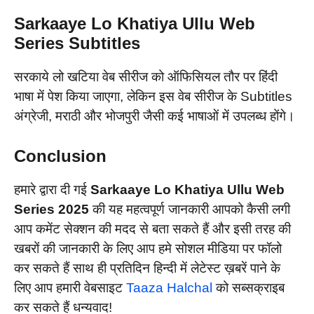
Sarkaaye Lo Khatiya Ullu Web
Series
Subtitles
सरकाये लो खटिया वेब सीरीज को ऑफिसियल तौर पर हिंदी
भाषा में पेश किया जाएगा, लेकिन इस वेब सीरीज के Subtitles
अंग्रेजी, मराठी और भोजपुरी जैसी कई भाषाओं में उपलब्ध होंगे।
Conclusion
हमारे द्वारा दी गई
Sarkaaye Lo Khatiya
Ullu Web
Series
2025
की यह महत्वपूर्ण जानकारी आपको कैसी लगी
आप कमेंट सेक्शन की मदद से बता सकते हैं और इसी तरह की
खबरों की जानकारी के लिए आप हमे सोशल मीडिया पर फॉलो
कर सकते हैं साथ ही प्रतिदिन हिन्दी में लेटेस्ट ख़बरें पाने के
लिए आप हमारी वेबसाइट
Taaza Halchal
को सब्सक्राइब
कर सकते हैं धन्यवाद!