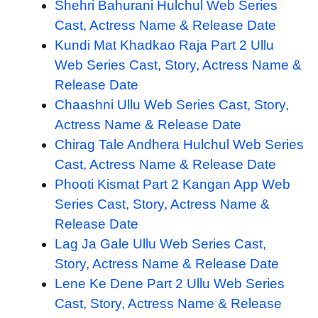
Shehri Bahurani Hulchul Web Series
Cast, Actress Name & Release Date
Kundi Mat Khadkao Raja Part 2 Ullu
Web Series Cast, Story, Actress Name &
Release Date
Chaashni Ullu Web Series Cast, Story,
Actress Name & Release Date
Chirag Tale Andhera Hulchul Web Series
Cast, Actress Name & Release Date
Phooti Kismat Part 2 Kangan App Web
Series Cast, Story, Actress Name &
Release Date
Lag Ja Gale Ullu Web Series Cast,
Story, Actress Name & Release Date
Lene Ke Dene Part 2 Ullu Web Series
Cast, Story, Actress Name & Release