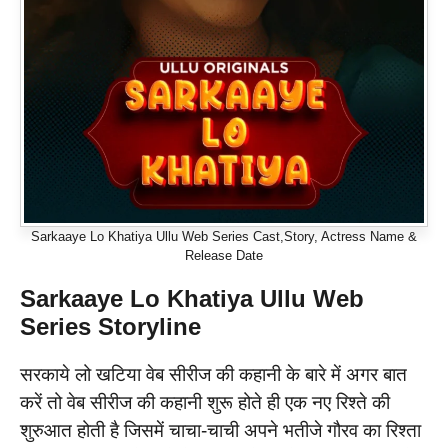
Sarkaaye Lo Khatiya Ullu Web Series Cast,Story, Actress Name &
Release Date
Sarkaaye Lo Khatiya Ullu Web
Series
Storyline
सरकाये लो खटिया वेब सीरीज की कहानी के बारे में अगर बात
करें तो वेब सीरीज की कहानी शुरू होते ही एक नए रिश्ते की
शुरुआत होती है जिसमें चाचा-चाची अपने भतीजे गौरव का रिश्ता