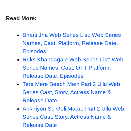
Read More:
Bharti Jha Web Series List: Web Series
Names, Cast, Platform, Release Date,
Episodes
Ruks Khandagale Web Series List: Web
Series Names, Cast, OTT Platform,
Release Date, Episodes
Tere Mere Beech Mein Part 2 Ullu Web
Series Cast, Story, Actress Name &
Release Date
Ankhiyon Se Goli Maare Part 2 Ullu Web
Series Cast, Story, Actress Name &
Release Date