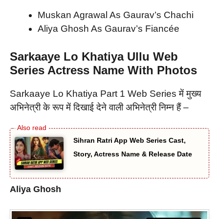
Muskan Agrawal As Gaurav’s Chachi
Aliya Ghosh As Gaurav’s Fiancée
Sarkaaye Lo Khatiya Ullu Web
Series
Actress Name With Photos
Sarkaaye Lo Khatiya Part 1 Web Series में मुख्य
अभिनेत्री के रूप में दिखाई देने वाली अभिनेत्री निम्न हैं –
Sihran Ratri App Web Series Cast,
Story, Actress Name & Release Date
Aliya Ghosh