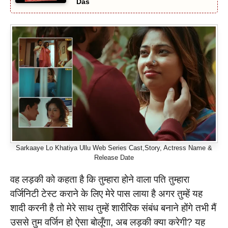
Das
Sarkaaye Lo Khatiya Ullu Web Series Cast,Story, Actress Name &
Release Date
वह लड़की को कहता है कि तुम्हारा होने वाला पति तुम्हारा
वर्जिनिटी टेस्ट कराने के लिए मेरे पास लाया है अगर तुम्हें यह
शादी करनी है तो मेरे साथ तुम्हें शारीरिक संबंध बनाने होंगे तभी मैं
उससे तुम वर्जिन हो ऐसा बोलूँगा, अब लड़की क्या करेगी? यह