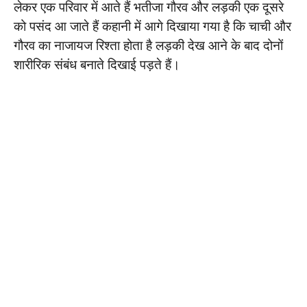
लेकर एक परिवार में आते हैं भतीजा गौरव और लड़की एक दूसरे
को पसंद आ जाते हैं कहानी में आगे दिखाया गया है कि चाची और
गौरव का नाजायज रिश्ता होता है लड़की देख आने के बाद दोनों
शारीरिक संबंध बनाते दिखाई पड़ते हैं।