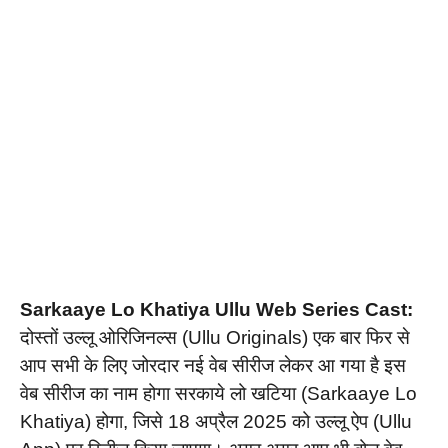
Sarkaaye Lo Khatiya Ullu Web Series Cast:
दोस्तों उल्लू ओरिजिनल्स (Ullu Originals) एक बार फिर से
आप सभी के लिए जोरदार नई वेब सीरीज लेकर आ गया है इस
वेब सीरीज का नाम होगा सरकाये लो खटिया (Sarkaaye Lo
Khatiya) होगा, जिसे 18 अप्रैल 2025 को उल्लू ऐप (Ullu