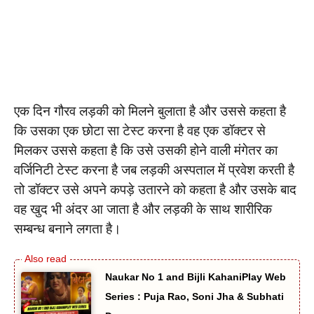
एक दिन गौरव लड़की को मिलने बुलाता है और उससे कहता है
कि उसका एक छोटा सा टेस्ट करना है वह एक डॉक्टर से
मिलकर उससे कहता है कि उसे उसकी होने वाली मंगेतर का
वर्जिनिटी टेस्ट करना है जब लड़की अस्पताल में प्रवेश करती है
तो डॉक्टर उसे अपने कपड़े उतारने को कहता है और उसके बाद
वह खुद भी अंदर आ जाता है और लड़की के साथ शारीरिक
सम्बन्ध बनाने लगता है।
Naukar No 1 and Bijli KahaniPlay Web
Series : Puja Rao, Soni Jha & Subhati