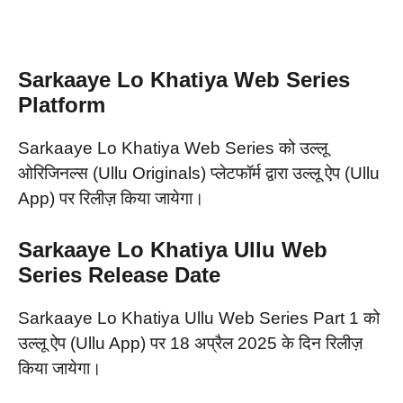
Sarkaaye Lo Khatiya Web Series
Platform
Sarkaaye Lo Khatiya Web Series को उल्लू
ओरिजिनल्स (Ullu Originals) प्लेटफॉर्म द्वारा उल्लू ऐप (Ullu
App) पर रिलीज़ किया जायेगा।
Sarkaaye Lo Khatiya Ullu Web
Series
Release Date
Sarkaaye Lo Khatiya Ullu Web Series Part 1 को
उल्लू ऐप (Ullu App) पर 18 अप्रैल 2025 के दिन रिलीज़
किया जायेगा।