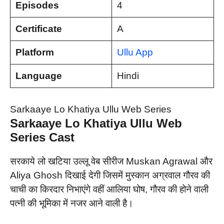
Episodes
4
Certificate
A
Platform
Ullu App
Language
Hindi
Sarkaaye Lo Khatiya Ullu Web Series
Sarkaaye Lo Khatiya Ullu Web
Series
Cast
सरकाये लो खटिया उल्लू वेब सीरीज Muskan Agrawal और
Aliya Ghosh दिखाई देगी जिसमें मुस्कान अग्रवाल गौरव की
चाची का किरदार निभाएंगे वहीं आलिया घोष, गौरव की होने वाली
पत्नी की भूमिका में नजर आने वाली है।