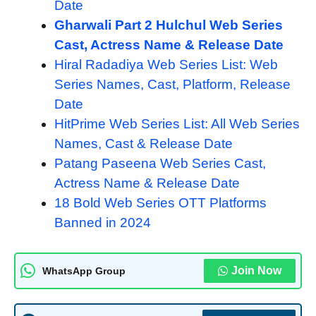
Date
Gharwali Part 2 Hulchul Web Series
Cast, Actress Name & Release Date
Hiral Radadiya Web Series List: Web
Series Names, Cast, Platform, Release
Date
HitPrime Web Series List: All Web Series
Names, Cast & Release Date
Patang Paseena Web Series Cast,
Actress Name & Release Date
18 Bold Web Series OTT Platforms
Banned in 2024
Join Now
WhatsApp Group