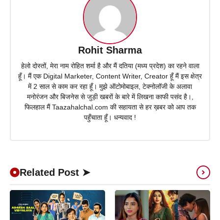
Rohit Sharma
हेलो दोस्तों, मेरा नाम रोहित शर्मा है और मैं दतिया (मध्य प्रदेश) का रहने वाला
हूँ। मैं एक Digital Marketer, Content Writer, Creator हूँ मैं इस क्षेत्र
में 2 साल से काम कर रहा हूँ। मुझे ऑटोमोबाइल, टेक्नोलॉजी के अलावा
मनोरंजन और बिजनेस से जुड़ी खबरों के बारे में लिखना काफी पसंद है।,
फिलहाल मैं Taazahalchal.com की सहायता से हर ख़बर को आप तक
पहुँचाता हूँ। धन्यवाद !
Related Post ➤