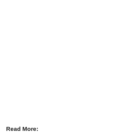
Read More: