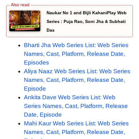
Naukar No 1 and Bijli KahaniPlay Web
Series : Puja Rao, Soni Jha & Subhati
Das
Bharti Jha Web Series List: Web Series
Names, Cast, Platform, Release Date,
Episodes
Aliya Naaz Web Series List: Web Series
Names, Cast, Platform, Release Date,
Episode
Ankita Dave Web Series List: Web
Series Names, Cast, Platform, Release
Date, Episode
Mahi Kaur Web Series List: Web Series
Names, Cast, Platform, Release Date,