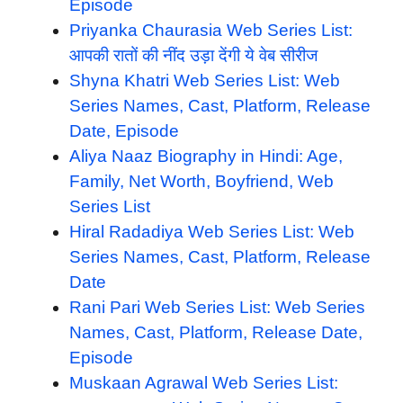
Episode
Priyanka Chaurasia Web Series List:
आपकी रातों की नींद उड़ा देंगी ये वेब सीरीज
Shyna Khatri Web Series List: Web
Series Names, Cast, Platform, Release
Date, Episode
Aliya Naaz Biography in Hindi: Age,
Family, Net Worth, Boyfriend, Web
Series List
Hiral Radadiya Web Series List: Web
Series Names, Cast, Platform, Release
Date
Rani Pari Web Series List: Web Series
Names, Cast, Platform, Release Date,
Episode
Muskaan Agrawal Web Series List: