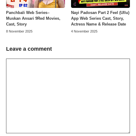
Panchbali Web Series–
Nayi Padosan Part 2 Feel (Ullu)
Muskan Ansari 9Red Movies,
App Web Series Cast, Story,
Cast, Story
Actress Name & Release Date
8 November 2025
4 November 2025
Leave a comment
Comment