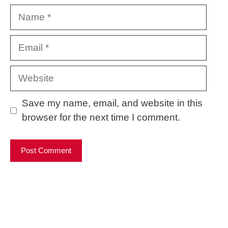
Name
Email
Website
Save my name, email, and website in this
browser for the next time I comment.