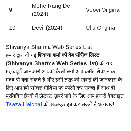
Mohe Rang De
9
Voovi Original
(2024)
10
Devil (2024)
Ullu Original
Shivanya Sharma Web Series List
हमारे द्वारा दी गई
शिवन्या शर्मा की वेब सीरीज लिस्ट
(Shivanya Sharma Web Series list)
की यह
महत्वपूर्ण जानकारी आपको कैसी लगी आप कमेंट सेक्शन की
मदद से बता सकते हैं और इसी तरह की खबरों की जानकारी के
लिए आप हमे सोशल मीडिया पर फॉलो कर सकते हैं साथ ही
प्रतिदिन हिन्दी में लेटेस्ट ख़बरें पाने के लिए आप हमारी वेबसाइट
Taaza Halchal
को सब्सक्राइब कर सकते हैं धन्यवाद!