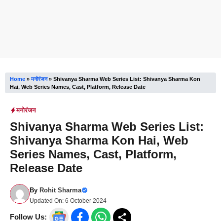
Home
»
मनोरंजन
»
Shivanya Sharma Web Series List: Shivanya Sharma Kon
Hai, Web Series Names, Cast, Platform, Release Date
मनोरंजन
Shivanya Sharma Web Series List:
Shivanya Sharma Kon Hai, Web
Series Names, Cast, Platform,
Release Date
By
Rohit Sharma
Updated On:
6 October 2024
Follow Us: