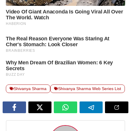
Shivanya Sharma
Shivanya Sharma Web Series List