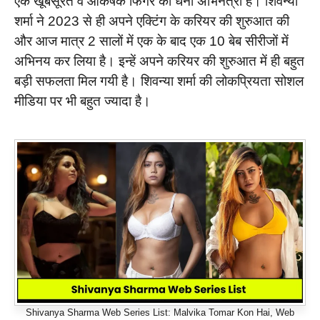
एक खूबसूरत व आकर्षक फिगर की धनी अभिनेत्री हैं। शिवन्या
शर्मा ने 2023 से ही अपने एक्टिंग के करियर की शुरुआत की
और आज मात्र 2 सालों में एक के बाद एक 10 बेब सीरीजों में
अभिनय कर लिया है। इन्हें अपने करियर की शुरुआत में ही बहुत
बड़ी सफलता मिल गयी है। शिवन्या शर्मा की लोकप्रियता सोशल
मीडिया पर भी बहुत ज्यादा है।
Shivanya Sharma Web Series List: Malvika Tomar Kon Hai, Web