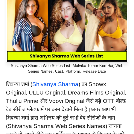
Shivanya Sharma Web Series List: Malvika Tomar Kon Hai, Web
Series Names, Cast, Platform, Release Date
शिवन्या शर्मा (
Shivanya Sharma
) का Showx
Original, ULLU Original, Dreams Films Original,
Thullu Prime और Voovi Original जैसे बड़े OTT बोल्ड
वेब सीरीज प्लेटफार्म पर काम देखने मिला है।अगर आप भी
शिवन्या शर्मा द्वारा अभिनय की हुई सभी वेब सीरीजों के नाम
(Shivanya Sharma Web Series Names) जानना