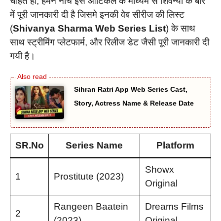
चाहते हो, हमने नीचे इस आर्टिकल के माध्यम से शिवन्या के बारे
में पूरी जानकारी दी है जिसमे इनकी वेब सीरीज की लिस्ट
(
Shivanya Sharma Web Series List
) के साथ
साथ स्ट्रीमिंग प्लेटफार्म, और रिलीज डेट जैसी पूरी जानकारी दी
गयी है।
Sihran Ratri App Web Series Cast,
Story, Actress Name & Release Date
SR.No
Series Name
Platform
Showx
1
Prostitute (2023)
Original
Rangeen Baatein
Dreams Films
2
(2023)
Original