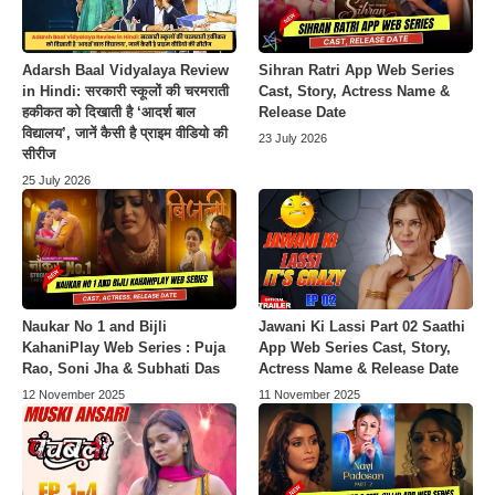
Adarsh Baal Vidyalaya Review
Sihran Ratri App Web Series
in Hindi: सरकारी स्कूलों की चरमराती
Cast, Story, Actress Name &
हकीकत को दिखाती है ‘आदर्श बाल
Release Date
विद्यालय’, जानें कैसी है प्राइम वीडियो की
23 July 2026
सीरीज
25 July 2026
Naukar No 1 and Bijli
Jawani Ki Lassi Part 02 Saathi
KahaniPlay Web Series : Puja
App Web Series Cast, Story,
Rao, Soni Jha & Subhati Das
Actress Name & Release Date
12 November 2025
11 November 2025