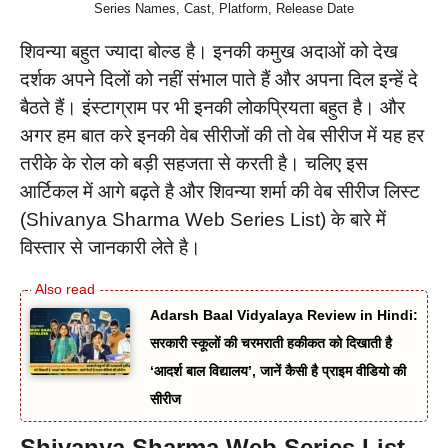
Series Names, Cast, Platform, Release Date
शिवन्या बहुत ज्यादा बोल्ड है। इनकी कमुख अदाओं को देख
दर्शक अपने दिलों को नहीं संभाल पाते हैं और अपना दिल इन्हें दे
बैठते हैं। इंस्टाग्राम पर भी इनकी लोकप्रियता बहुत है। और
अगर हम बात करे इनकी वेब सीरीजों की तो वेब सीरीज में यह हर
तरीके के रोल को बड़ी सहजता से करती है। चलिए इस
आर्टिकल में आगे बढ़ते है और शिवन्या शर्मा की वेब सीरीज लिस्ट
(Shivanya Sharma Web Series List) के बारे में
विस्तार से जानकारी लेते है।
Adarsh Baal Vidyalaya Review in Hindi:
सरकारी स्कूलों की चरमराती हकीकत को दिखाती है
‘आदर्श बाल विद्यालय’, जानें कैसी है प्राइम वीडियो की
सीरीज
Shivanya Sharma Web Series List