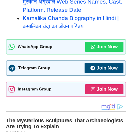
मुस्कान अग्रवाल Web Series Names, Cast,
Platform, Release Date
Kamalika Chanda Biography in Hindi |
कमालिका चंदा का जीवन परिचय
Join Now
WhatsApp Group
Join Now
Telegram Group
Join Now
Instagram Group