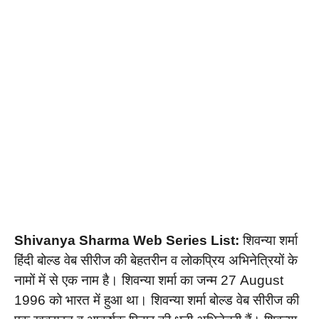
Shivanya Sharma Web Series List:
शिवन्या शर्मा
हिंदी बोल्ड वेब सीरीज की बेहतरीन व लोकप्रिय अभिनेत्रियों के
नामों में से एक नाम है। शिवन्या शर्मा का जन्म 27 August
1996 को भारत में हुआ था। शिवन्या शर्मा बोल्ड वेब सीरीज की