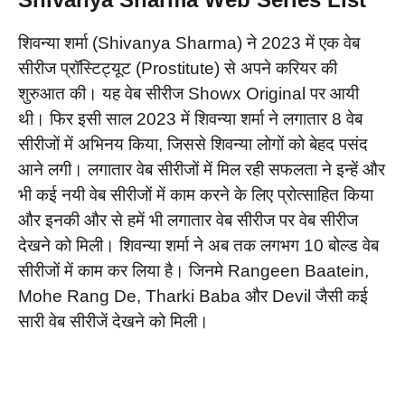
शिवन्या शर्मा (Shivanya Sharma) ने 2023 में एक वेब
सीरीज प्रॉस्टिट्यूट (Prostitute) से अपने करियर की
शुरुआत की। यह वेब सीरीज Showx Original पर आयी
थी। फिर इसी साल 2023 में शिवन्या शर्मा ने लगातार 8 वेब
सीरीजों में अभिनय किया, जिससे शिवन्या लोगों को बेहद पसंद
आने लगी। लगातार वेब सीरीजों में मिल रही सफलता ने इन्हें और
भी कई नयी वेब सीरीजों में काम करने के लिए प्रोत्साहित किया
और इनकी और से हमें भी लगातार वेब सीरीज पर वेब सीरीज
देखने को मिली। शिवन्या शर्मा ने अब तक लगभग 10 बोल्ड वेब
सीरीजों में काम कर लिया है। जिनमे Rangeen Baatein,
Mohe Rang De, Tharki Baba और Devil जैसी कई
सारी वेब सीरीजें देखने को मिली।