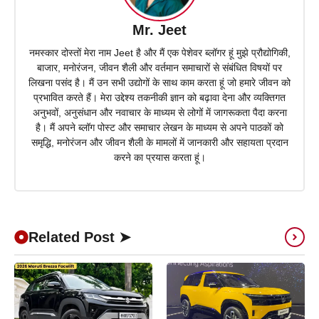
Mr. Jeet
नमस्कार दोस्तों मेरा नाम Jeet है और मैं एक पेशेवर ब्लॉगर हूं मुझे प्रौद्योगिकी,
बाजार, मनोरंजन, जीवन शैली और वर्तमान समाचारों से संबंधित विषयों पर
लिखना पसंद है। मैं उन सभी उद्योगों के साथ काम करता हूं जो हमारे जीवन को
प्रभावित करते हैं। मेरा उद्देश्य तकनीकी ज्ञान को बढ़ावा देना और व्यक्तिगत
अनुभवों, अनुसंधान और नवाचार के माध्यम से लोगों में जागरूकता पैदा करना
है। मैं अपने ब्लॉग पोस्ट और समाचार लेखन के माध्यम से अपने पाठकों को
समृद्धि, मनोरंजन और जीवन शैली के मामलों में जानकारी और सहायता प्रदान
करने का प्रयास करता हूं।
Related Post ➤