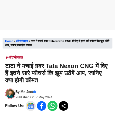
Home
»
ऑटोमोबाइल
»
टाटा ने मचाई ग़दर Tata Nexon CNG में दिए हैं इतने सारे फीचर्स कि झूम उठेंगें
आप, जानिए क्या होगी कीमत
ऑटोमोबाइल
टाटा ने मचाई ग़दर Tata Nexon CNG में दिए
हैं इतने सारे फीचर्स कि झूम उठेंगें आप, जानिए
क्या होगी कीमत
By
Mr. Jeet
Published On:
7 May 2024
Follow Us: