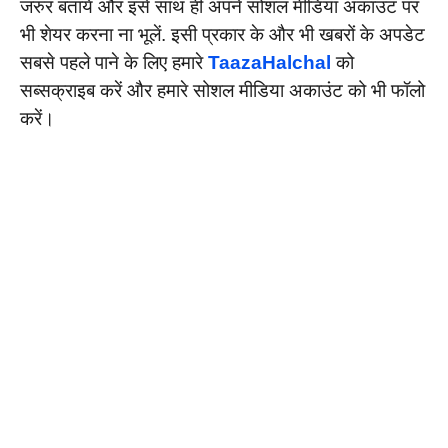
जरुर बतायें और इसे साथ ही अपने सोशल मीडिया अकाउंट पर
भी शेयर करना ना भूलें. इसी प्रकार के और भी खबरों के अपडेट
सबसे पहले पाने के लिए हमारे
TaazaHalchal
को
सब्सक्राइब करें और हमारे सोशल मीडिया अकाउंट को भी फॉलो
करें।