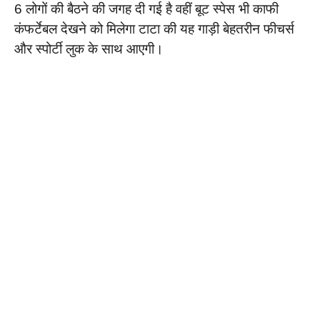
6 लोगों की बैठने की जगह दी गई है वहीं बूट स्पेस भी काफी
कंफर्टेबल देखने को मिलेगा टाटा की यह गाड़ी बेहतरीन फीचर्स
और स्पोर्टी लुक के साथ आएगी।