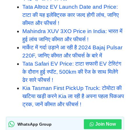
Tata Altroz EV Launch Date and Price:
टाटा की यह इलेक्ट्रिक कार जल्द होगी लांच, जानिए
कीमत और फीचर्स !
Mahindra XUV 3XO Price in India: भारत में
हुई लांच जानिए कीमत और फीचर्स !
मार्केट में गर्दा उड़ाने आ रही है 2024 Bajaj Pulsar
220F, जानिए कीमत और फीचर्स के बारे में
Tata Safari EV Price: टाटा सफारी EV टेस्टिंग
के दौरान हुई स्पॉट, 500km की रेंज के साथ मिलेंगे
ढेर सारे फीचर्स !
Kia Tasman First PickUp Truck: टोयोटा की
खटिया खड़ी करने Kia ला रही है अपना पहला पिकअप
ट्रक, जानें कीमत और फीचर्स !
Join Now
WhatsApp Group