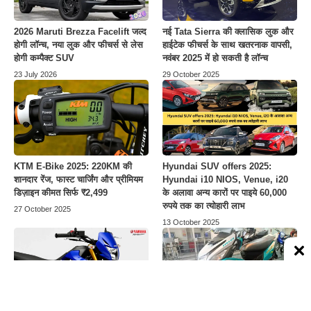
2026 Maruti Brezza Facelift जल्द
नई Tata Sierra की क्लासिक लुक और
होगी लॉन्च, नया लुक और फीचर्स से लेस
हाईटेक फीचर्स के साथ खतरनाक वापसी,
होगी कम्पैक्ट SUV
नवंबर 2025 में हो सकती है लॉन्च
23 July 2026
29 October 2025
KTM E-Bike 2025: 220KM की
Hyundai SUV offers 2025:
शानदार रेंज, फास्ट चार्जिंग और प्रीमियम
Hyundai i10 NIOS, Venue, i20
डिज़ाइन कीमत सिर्फ ₹2,499
के अलावा अन्य कारों पर पाइये 60,000
रुपये तक का त्योहारी लाभ
27 October 2025
13 October 2025