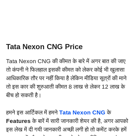
Tata Nexon CNG Price
Tata Nexon CNG की कीमत के बारे में अगर बात की जाए
तो कंपनी ने फिलहाल इसकी कीमत को लेकर कोई भी खुलासा
आधिकारिक तौर पर नहीं किया है लेकिन मीडिया सूत्रों की माने
तो इस कार की शुरुआती कीमत 8 लाख से लेकर 12 लाख के
बीच हो सकती है।
हमने इस आर्टिकल में हमने
Tata Nexon CNG
के
Features
के बारें में सारी जानकारी शेयर की है, अगर आपको
इस लेख में दी गयी जानकारी अच्छी लगी हो तो कमेंट करके हमें