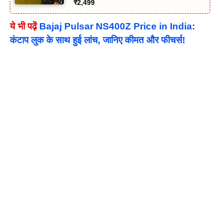
₹2,499
ये भी पढ़ें
Bajaj Pulsar NS400Z Price in India:
कंटाप लुक के साथ हुई लांच, जानिए कीमत और फीचर्स!