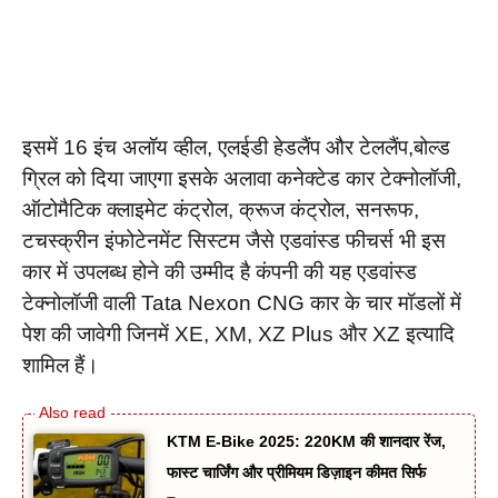
इसमें 16 इंच अलॉय व्हील, एलईडी हेडलैंप और टेललैंप,बोल्ड
ग्रिल को दिया जाएगा इसके अलावा कनेक्टेड कार टेक्नोलॉजी,
ऑटोमैटिक क्लाइमेट कंट्रोल, क्रूज कंट्रोल, सनरूफ,
टचस्क्रीन इंफोटेनमेंट सिस्टम जैसे एडवांस्ड फीचर्स भी इस
कार में उपलब्ध होने की उम्मीद है कंपनी की यह एडवांस्ड
टेक्नोलॉजी वाली Tata Nexon CNG कार के चार मॉडलों में
पेश की जावेगी जिनमें XE, XM, XZ Plus और XZ इत्यादि
शामिल हैं।
KTM E-Bike 2025: 220KM की शानदार रेंज,
फास्ट चार्जिंग और प्रीमियम डिज़ाइन कीमत सिर्फ