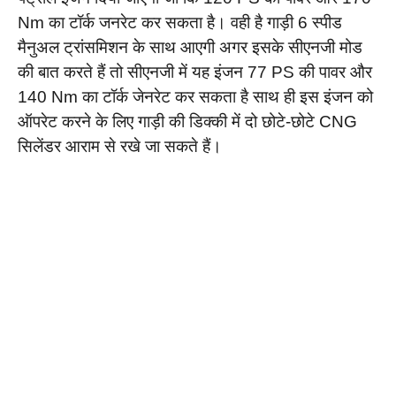
Nm का टॉर्क जनरेट कर सकता है। वही है गाड़ी 6 स्पीड
मैनुअल ट्रांसमिशन के साथ आएगी अगर इसके सीएनजी मोड
की बात करते हैं तो सीएनजी में यह इंजन 77 PS की पावर और
140 Nm का टॉर्क जेनरेट कर सकता है साथ ही इस इंजन को
ऑपरेट करने के लिए गाड़ी की डिक्की में दो छोटे-छोटे CNG
सिलेंडर आराम से रखे जा सकते हैं।