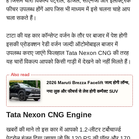
है जिसमें चारों विकल्प पेट्रोल, डीजल, सीएनजी और इलेक्ट्रिक
फीचर उपलब्ध होंगें आप जिस भी माध्यम में इसे चलना चाहे आप
चला सकते हैं।
टाटा की यह कार कॉन्सेप्ट वर्जन के तौर पर बाजार में पेश होगी
इसकी प्रोडक्शन रेडी वर्जन जल्दी ऑटोमोबाइल बाजार में
उपलब्ध कराए जाएंगे फिलहाल Tata Nexon CNG की तरह
यह चारों विकल्प आपको किसी गाड़ी में देखने को नहीं मिलते हैं।
2026 Maruti Brezza Facelift जल्द होगी लॉन्च,
नया लुक और फीचर्स से लेस होगी कम्पैक्ट SUV
Tata Nexon CNG Engine
खबरों की माने तो इस कार में आपको 1.2-लीटर टर्बोचार्ज्ड
पेट्रोल इंजन दिया जाएगा जो कि 120 PS की पॉवर और 170