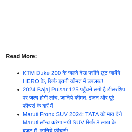
Read More:
KTM Duke 200 के जलवे देख पसीने छूट जायेंगे
HERO के, सिर्फ इतनी कीमत में उपलब्ध!
2024 Bajaj Pulsar 125 पहुँचने लगी है डीलरशिप
पर जल्द होगी लांच, जानिये कीमत, इंजन और पूरे
फीचर्स के बारें में
Maruti Fronx SUV 2024: TATA को मात देने
Maruti लॉन्च करेगा नयी SUV सिर्फ 8 लाख के
बजट में, जानिये फीचर्स!