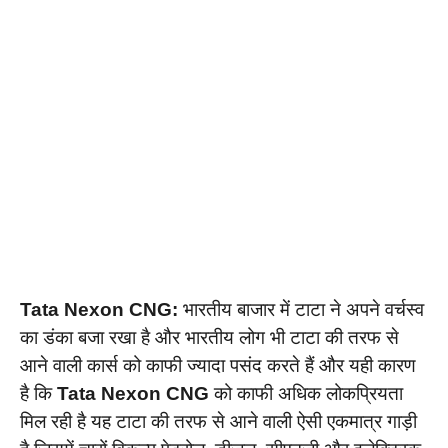
Tata Nexon CNG:
भारतीय बाजार में टाटा ने अपने वर्चस्व
का डंका बजा रखा है और भारतीय लोग भी टाटा की तरफ से
आने वाली कार्स को काफी ज्यादा पसंद करते हैं और यही कारण
है कि
Tata Nexon CNG
को काफी अधिक लोकप्रियता
मिल रही है यह टाटा की तरफ से आने वाली ऐसी एकमात्र गाड़ी