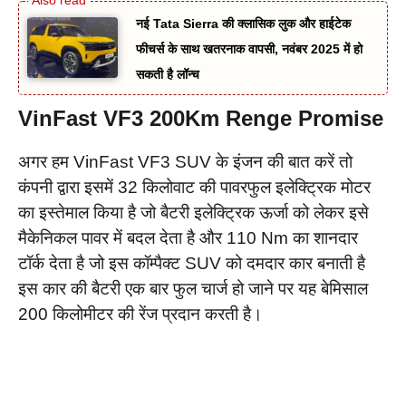
नई Tata Sierra की क्लासिक लुक और हाईटेक
फीचर्स के साथ खतरनाक वापसी, नवंबर 2025 में हो
सकती है लॉन्च
VinFast VF3 200Km Renge Promise
अगर हम VinFast VF3 SUV के इंजन की बात करें तो
कंपनी द्वारा इसमें 32 किलोवाट की पावरफुल इलेक्ट्रिक मोटर
का इस्तेमाल किया है जो बैटरी इलेक्ट्रिक ऊर्जा को लेकर इसे
मैकेनिकल पावर में बदल देता है और 110 Nm का शानदार
टॉर्क देता है जो इस कॉम्पैक्ट SUV को दमदार कार बनाती है
इस कार की बैटरी एक बार फुल चार्ज हो जाने पर यह बेमिसाल
200 किलोमीटर की रेंज प्रदान करती है।