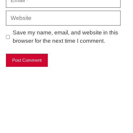
Website
Save my name, email, and website in this
browser for the next time I comment.