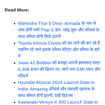
Read More:
Mahindra Thar 5 Door: Armada के नाम से
लांच होगी नयी Thar 5 डोर, धांसू लुक और फीचर्स के
साथ कीमत होगी सिर्फ इतनी
Toyota Innova Crysta को घर लाने की कर रहे हैं
प्लानिंग तो जाने इसके फीचर वेरिएंट और कीमत के बारे
में
Jawa 42 Bobber को बनाइए अपनी हमसफर मात्र
6,306 हजार की क़िस्त पर, जाने नया EMI प्लान और
फीचर्स
Hyundai Alcazar 2024 Launch Date In
India: Amazing फीचर्स और लक्ज़री एहसास के
साथ कीमत होगी इतनी, देखें डिटेल्स
Kawasaki Versys-X 300 Launch Date In