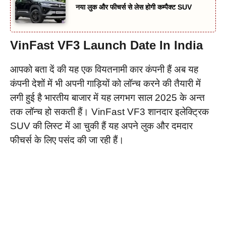
नया लुक और फीचर्स से लेस होगी कम्पैक्ट SUV
VinFast VF3 Launch Date In India
आपको बता दें की यह एक वियतनामी कार कंपनी हैं अब यह
कंपनी देशों में भी अपनी गाड़ियों को लॉन्च करने की तैयारी में
लगी हुई है भारतीय बाजार में यह लगभग साल 2025 के अन्त
तक लॉन्च हो सकती हैं। VinFast VF3 शानदार इलेक्ट्रिक
SUV की लिस्ट में आ चुकी हैं यह अपने लुक और दमदार
फीचर्स के लिए पसंद की जा रही हैं।