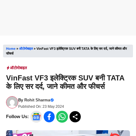
Home
»
ऑटोमोबाइल
»
VinFast VF3 इलेक्ट्रिक SUV बनी TATA के लिए सर दर्द, जाने कीमत और
फीचर्स
ऑटोमोबाइल
VinFast VF3 इलेक्ट्रिक SUV बनी TATA
के लिए सर दर्द, जाने कीमत और फीचर्स
By
Rohit Sharma
Published On:
23 May 2024
Follow Us: