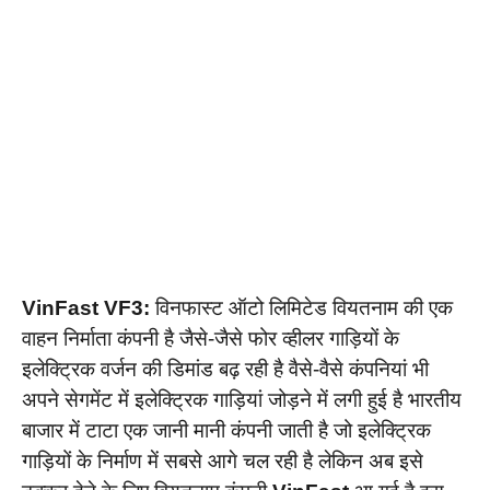
VinFast VF3:
विनफास्ट ऑटो लिमिटेड वियतनाम की एक
वाहन निर्माता कंपनी है जैसे-जैसे फोर व्हीलर गाड़ियों के
इलेक्ट्रिक वर्जन की डिमांड बढ़ रही है वैसे-वैसे कंपनियां भी
अपने सेगमेंट में इलेक्ट्रिक गाड़ियां जोड़ने में लगी हुई है भारतीय
बाजार में टाटा एक जानी मानी कंपनी जाती है जो इलेक्ट्रिक
गाड़ियों के निर्माण में सबसे आगे चल रही है लेकिन अब इसे