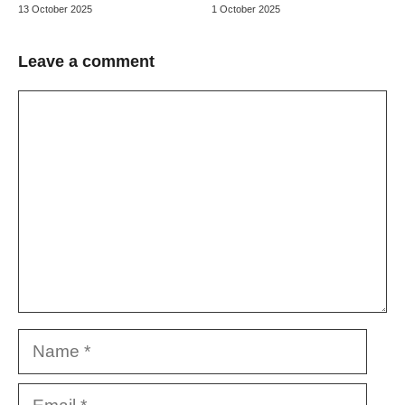
13 October 2025
1 October 2025
Leave a comment
Comment
Name
Email