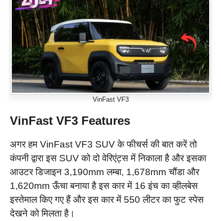
VinFast VF3
VinFast VF3 Features
अगर हम VinFast VF3 SUV के फीचर्स की बात करें तो
कंपनी द्वारा इस SUV को दो वेरिएंट्स में निकाला है और इसका
आउटर डिजाइन 3,190mm लम्बा, 1,678mm चौंडा और
1,620mm ऊँचा बनाया है इस कार में 16 इंच का व्हीलबेस
इस्तेमाल किए गए हैं और इस कार में 550 लीटर का फुट स्पेस
देखने को मिलता है।