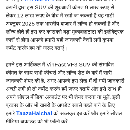
कंपनी द्वारा इस SUV की शुरुआती कीमत 9 लाख रूपए से
लेकर 12 लाख रूपए के बीच में रखी जा सकती हैं यह गाड़ी
अक्टूबर 2025 तक भारतीय बाजार में लॉन्च हो सकती है और
लॉन्च होते ही इस कर कासबसे बड़ा मुकाबलाटाटा की इलेक्ट्रिक
कारों से होगा आपको हमारी यही जानकारी कैसी लगी कृपया
कमेंट करके हम को जरूर बताएं।
हमने इस आर्टिकल में VinFast VF3 SUV की संभावित
कीमत के साथ सभी फीचर्स और लॉन्च डेट के बारें में सारी
जानकारी शेयर की है, अगर आपको इस लेख में दी गयी जानकारी
अच्छी लगी हो तो कमेंट करके हमें जरुर बतायें और इसे साथ ही
अपने सोशल मीडिया अकाउंट पर भी शेयर करना ना भूलें. इसी
प्रकार के और भी खबरों के अपडेट सबसे पहले पाने के लिए
हमारे
TaazaHalchal
को सब्सक्राइब करें और हमारे सोशल
मीडिया अकाउंट को भी फॉलो करें।