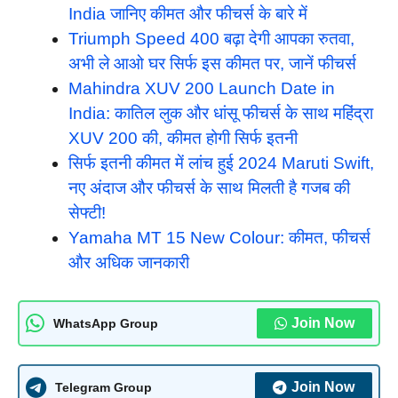
India जानिए कीमत और फीचर्स के बारे में
Triumph Speed 400 बढ़ा देगी आपका रुतवा,
अभी ले आओ घर सिर्फ इस कीमत पर, जानें फीचर्स
Mahindra XUV 200 Launch Date in
India: कातिल लुक और धांसू फीचर्स के साथ महिंद्रा
XUV 200 की, कीमत होगी सिर्फ इतनी
सिर्फ इतनी कीमत में लांच हुई 2024 Maruti Swift,
नए अंदाज और फीचर्स के साथ मिलती है गजब की
सेफ्टी!
Yamaha MT 15 New Colour: कीमत, फीचर्स
और अधिक जानकारी
Join Now
WhatsApp Group
Join Now
Telegram Group