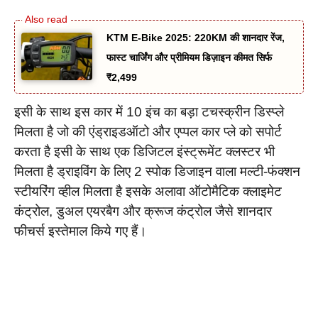
KTM E-Bike 2025: 220KM की शानदार रेंज,
फास्ट चार्जिंग और प्रीमियम डिज़ाइन कीमत सिर्फ
₹2,499
इसी के साथ इस कार में 10 इंच का बड़ा टचस्क्रीन डिस्प्ले
मिलता है जो की एंड्राइडऑटो और एप्पल कार प्ले को सपोर्ट
करता है इसी के साथ एक डिजिटल इंस्ट्रूमेंट क्लस्टर भी
मिलता है ड्राइविंग के लिए 2 स्पोक डिजाइन वाला मल्टी-फंक्शन
स्टीयरिंग व्हील मिलता है इसके अलावा ऑटोमैटिक क्लाइमेट
कंट्रोल, डुअल एयरबैग और क्रूज कंट्रोल जैसे शानदार
फीचर्स इस्तेमाल किये गए हैं।