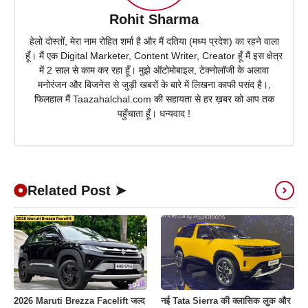
Rohit Sharma
हेलो दोस्तों, मेरा नाम रोहित शर्मा है और मैं दतिया (मध्य प्रदेश) का रहने वाला
हूँ। मैं एक Digital Marketer, Content Writer, Creator हूँ मैं इस क्षेत्र
में 2 साल से काम कर रहा हूँ। मुझे ऑटोमोबाइल, टेक्नोलॉजी के अलावा
मनोरंजन और बिजनेस से जुड़ी खबरों के बारे में लिखना काफी पसंद है।,
फिलहाल मैं Taazahalchal.com की सहायता से हर ख़बर को आप तक
पहुँचाता हूँ। धन्यवाद !
Related Post ➤
2026 Maruti Brezza Facelift जल्द
नई Tata Sierra की क्लासिक लुक और