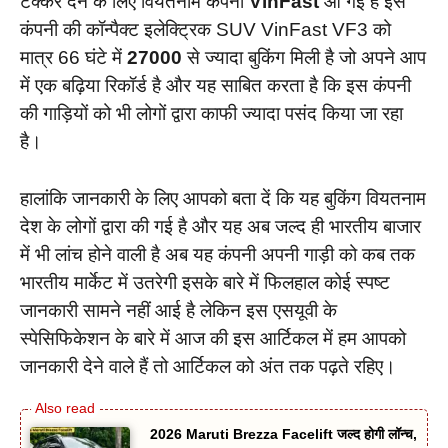
टक्कर देने के लिए वियतनाम कंपनी
VinFast
आ गई है इस
कंपनी की कॉन्पैक्ट इलेक्ट्रिक SUV VinFast VF3 को
मात्र 66 घंटे में
27000
से ज्यादा बुकिंग मिली है जो अपने आप
में एक बढ़िया रिकॉर्ड है और यह साबित करता है कि इस कंपनी
की गाड़ियों को भी लोगों द्वारा काफी ज्यादा पसंद किया जा रहा
है।
हालांकि जानकारी के लिए आपको बता दें कि यह बुकिंग वियतनाम
देश के लोगों द्वारा की गई है और यह अब जल्द ही भारतीय बाजार
में भी लांच होने वाली है अब यह कंपनी अपनी गाड़ी को कब तक
भारतीय मार्केट में उतरेगी इसके बारे में फिलहाल कोई स्पष्ट
जानकारी सामने नहीं आई है लेकिन इस एसयूवी के
स्पेसिफिकेशन के बारे में आज की इस आर्टिकल में हम आपको
जानकारी देने वाले हैं तो आर्टिकल को अंत तक पढ़ते रहिए।
2026 Maruti Brezza Facelift जल्द होगी लॉन्च,