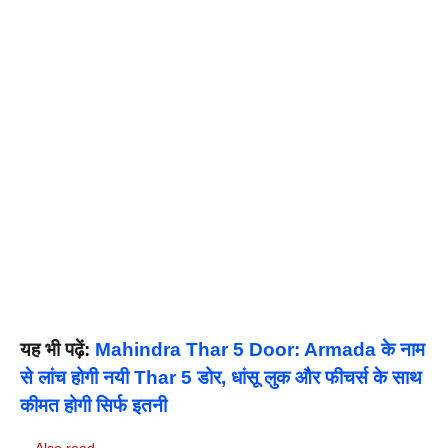
यह भी पढ़ें:
Mahindra Thar 5 Door: Armada के नाम
से लांच होगी नयी Thar 5 डोर, धांसू लुक और फीचर्स के साथ
कीमत होगी सिर्फ इतनी