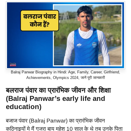
Balraj Panwar Biography in Hindi: Age, Family, Career, Girlfriend,
Achievements, Olympics 2024, जानें पूरी जानकारी
बलराज पंवार का प्रारंभिक जीवन और शिक्षा
(Balraj Panwar’s early life and
education)
बजाज पंवार (Balraj Panwar) का प्रारंभिक जीवन
कठिनाइयों मे मैं गुजरा बाय महेश 10 साल के थे तब उनके पिता