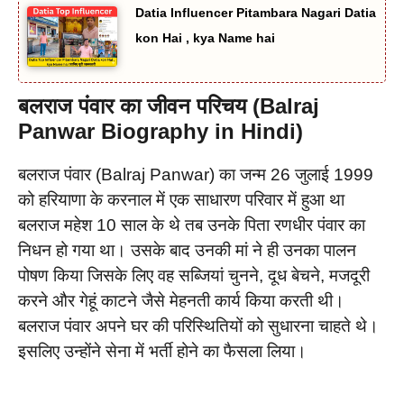
Datia Influencer Pitambara Nagari Datia
kon Hai , kya Name hai
बलराज पंवार का जीवन परिचय (Balraj
Panwar Biography in Hindi)
बलराज पंवार (Balraj Panwar) का जन्म 26 जुलाई 1999
को हरियाणा के करनाल में एक साधारण परिवार में हुआ था
बलराज महेश 10 साल के थे तब उनके पिता रणधीर पंवार का
निधन हो गया था। उसके बाद उनकी मां ने ही उनका पालन
पोषण किया जिसके लिए वह सब्जियां चुनने, दूध बेचने, मजदूरी
करने और गेहूं काटने जैसे मेहनती कार्य किया करती थी।
बलराज पंवार अपने घर की परिस्थितियों को सुधारना चाहते थे।
इसलिए उन्होंने सेना में भर्ती होने का फैसला लिया।