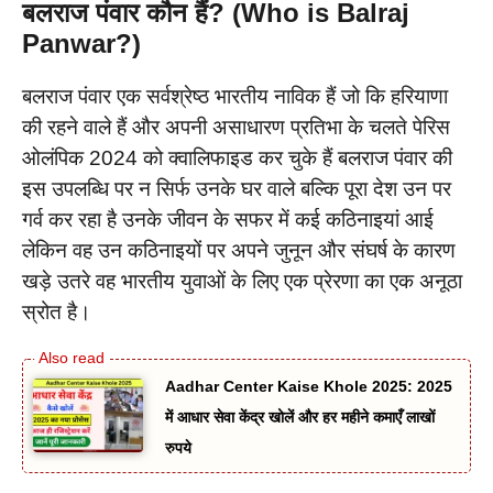
बलराज पंवार कौन हैं? (Who is Balraj
Panwar?)
बलराज पंवार एक सर्वश्रेष्ठ भारतीय नाविक हैं जो कि हरियाणा
की रहने वाले हैं और अपनी असाधारण प्रतिभा के चलते पेरिस
ओलंपिक 2024 को क्वालिफाइड कर चुके हैं बलराज पंवार की
इस उपलब्धि पर न सिर्फ उनके घर वाले बल्कि पूरा देश उन पर
गर्व कर रहा है उनके जीवन के सफर में कई कठिनाइयां आई
लेकिन वह उन कठिनाइयों पर अपने जुनून और संघर्ष के कारण
खड़े उतरे वह भारतीय युवाओं के लिए एक प्रेरणा का एक अनूठा
स्रोत है।
Aadhar Center Kaise Khole 2025: 2025
में आधार सेवा केंद्र खोलें और हर महीने कमाएँ लाखों
रुपये