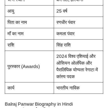
आयु
25 वर्ष
पिता का नाम
रणधीर पंवार
माँ का नाम
कमला पंवार
राशि
सिंह राशि
2024 विश्व एशियाई और
ओसियन ओलंपिक और
पुरस्कार (Awards)
पैरालिंपिक योग्यता रेगाटा में
कांस्य पदक
कार्य
भारतीय नाविक
Balraj Panwar Biography in Hindi