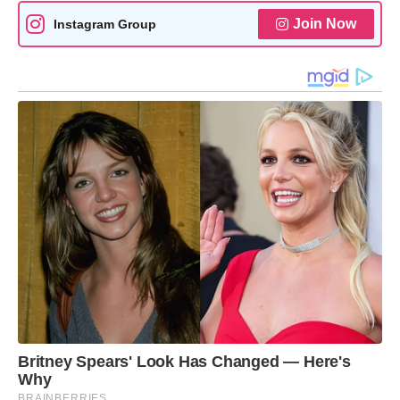
Join Now
Instagram Group