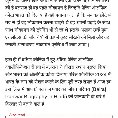
जुनून के चलते खेल जगत में अपनी एक विशेष पहचान स्थापित
की है बलराज ही वह पहले नौकायन है जिन्होंने पेरिस ओलंपिक
कोटा भारत को दिलाया है वही बताया जाता है कि जब वह छोटे थे
तब से ही वह लोकायन करना चाहते थे वह अपनी पढ़ाई के साथ-
साथ नौकायन की ट्रेनिंग भी ले रहे थे इसके अलावा उन्हें युवा
एथलीटस की जीवनियों से काफी कुछ सीखने को मिला और वह
उनकी असाधारण नौकायन प्रतिभा में काम आया।
हाल ही में दक्षिण कोरिया में हुए अंतिम पेरिस ओलंपिक
क्वालीफिकेशन रीगता में बलराज ने तीसरा स्थान प्राप्त किया
और भारत को ओलंपिक कोटा दिलाया पेरिस ओलंपिक 2024 में
भारत के नाम को रोशन करने के लिए पूरी तरह तैयार हैं आज हम
इस लिख में आपको बलराज पंवार का जीवन परिचय (Balraj
Panwar Biography in Hindi) की जानकारी के बारे में
विस्तार से बताने वाले हैं।