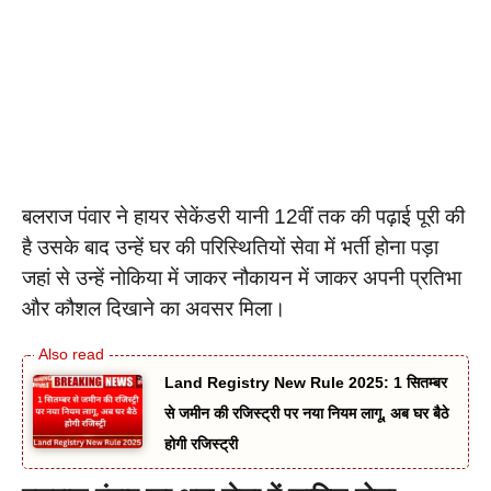
बलराज पंवार ने हायर सेकेंडरी यानी 12वीं तक की पढ़ाई पूरी की
है उसके बाद उन्हें घर की परिस्थितियों सेवा में भर्ती होना पड़ा
जहां से उन्हें नोकिया में जाकर नौकायन में जाकर अपनी प्रतिभा
और कौशल दिखाने का अवसर मिला।
Land Registry New Rule 2025: 1 सितम्बर
से जमीन की रजिस्ट्री पर नया नियम लागू, अब घर बैठे
होगी रजिस्ट्री