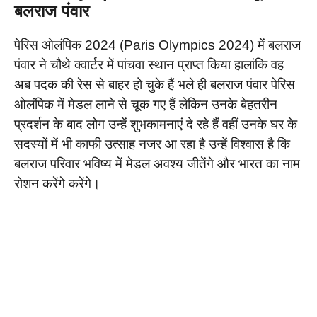
बलराज पंवार
पेरिस ओलंपिक 2024 (Paris Olympics 2024) में बलराज
पंवार ने चौथे क्वार्टर में पांचवा स्थान प्राप्त किया हालांकि वह
अब पदक की रेस से बाहर हो चुके हैं भले ही बलराज पंवार पेरिस
ओलंपिक में मेडल लाने से चूक गए हैं लेकिन उनके बेहतरीन
प्रदर्शन के बाद लोग उन्हें शुभकामनाएं दे रहे हैं वहीं उनके घर के
सदस्यों में भी काफी उत्साह नजर आ रहा है उन्हें विश्वास है कि
बलराज परिवार भविष्य में मेडल अवश्य जीतेंगे और भारत का नाम
रोशन करेंगे करेंगे।