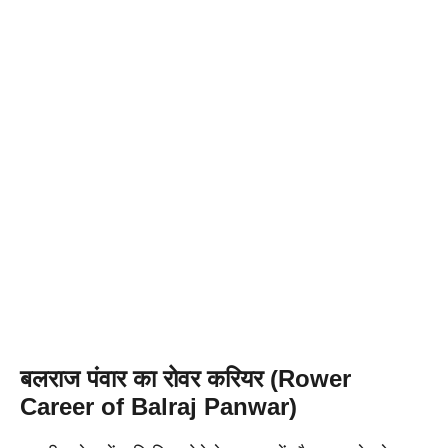
बलराज पंवार का रोवर करियर (Rower
Career of Balraj Panwar)