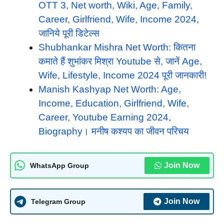
OTT 3, Net worth, Wiki, Age, Family,
Career, Girlfriend, Wife, Income 2024,
जानिये पूरी डिटेल्स
Shubhankar Mishra Net Worth: कितना
कमाते हैं शुभांकर मिश्रा Youtube से, जानें Age,
Wife, Lifestyle, Income 2024 पूरी जानकारी!
Manish Kashyap Net Worth: Age,
Income, Education, Girlfriend, Wife,
Career, Youtube Earning 2024,
Biography। मनीष कश्यप का जीवन परिचय
Join Now
WhatsApp Group
Join Now
Telegram Group