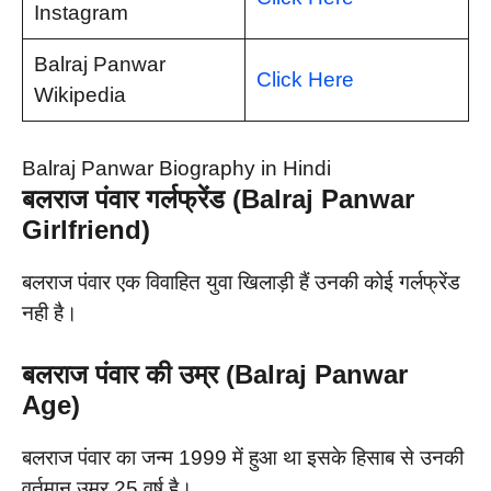
Instagram
Balraj Panwar
Click Here
Wikipedia
Balraj Panwar Biography in Hindi
बलराज पंवार गर्लफ्रेंड (Balraj Panwar
Girlfriend)
बलराज पंवार एक विवाहित युवा खिलाड़ी हैं उनकी कोई गर्लफ्रेंड
नही है।
बलराज पंवार की उम्र (Balraj Panwar
Age)
बलराज पंवार का जन्म 1999 में हुआ था इसके हिसाब से उनकी
वर्तमान उम्र 25 वर्ष है।