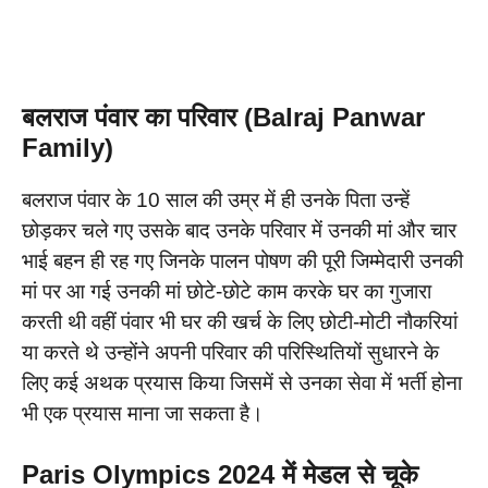
बलराज पंवार का परिवार (Balraj Panwar
Family)
बलराज पंवार के 10 साल की उम्र में ही उनके पिता उन्हें
छोड़कर चले गए उसके बाद उनके परिवार में उनकी मां और चार
भाई बहन ही रह गए जिनके पालन पोषण की पूरी जिम्मेदारी उनकी
मां पर आ गई उनकी मां छोटे-छोटे काम करके घर का गुजारा
करती थी वहीं पंवार भी घर की खर्च के लिए छोटी-मोटी नौकरियां
या करते थे उन्होंने अपनी परिवार की परिस्थितियों सुधारने के
लिए कई अथक प्रयास किया जिसमें से उनका सेवा में भर्ती होना
भी एक प्रयास माना जा सकता है।
Paris Olympics 2024 में मेडल से चूके