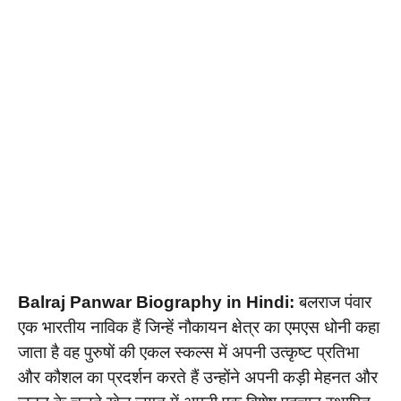
Balraj Panwar Biography in Hindi:
बलराज पंवार
एक भारतीय नाविक हैं जिन्हें नौकायन क्षेत्र का एमएस धोनी कहा
जाता है वह पुरुषों की एकल स्कल्स में अपनी उत्कृष्ट प्रतिभा
और कौशल का प्रदर्शन करते हैं उन्होंने अपनी कड़ी मेहनत और