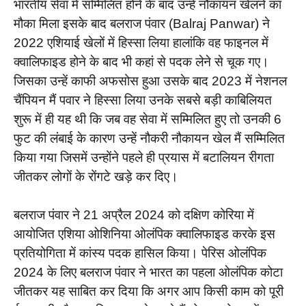
भारतीय सेवा में सम्मिलित होने के बाद उन्हें नौकायन खेलने का
मौका मिला इसके बाद बलराज पंवार (Balraj Panwar) ने
2022 एशियाई खेलों में हिस्सा लिया हालांकि वह फाइनल में
क्वालिफाइड होने के बाद भी कहां से पदक लेने से चूक गए।
जिसका उन्हें काफी अफसोस हुआ उसके बाद 2023 में नेशनल
चैंपियन मैं पवार ने हिस्सा लिया उनके सबसे बड़ी काबिलियत
शुरू में ही यह थी कि जब वह सेवा में सम्मिलित हुए तो उनकी 6
फुट की लंबाई के कारण उन्हें नौकरी नौकायन खेल मैं सम्मिलित
किया गया जिसमें उन्होंने पहले ही प्रयास में बटालियन रीगता
जीतकर लोगों के रोंगटे खड़े कर दिए।
बलराज पंवार ने 21 अप्रैल 2024 को दक्षिण कोरिया में
आयोजित एशिया ओशिनिया ओलंपिक क्वालिफाइड करके इस
प्रतियोगिता में कांस्य पदक हासिल किया। पेरिस ओलंपिक
2024 के लिए बलराज पंवार ने भारत का पहला ओलंपिक कोटा
जीतकर यह साबित कर दिया कि अगर आप किसी काम को पूरी