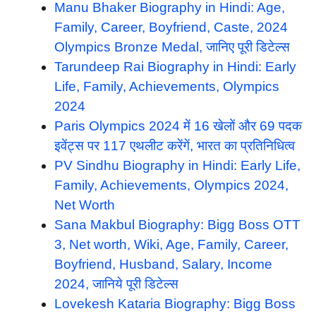
Manu Bhaker Biography in Hindi: Age,
Family, Career, Boyfriend, Caste, 2024
Olympics Bronze Medal, जानिए पूरी डिटेल्स
Tarundeep Rai Biography in Hindi: Early
Life, Family, Achievements, Olympics
2024
Paris Olympics 2024 में 16 खेलों और 69 पदक
इवेंट्स पर 117 एथलीट करेंगें, भारत का प्रतिनिधित्व
PV Sindhu Biography in Hindi: Early Life,
Family, Achievements, Olympics 2024,
Net Worth
Sana Makbul Biography: Bigg Boss OTT
3, Net worth, Wiki, Age, Family, Career,
Boyfriend, Husband, Salary, Income
2024, जानिये पूरी डिटेल्स
Lovekesh Kataria Biography: Bigg Boss