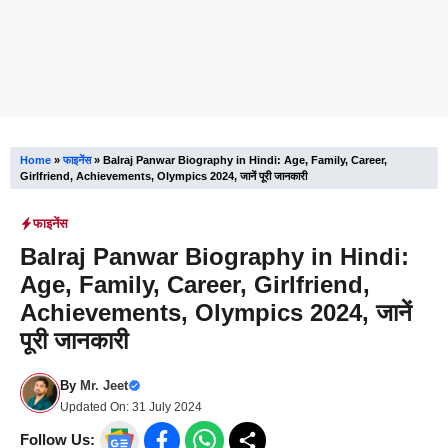
Home
»
फाइनेंस
»
Balraj Panwar Biography in Hindi: Age, Family, Career,
Girlfriend, Achievements, Olympics 2024, जानें पूरी जानकारी
फाइनेंस
Balraj Panwar Biography in Hindi:
Age, Family, Career, Girlfriend,
Achievements, Olympics 2024, जानें
पूरी जानकारी
By
Mr. Jeet
Updated On:
31 July 2024
Follow Us: