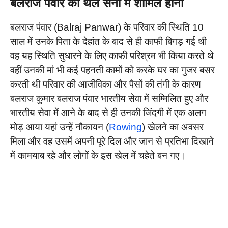
बलराज पंवार का थल सेना में शामिल होना
बलराज पंवार (Balraj Panwar) के परिवार की स्थिति 10
साल में उनके पिता के देहांत के बाद से ही काफी बिगड़ गई थी
वह यह स्थिति सुधारने के लिए काफी परिश्रम भी किया करते थे
वहीं उनकी मां भी कई पहनती कामों को करके घर का गुजर बसर
करती थी परिवार की आजीविका और पैसों की तंगी के कारण
बलराज कुमार बलराज पंवार भारतीय सेवा में सम्मिलित हुए और
भारतीय सेवा में आने के बाद से ही उनकी जिंदगी में एक अलग
मोड़ आया यहां उन्हें नौकायन (
Rowing
) खेलने का अवसर
मिला और वह उसमें अपनी पूरे दिल और जान से प्रतिभा दिखाने
में कामयाब रहे और लोगों के इस खेल में चहेते बन गए।