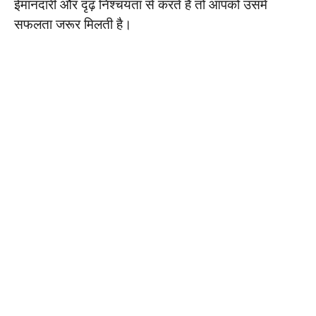
ईमानदारी और दृढ़ निश्चयता से करते हैं तो आपको उसमें
सफलता जरूर मिलती है।