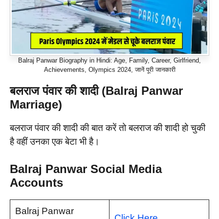
Balraj Panwar Biography in Hindi: Age, Family, Career, Girlfriend,
Achievements, Olympics 2024, जानें पूरी जानकारी
बलराज पंवार की शादी (Balraj Panwar
Marriage)
बलराज पंवार की शादी की बात करें तो बलराज की शादी हो चुकी
है वहीं उनका एक बेटा भी है।
Balraj Panwar Social Media
Accounts
Balraj Panwar
Click Here