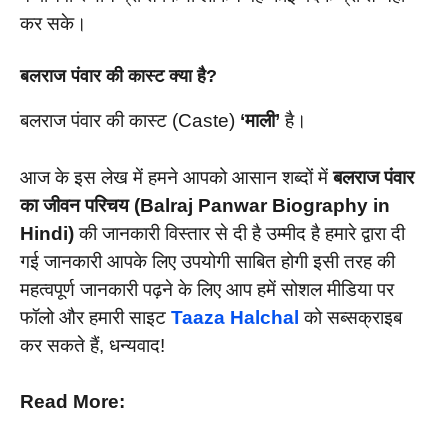
कर सके।
बलराज पंवार की कास्ट क्या है?
बलराज पंवार की कास्ट (Caste)
‘माली’
है।
आज के इस लेख में हमने आपको आसान शब्दों में
बलराज पंवार
का जीवन परिचय (Balraj Panwar Biography in
Hindi)
की जानकारी विस्तार से दी है उम्मीद है हमारे द्वारा दी
गई जानकारी आपके लिए उपयोगी साबित होगी इसी तरह की
महत्वपूर्ण जानकारी पढ़ने के लिए आप हमें सोशल मीडिया पर
फॉलो और हमारी साइट
Taaza Halchal
को सब्सक्राइब
कर सकते हैं, धन्यवाद!
Read More: