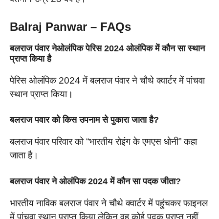
Balraj Panwar – FAQs
बलराज पंवार नेओलंपिक पेरिस 2024 ओलंपिक में कौन सा स्थान
प्राप्त किया है
पेरिस ओलंपिक 2024 में बलराज पंवार ने चौथे क्वार्टर में पांचवा
स्थान प्राप्त किया।
बलराज पवार को किस उपनाम से पुकारा जाता है?
बलराज पंवार परिवार को “भारतीय रोइंग के एमएस धोनी” कहा
जाता है।
बलराज पंवार ने ओलंपिक 2024 में कौन सा पदक जीता?
भारतीय नाविक बलराज पंवार ने चौथे क्वार्टर में पहुंचकर फाइनल
में पांचवा स्थान प्राप्त किया लेकिन वह कोई पदक प्राप्त नहीं