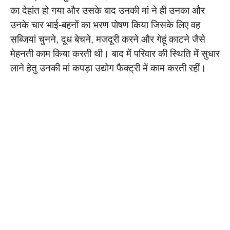
का देहांत हो गया और उसके बाद उनकी मां ने ही उनका और
उनके चार भाई-बहनों का भरण पोषण किया जिसके लिए वह
सब्जियां चुनने, दूध बेचने, मजदूरी करने और गेहूं काटने जैसे
मेहनती काम किया करती थी। बाद में परिवार की स्थिति में सुधार
लाने हेतु उनकी मां कपड़ा उद्योग फैक्ट्री में काम करती रहीं।