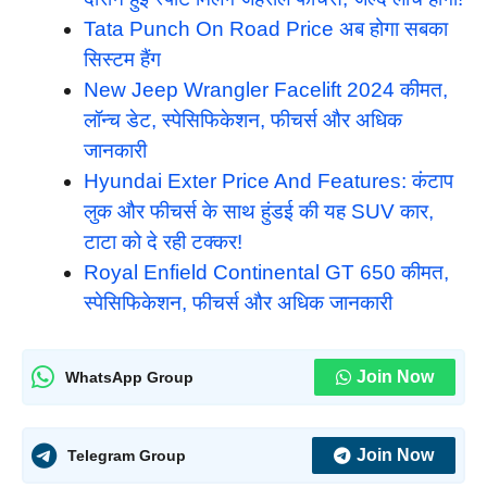
Tata Punch On Road Price अब होगा सबका
सिस्टम हैंग
New Jeep Wrangler Facelift 2024 कीमत,
लॉन्च डेट, स्पेसिफिकेशन, फीचर्स और अधिक
जानकारी
Hyundai Exter Price And Features: कंटाप
लुक और फीचर्स के साथ हुंडई की यह SUV कार,
टाटा को दे रही टक्कर!
Royal Enfield Continental GT 650 कीमत,
स्पेसिफिकेशन, फीचर्स और अधिक जानकारी
Join Now
WhatsApp Group
Join Now
Telegram Group