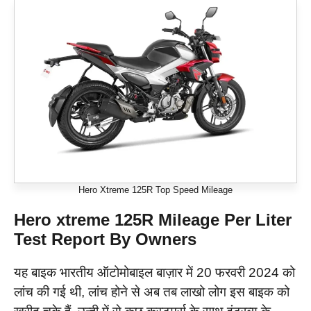
Hero Xtreme 125R Top Speed Mileage
Hero xtreme 125R Mileage Per Liter
Test Report By Owners
यह बाइक भारतीय ऑटोमोबाइल बाज़ार में 20 फरवरी 2024 को
लांच की गई थी, लांच होने से अब तब लाखो लोग इस बाइक को