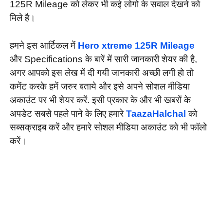
125R Mileage को लेकर भी कई लोगो के सवाल देखने को
मिले है।
हमने इस आर्टिकल में
Hero xtreme 125R Mileage
और Specifications के बारें में सारी जानकारी शेयर की है,
अगर आपको इस लेख में दी गयी जानकारी अच्छी लगी हो तो
कमेंट करके हमें जरुर बताये और इसे अपने सोशल मीडिया
अकाउंट पर भी शेयर करें. इसी प्रकार के और भी खबरों के
अपडेट सबसे पहले पाने के लिए हमारे
TaazaHalchal
को
सब्सक्राइब करें और हमारे सोशल मीडिया अकाउंट को भी फॉलो
करें।