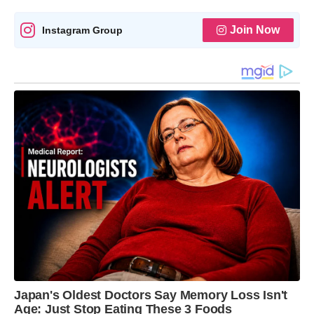
Join Now
Instagram Group