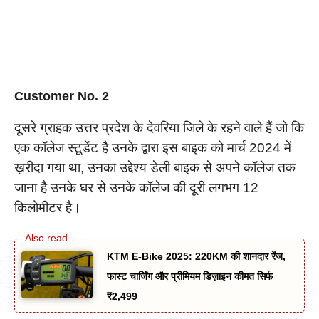
Customer No. 2
दूसरे ग्राहक उत्तर प्रदेश के देवरिया जिले के रहने वाले हैं जो कि
एक कॉलेज स्टूडेंट है उनके द्वारा इस बाइक को मार्च 2024 में
ख़रीदा गया था, उनका उद्देश्य डेली बाइक से अपने कॉलेज तक
जाना है उनके घर से उनके कॉलेज की दूरी लगभग 12
किलोमीटर है।
KTM E-Bike 2025: 220KM की शानदार रेंज,
फास्ट चार्जिंग और प्रीमियम डिज़ाइन कीमत सिर्फ
₹2,499