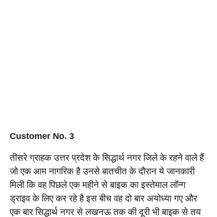
Customer No. 3
तीसरे ग्राहक उत्तर प्रदेश के सिद्धार्थ नगर जिले के रहने वाले हैं
जो एक आम नागरिक है उनसे बातचीत के दौरान ये जानकारी
मिली कि वह पिछले एक महीने से बाइक का इस्तेमाल लॉन्ग
ड्राइव के लिए कर रहे है इस बीच वह दो बार अयोध्या गए और
एक बार सिद्धार्थ नगर से लखनऊ तक की दूरी भी बाइक से तय