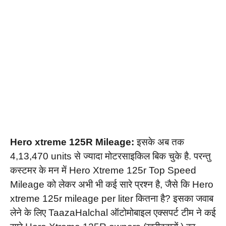
Hero xtreme 125R Mileage:
इसके अब तक
4,13,470 units से ज्यादा मोटरसाइकिल बिक चुके है. परन्तु
कस्टमर के मन में Hero Xtreme 125r Top Speed
Mileage को लेकर अभी भी कई सारे प्रश्न है, जैसे कि Hero
xtreme 125r mileage per liter कितना है? इसका जवाब
लेने के लिए TaazaHalchal ऑटोमोबाइल एक्सपर्ट टीम ने कई