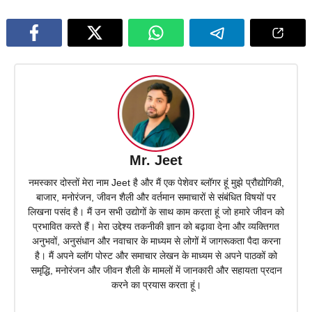
Mr. Jeet
नमस्कार दोस्तों मेरा नाम Jeet है और मैं एक पेशेवर ब्लॉगर हूं मुझे प्रौद्योगिकी,
बाजार, मनोरंजन, जीवन शैली और वर्तमान समाचारों से संबंधित विषयों पर
लिखना पसंद है। मैं उन सभी उद्योगों के साथ काम करता हूं जो हमारे जीवन को
प्रभावित करते हैं। मेरा उद्देश्य तकनीकी ज्ञान को बढ़ावा देना और व्यक्तिगत
अनुभवों, अनुसंधान और नवाचार के माध्यम से लोगों में जागरूकता पैदा करना
है। मैं अपने ब्लॉग पोस्ट और समाचार लेखन के माध्यम से अपने पाठकों को
समृद्धि, मनोरंजन और जीवन शैली के मामलों में जानकारी और सहायता प्रदान
करने का प्रयास करता हूं।