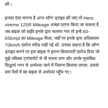
की।
इनका ऐसा मानना है अगर लॉन्ग ड्राइव की जाए तो Hero
xtreme 125R Mileage अच्छा प्राप्त किया जा सकता है.
जब बाइक को हाईवे इनके द्वारा चलाया गया तो इन्हे 60-
65kmpl का Mileage मिला, जहाँ पर इनके द्वारा अधिकतम
70km/h एवरेज स्पीड रखी गई थी. उनका कहना है कि लॉन्ग
ड्राइव करने पर इस बाइक ने इतना किफायती एवरेज दिया जो
मुझे पब्लिक ट्रांसपोर्ट से भी सस्ता लगा और उनके मुताबिक
सिद्धार्थ नगर से अयोध्या जाने में जितना किराया लगता, उससे
कम पैसों में वह बाइक से अयोध्या पहुँच गए।