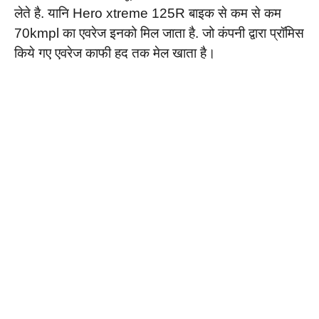
लेते है. यानि Hero xtreme 125R बाइक से कम से कम
70kmpl का एवरेज इनको मिल जाता है. जो कंपनी द्वारा प्रॉमिस
किये गए एवरेज काफी हद तक मेल खाता है।