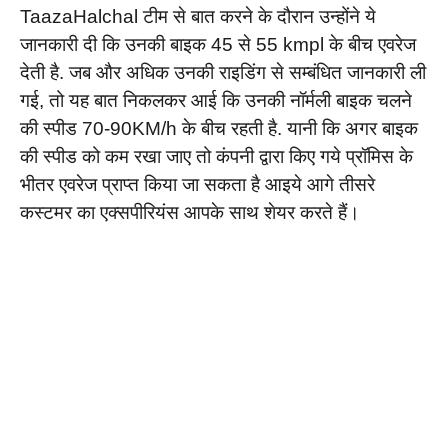
TaazaHalchal टीम से बात करने के दौरान उन्होंने ये
जानकारी दी कि उनकी बाइक 45 से 55 kmpl के बीच एवरेज
देती है. जब और अधिक उनकी राइडिंग से सम्बंधित जानकारी ली
गई, तो यह बात निकलकर आई कि उनकी नॉर्मली बाइक चलने
की स्पीड 70-90KM/h के बीच रहती है. यानी कि अगर बाइक
की स्पीड को कम रखा जाए तो कंपनी द्वारा किए गये प्रॉमिस के
भीतर एवरेज प्राप्त किया जा सकता है आइये आगे तीसरे
कस्टमर का एक्सपीरियंस आपके साथ शेयर करते हैं।