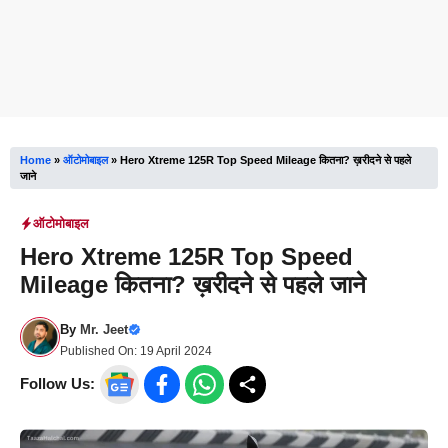
Home
»
ऑटोमोबाइल
»
Hero Xtreme 125R Top Speed Mileage कितना? ख़रीदने से पहले
जाने
ऑटोमोबाइल
Hero Xtreme 125R Top Speed
Mileage कितना? ख़रीदने से पहले जाने
By
Mr. Jeet
Published On:
19 April 2024
Follow Us: