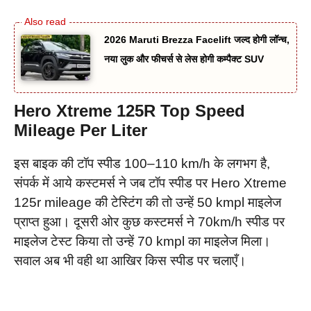
2026 Maruti Brezza Facelift जल्द होगी लॉन्च,
नया लुक और फीचर्स से लेस होगी कम्पैक्ट SUV
Hero Xtreme 125R Top Speed
Mileage Per Liter
इस बाइक की टॉप स्पीड 100–110 km/h के लगभग है,
संपर्क में आये कस्टमर्स ने जब टॉप स्पीड पर Hero Xtreme
125r mileage की टेस्टिंग की तो उन्हें 50 kmpl माइलेज
प्राप्त हुआ। दूसरी ओर कुछ कस्टमर्स ने 70km/h स्पीड पर
माइलेज टेस्ट किया तो उन्हें 70 kmpl का माइलेज मिला।
सवाल अब भी वही था आखिर किस स्पीड पर चलाएँ।