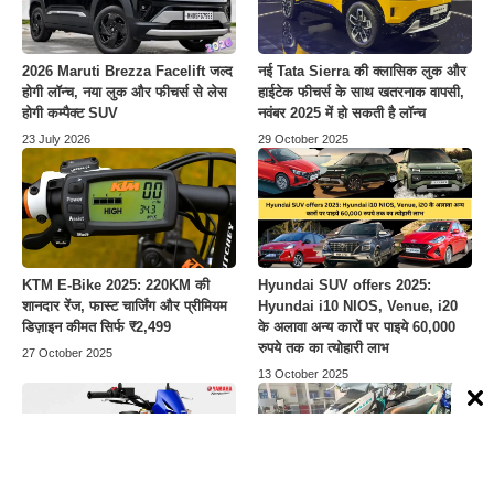
2026 Maruti Brezza Facelift जल्द
नई Tata Sierra की क्लासिक लुक और
होगी लॉन्च, नया लुक और फीचर्स से लेस
हाईटेक फीचर्स के साथ खतरनाक वापसी,
होगी कम्पैक्ट SUV
नवंबर 2025 में हो सकती है लॉन्च
23 July 2026
29 October 2025
KTM E-Bike 2025: 220KM की
Hyundai SUV offers 2025:
शानदार रेंज, फास्ट चार्जिंग और प्रीमियम
Hyundai i10 NIOS, Venue, i20
डिज़ाइन कीमत सिर्फ ₹2,499
के अलावा अन्य कारों पर पाइये 60,000
रुपये तक का त्योहारी लाभ
27 October 2025
13 October 2025