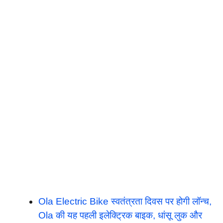
Ola Electric Bike स्वतंत्रता दिवस पर होगी लॉन्च,
Ola की यह पहली इलेक्ट्रिक बाइक, धांसू लुक और