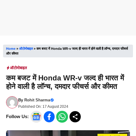
Home
»
ऑटोमोबाइल
»
कम बजट में Honda WR-v जल्द ही भारत में होने वाली है लॉन्च, दमदार फीचर्स
और कीमत
ऑटोमोबाइल
कम बजट में Honda WR-v जल्द ही भारत में
होने वाली है लॉन्च, दमदार फीचर्स और कीमत
By
Rohit Sharma
Published On:
17 August 2024
Follow Us: