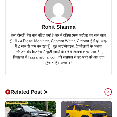
Rohit Sharma
हेलो दोस्तों, मेरा नाम रोहित शर्मा है और मैं दतिया (मध्य प्रदेश) का रहने वाला
हूँ। मैं एक Digital Marketer, Content Writer, Creator हूँ मैं इस क्षेत्र
में 2 साल से काम कर रहा हूँ। मुझे ऑटोमोबाइल, टेक्नोलॉजी के अलावा
मनोरंजन और बिजनेस से जुड़ी खबरों के बारे में लिखना काफी पसंद है।,
फिलहाल मैं Taazahalchal.com की सहायता से हर ख़बर को आप तक
पहुँचाता हूँ। धन्यवाद !
Related Post ➤