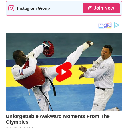
Join Now
Instagram Group