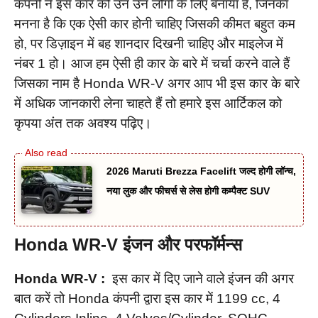
कंपनी ने इस कार को उन उन लोगो के लिए बनाया है, जिनका
मनना है कि एक ऐसी कार होनी चाहिए जिसकी कीमत बहुत कम
हो, पर डिज़ाइन में बह शानदार दिखनी चाहिए और माइलेज में
नंबर 1 हो। आज हम ऐसी ही कार के बारे में चर्चा करने वाले हैं
जिसका नाम है Honda WR-V अगर आप भी इस कार के बारे
में अधिक जानकारी लेना चाहते हैं तो हमारे इस आर्टिकल को
कृपया अंत तक अवश्य पढ़िए।
2026 Maruti Brezza Facelift जल्द होगी लॉन्च,
नया लुक और फीचर्स से लेस होगी कम्पैक्ट SUV
Honda WR-V इंजन और परफॉर्मन्स
Honda WR-V :
इस कार में दिए जाने वाले इंजन की अगर
बात करें तो Honda कंपनी द्वारा इस कार में 1199 cc, 4