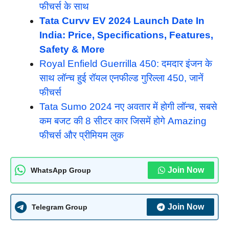
फीचर्स के साथ
Tata Curvv EV 2024 Launch Date In
India: Price, Specifications, Features,
Safety & More
Royal Enfield Guerrilla 450: दमदार इंजन के
साथ लॉन्च हुई रॉयल एनफील्ड गुरिल्ला 450, जानें
फीचर्स
Tata Sumo 2024 नए अवतार में होगी लॉन्च, सबसे
कम बजट की 8 सीटर कार जिसमें होगे Amazing
फीचर्स और प्रीमियम लुक
Join Now
WhatsApp Group
Join Now
Telegram Group