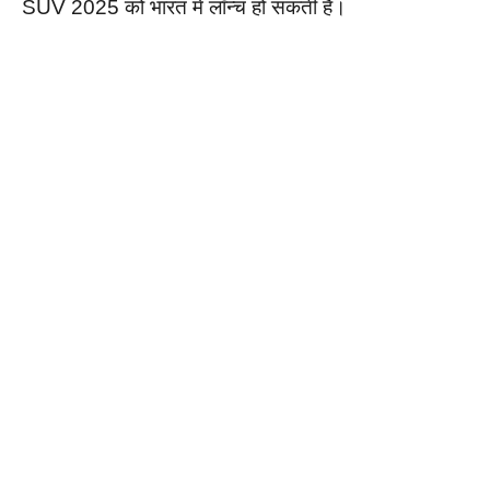
SUV 2025 को भारत में लॉन्च हो सकती है।