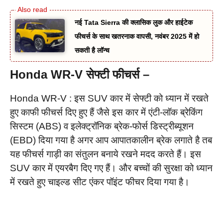
नई Tata Sierra की क्लासिक लुक और हाईटेक
फीचर्स के साथ खतरनाक वापसी, नवंबर 2025 में हो
सकती है लॉन्च
Honda WR-V सेफ्टी फीचर्स –
Honda WR-V : इस SUV कार में सेफ्टी को ध्यान में रखते
हुए काफी फीचर्स दिए हुए हैं जैसे इस कार में एंटी-लॉक ब्रेकिंग
सिस्टम (ABS) व इलेक्ट्रॉनिक ब्रेक-फोर्स डिस्ट्रीब्यूशन
(EBD) दिया गया है अगर आप आपातकालीन ब्रेक लगाते है तब
यह फीचर्स गाड़ी का संतुलन बनाये रखने मदद करते हैं। इस
SUV कार में एयरबैग दिए गए हैं। और बच्चों की सुरक्षा को ध्यान
में रखते हुए चाइल्ड सीट एंकर पॉइंट फीचर दिया गया है।