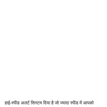
हाई-स्पीड अलर्ट सिस्टम दिया है जो ज्यादा स्पीड में आपको