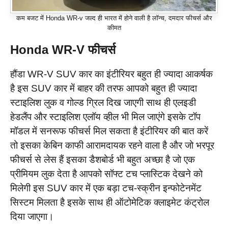
कम बजट में Honda WR-v जल्द ही भारत में होने वाली है लॉन्च, दमदार फीचर्स और
कीमत
Honda WR-V फीचर्स
हौंडा WR-V SUV कार का इंटीरियर बहुत ही ज्यादा आकर्षक
है इस SUV कार में बाहर की तरफ आपको बहुत ही ज्यादा
स्टाइलिश लुक व गोल्ड ग्रिल दिख जाएगी साथ ही एलइडी
हेडलैंप और स्टाइलिश एलॉय व्हील भी मिल जाएंगे इसके टॉप
मॉडल में सनरूफ फीचर्स मिल सकता है इंटीरियर की बात करें
तो इसका केबिन काफी आरामदायक रहने वाला है और जो भरपूर
फीचर्स से लेस हैं इसका डैशबोर्ड भी बहुत अच्छा है जो एक
प्रीमियम लुक देता है आपको सॉफ्ट टच प्लास्टिक देखने को
मिलेगी इस SUV कार में एक बड़ा टच-स्क्रीन इन्फोटेनमेंट
सिस्टम मिलता है इसके साथ ही ऑटोमेटिक क्लाइमेट कंट्रोल
दिया जाएगा।