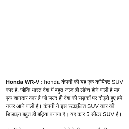
Honda WR-V :
honda कंपनी की यह एक कॉम्पैक्ट SUV
कार है, जोकि भारत देश में बहुत जल्द ही लॉन्च होने वाली है यह
एक शानदार कार है जो जल्द ही देश की सड़कों पर दौड़ते हुए हमें
नजर आने वाली है। कंपनी ने इस स्टाइलिश SUV कार की
डिज़ाइन बहुत ही बढ़िया बनाया है। यह कार 5 सीटर SUV है।