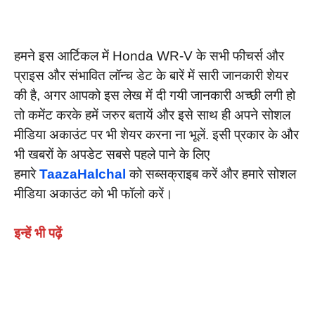
हमने इस आर्टिकल में Honda WR-V के सभी फीचर्स और
प्राइस और संभावित लॉन्च डेट के बारें में सारी जानकारी शेयर
की है, अगर आपको इस लेख में दी गयी जानकारी अच्छी लगी हो
तो कमेंट करके हमें जरुर बतायें और इसे साथ ही अपने सोशल
मीडिया अकाउंट पर भी शेयर करना ना भूलें. इसी प्रकार के और
भी खबरों के अपडेट सबसे पहले पाने के लिए
हमारे
TaazaHalchal
को सब्सक्राइब करें और हमारे सोशल
मीडिया अकाउंट को भी फॉलो करें।
इन्हें भी पढ़ें