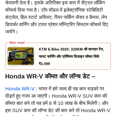
चेतावनी देता है। इसके अतिरिक्त इस कार में सेंट्रल लॉकिंग
फीचर्स दिया गया है। टॉप मॉडल में इलेक्ट्रॉनिक स्टेबिलिटी
कंट्रोल, हिल स्टार्ट असिस्ट, रियर पार्किंग सेंसर व कैमरा, लेन
डिपार्चर वार्निंग और टायर प्रेशर मॉनिटरिंग सिस्टम फीचर्स दिए
जायेंगे।
KTM E-Bike 2025: 220KM की शानदार रेंज,
फास्ट चार्जिंग और प्रीमियम डिज़ाइन कीमत सिर्फ
₹2,499
Honda WR-V कीमत और लॉन्च डेट –
Honda WR-V
: भारत में हमे जल्द ही यह कार सड़को पर
दौड़ते हुए नजर आ जाएगी। Honda WR-V SUV कार की
कीमत बात करे तो यह हमें 8 से 10 लाख के बीच मिलेगी। और
इस SUV कार की लॉन्च डेट की बात करे तो Honda WR-V