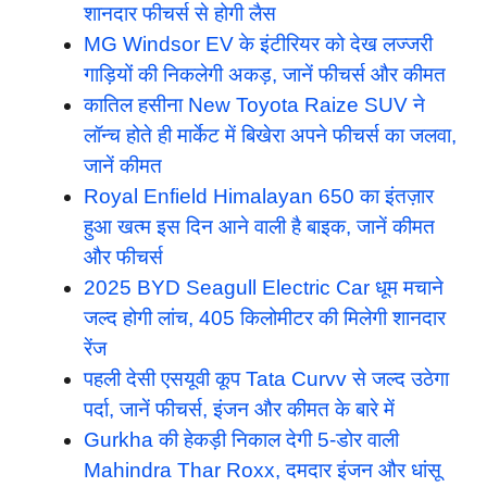
शानदार फीचर्स से होगी लैस
MG Windsor EV के इंटीरियर को देख लज्जरी
गाड़ियों की निकलेगी अकड़, जानें फीचर्स और कीमत
कातिल हसीना New Toyota Raize SUV ने
लॉन्च होते ही मार्केट में बिखेरा अपने फीचर्स का जलवा,
जानें कीमत
Royal Enfield Himalayan 650 का इंतज़ार
हुआ खत्म इस दिन आने वाली है बाइक, जानें कीमत
और फीचर्स
2025 BYD Seagull Electric Car धूम मचाने
जल्द होगी लांच, 405 किलोमीटर की मिलेगी शानदार
रेंज
पहली देसी एसयूवी कूप Tata Curvv से जल्द उठेगा
पर्दा, जानें फीचर्स, इंजन और कीमत के बारे में
Gurkha की हेकड़ी निकाल देगी 5-डोर वाली
Mahindra Thar Roxx, दमदार इंजन और धांसू