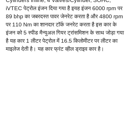
Cylinders Inline, 4 Valves/Cylinder, SOHC,
iVTEC पेट्रोल इंजन दिया गया है इयह इंजन 6000 rpm पर
89 bhp का जबरदस्त पावर जेनरेट करता है और 4800 rpm
पर 110 Nm का शानदार टॉर्क जनरेट करता है इस कार के
इंजन को 5 स्पीड मैन्युअल गियर ट्रांसमिशन के साथ जोड़ा गया
है यह कार 1 लीटर पेट्रोल में 16.5 किलोमीटर पर लीटर का
माइलेज देती है। यह कार फ्रंट व्हील ड्राइव कार है।